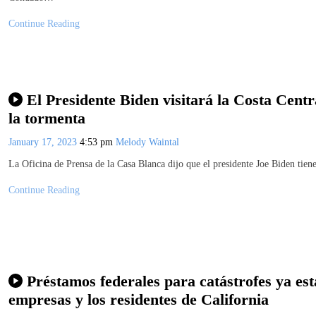
Continue Reading
El Presidente Biden visitará la Costa Centr
la tormenta
January 17, 2023
4:53 pm
Melody Waintal
La Oficina de Prensa de la Casa Blanca dijo que el presidente Joe Biden tiene
Continue Reading
Préstamos federales para catástrofes ya es
empresas y los residentes de California