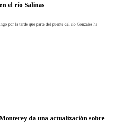
n el río Salinas
por la tarde que parte del puente del río Gonzales ha
Monterey da una actualización sobre