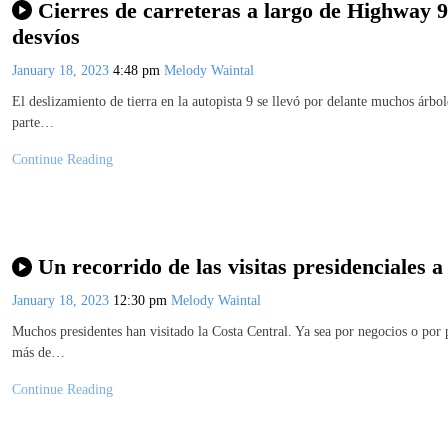
Cierres de carreteras a largo de Highway 9 
desvíos
January 18, 2023
4:48 pm
Melody Waintal
El deslizamiento de tierra en la autopista 9 se llevó por delante muchos árbol
parte…
Continue Reading
Un recorrido de las visitas presidenciales a
January 18, 2023
12:30 pm
Melody Waintal
Muchos presidentes han visitado la Costa Central. Ya sea por negocios o por pl
más de…
Continue Reading