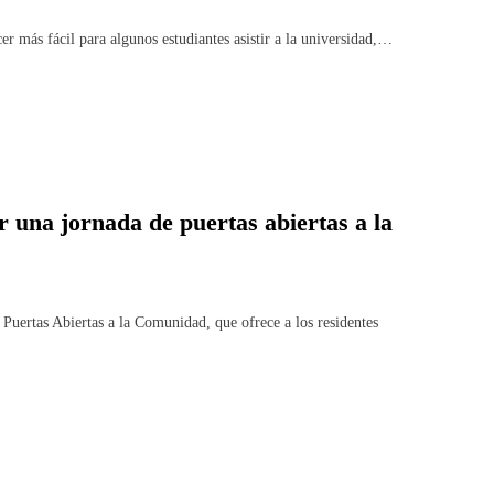
 más fácil para algunos estudiantes asistir a la universidad,…
una jornada de puertas abiertas a la
Puertas Abiertas a la Comunidad, que ofrece a los residentes