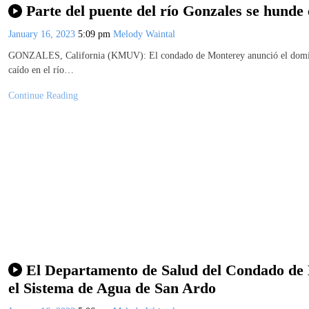
Parte del puente del río Gonzales se hunde e
January 16, 2023
5:09 pm
Melody Waintal
GONZALES, California (KMUV): El condado de Monterey anunció el domingo 
caído en el río…
Continue Reading
El Departamento de Salud del Condado de 
el Sistema de Agua de San Ardo