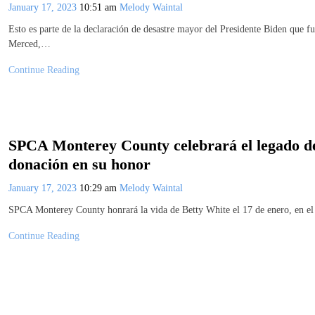
January 17, 2023
10:51 am
Melody Waintal
Esto es parte de la declaración de desastre mayor del Presidente Biden que f
Merced,…
Continue Reading
SPCA Monterey County celebrará el legado de
donación en su honor
January 17, 2023
10:29 am
Melody Waintal
SPCA Monterey County honrará la vida de Betty White el 17 de enero, en el
Continue Reading