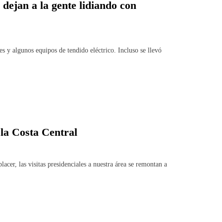
dejan a la gente lidiando con
es y algunos equipos de tendido eléctrico. Incluso se llevó
 la Costa Central
acer, las visitas presidenciales a nuestra área se remontan a