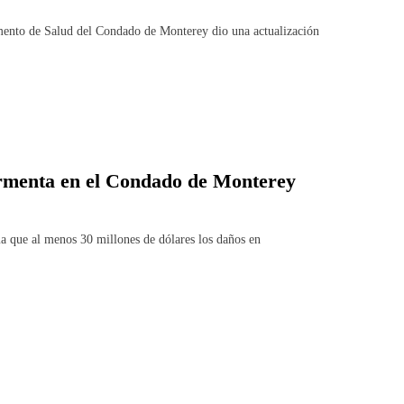
 de Salud del Condado de Monterey dio una actualización
ormenta en el Condado de Monterey
 que al menos 30 millones de dólares los daños en