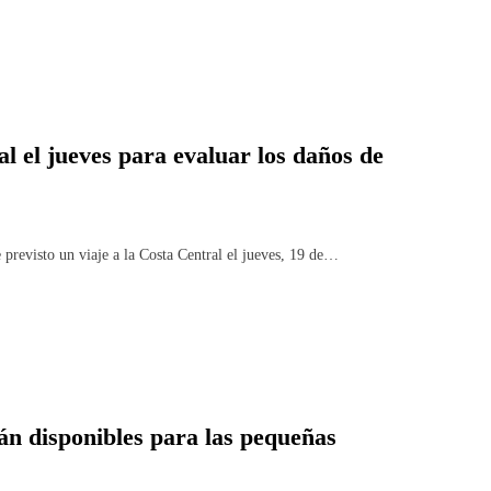
al el jueves para evaluar los daños de
 previsto un viaje a la Costa Central el jueves, 19 de…
tán disponibles para las pequeñas