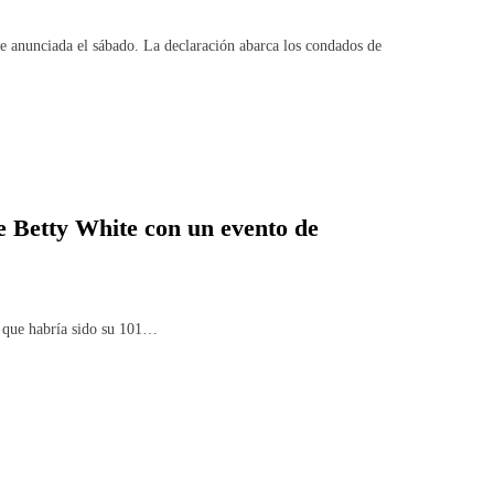
ue anunciada el sábado. La declaración abarca los condados de
 Betty White con un evento de
 que habría sido su 101…