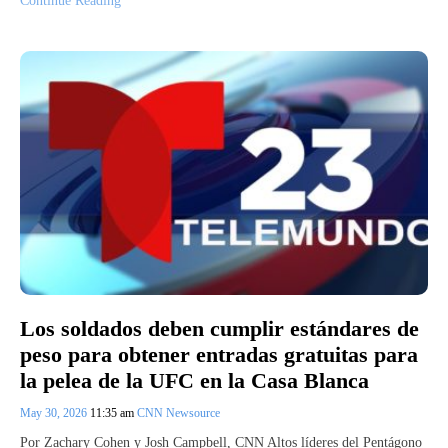
Continue Reading
Los soldados deben cumplir estándares de
peso para obtener entradas gratuitas para
la pelea de la UFC en la Casa Blanca
May 30, 2026
11:35 am
CNN Newsource
Por Zachary Cohen y Josh Campbell, CNN Altos líderes del Pentágono