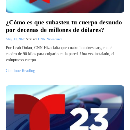
¿Cómo es que subasten tu cuerpo desnudo
por decenas de millones de dólares?
May 30, 2026
5:58 am
CNN Newsource
Por Leah Dolan, CNN Hizo falta que cuatro hombres cargaran el
cuadro de 90 kilos para colgarlo en la pared. Una vez instalado, el
voluptuoso cuerpo…
Continue Reading