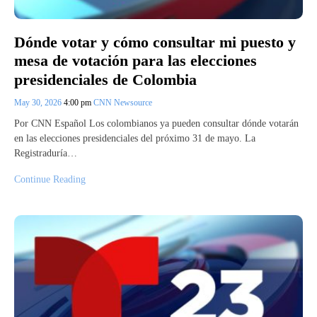
Dónde votar y cómo consultar mi puesto y
mesa de votación para las elecciones
presidenciales de Colombia
May 30, 2026
4:00 pm
CNN Newsource
Por CNN Español Los colombianos ya pueden consultar dónde votarán
en las elecciones presidenciales del próximo 31 de mayo. La
Registraduría…
Continue Reading