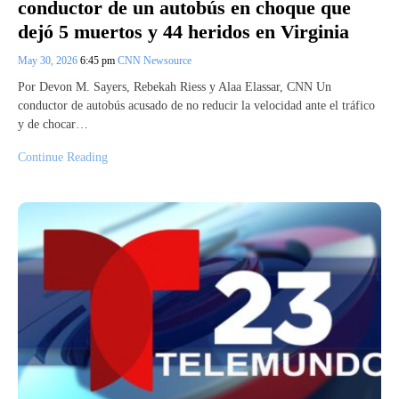
conductor de un autobús en choque que
dejó 5 muertos y 44 heridos en Virginia
May 30, 2026
6:45 pm
CNN Newsource
Por Devon M. Sayers, Rebekah Riess y Alaa Elassar, CNN Un
conductor de autobús acusado de no reducir la velocidad ante el tráfico
y de chocar…
Continue Reading