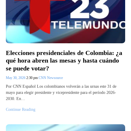
Elecciones presidenciales de Colombia: ¿a
qué hora abren las mesas y hasta cuándo
se puede votar?
May 30, 2026
2:30 pm
CNN Newsource
Por CNN Español Los colombianos volverán a las urnas este 31 de
mayo para elegir presidente y vicepresidente para el período 2026-
2030. En…
Continue Reading