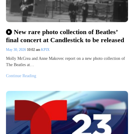
New rare photo collection of Beatles’
final concert at Candlestick to be released
May 30, 2026
10:02 am
KPIX
Molly McCrea and Anne Makovec report on a new photo collection of
The Beatles at…
Continue Reading