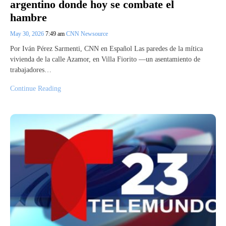
argentino donde hoy se combate el
hambre
May 30, 2026
7:49 am
CNN Newsource
Por Iván Pérez Sarmenti, CNN en Español Las paredes de la mítica
vivienda de la calle Azamor, en Villa Fiorito —un asentamiento de
trabajadores…
Continue Reading