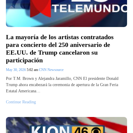
La mayoría de los artistas contratados
para concierto del 250 aniversario de
EE.UU. de Trump cancelaron su
participación
May 30, 2026
5:02 am
CNN Newsource
Por T.M. Brown y Alejandra Jaramillo, CNN El presidente Donald
Trump ahora encabezará la ceremonia de apertura de la Gran Feria
Estatal Americana…
Continue Reading