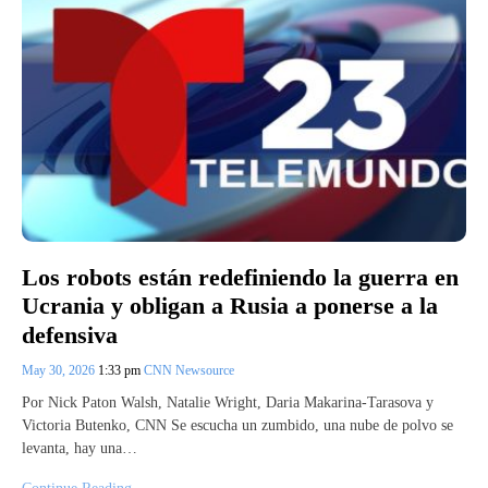
Los robots están redefiniendo la guerra en
Ucrania y obligan a Rusia a ponerse a la
defensiva
May 30, 2026
1:33 pm
CNN Newsource
Por Nick Paton Walsh, Natalie Wright, Daria Makarina-Tarasova y
Victoria Butenko, CNN Se escucha un zumbido, una nube de polvo se
levanta, hay una…