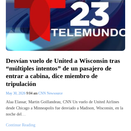
Desvían vuelo de United a Wisconsin tras
“múltiples intentos” de un pasajero de
entrar a cabina, dice miembro de
tripulación
May 30, 2026
9:04 am
CNN Newsource
Alaa Elassar, Martin Goillandeau, CNN Un vuelo de United Airlines
desde Chicago a Minneapolis fue desviado a Madison, Wisconsin, en la
noche del…
Continue Reading