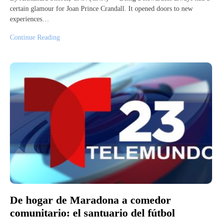
certain glamour for Joan Prince Crandall. It opened doors to new
experiences…
Continue Reading
De hogar de Maradona a comedor
comunitario: el santuario del fútbol