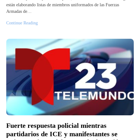
están elaborando listas de miembros uniformados de las Fuerzas
Armadas de…
Continue Reading
Fuerte respuesta policial mientras
partidarios de ICE y manifestantes se