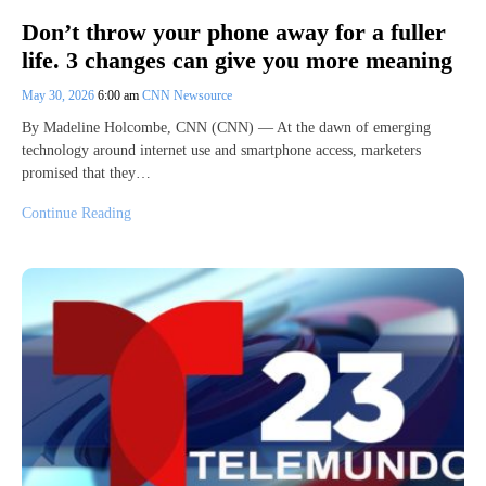
Don’t throw your phone away for a fuller
life. 3 changes can give you more meaning
May 30, 2026
6:00 am
CNN Newsource
By Madeline Holcombe, CNN (CNN) — At the dawn of emerging
technology around internet use and smartphone access, marketers
promised that they…
Continue Reading