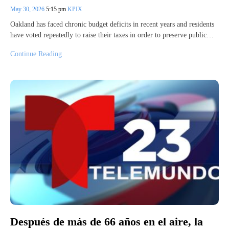
May 30, 2026
5:15 pm
KPIX
Oakland has faced chronic budget deficits in recent years and residents
have voted repeatedly to raise their taxes in order to preserve public…
Continue Reading
Después de más de 66 años en el aire, la