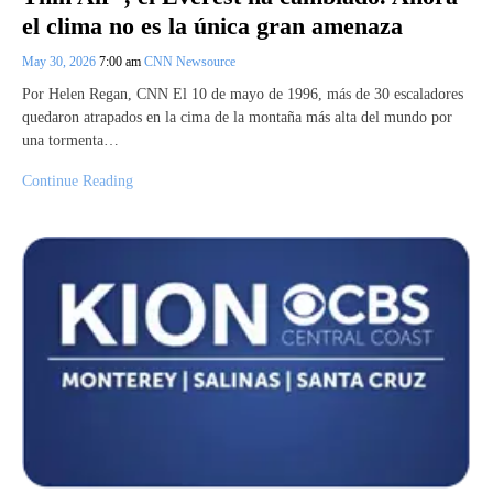
el clima no es la única gran amenaza
May 30, 2026
7:00 am
CNN Newsource
Por Helen Regan, CNN El 10 de mayo de 1996, más de 30 escaladores
quedaron atrapados en la cima de la montaña más alta del mundo por
una tormenta…
Continue Reading