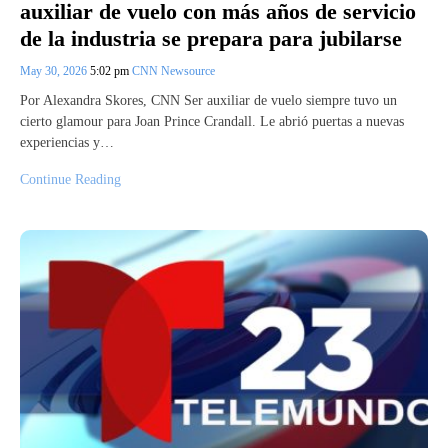
auxiliar de vuelo con más años de servicio
de la industria se prepara para jubilarse
May 30, 2026
5:02 pm
CNN Newsource
Por Alexandra Skores, CNN Ser auxiliar de vuelo siempre tuvo un
cierto glamour para Joan Prince Crandall. Le abrió puertas a nuevas
experiencias y…
Continue Reading