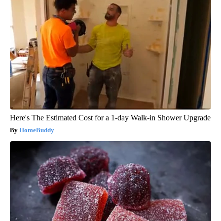
Here's The Estimated Cost for a 1-day Walk-in Shower Upgrade
HomeBuddy