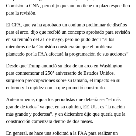
Comisión a CNN, pero dijo que aún no tiene un plazo específico
para la revisión.
El CFA, que ya ha aprobado un conjunto preliminar de diseños
para el arco, dijo que recibió un concepto aprobado para revisión
en su reunión del 21 de mayo, pero no pudo decir “si los
miembros de la Comisión considerarán que el problema
planteado por la FAA afectará la programación de sus acciones”.
Desde que Trump anunció su idea de un arco en Washington
para conmemorar el 250° aniversario de Estados Unidos,
surgieron preocupaciones sobre su tamaño, el impacto en su
entorno y la rapidez con la que prometió construirlo.
Anteriormente, dijo a los periodistas que debería ser “el más
grande de todos” ya que, en su opinión, EE.UU. es “la nación
más grande y poderosa”, y en diciembre dijo que quería que la
construcción comenzara dentro de dos meses.
En general, se hace una solicitud a la FAA para realizar un