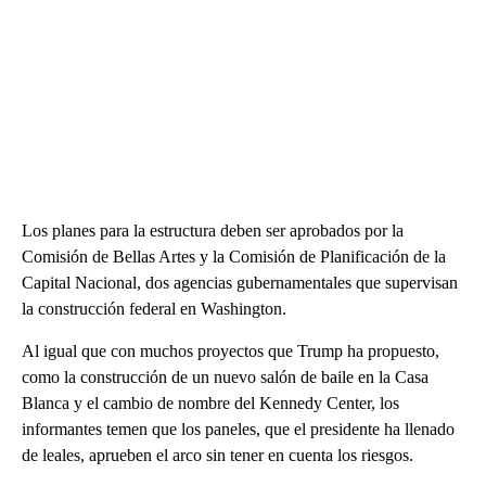
Los planes para la estructura deben ser aprobados por la
Comisión de Bellas Artes y la Comisión de Planificación de la
Capital Nacional, dos agencias gubernamentales que supervisan
la construcción federal en Washington.
Al igual que con muchos proyectos que Trump ha propuesto,
como la construcción de un nuevo salón de baile en la Casa
Blanca y el cambio de nombre del Kennedy Center, los
informantes temen que los paneles, que el presidente ha llenado
de leales, aprueben el arco sin tener en cuenta los riesgos.