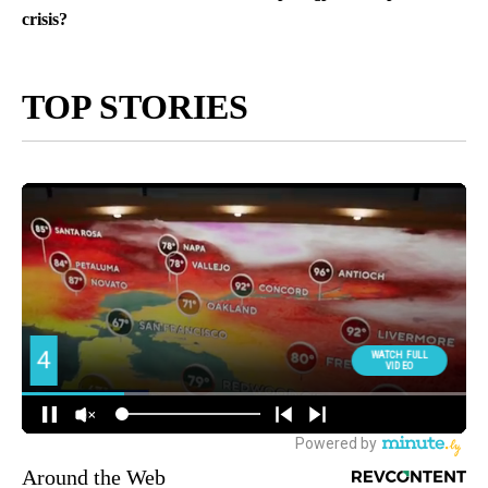
crisis?
TOP STORIES
Around the Web