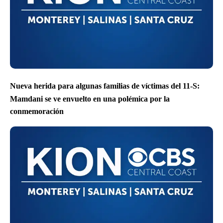
Nueva herida para algunas familias de víctimas del 11-S:
Mamdani se ve envuelto en una polémica por la
conmemoración