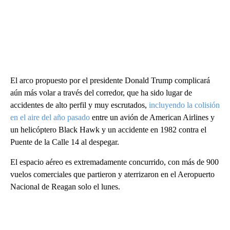
El arco propuesto por el presidente Donald Trump complicará
aún más volar a través del corredor, que ha sido lugar de
accidentes de alto perfil y muy escrutados,
incluyendo la colisión
en el aire del año pasado
entre un avión de American Airlines y
un helicóptero Black Hawk y un accidente en 1982 contra el
Puente de la Calle 14 al despegar.
El espacio aéreo es extremadamente concurrido, con más de 900
vuelos comerciales que partieron y aterrizaron en el Aeropuerto
Nacional de Reagan solo el lunes.