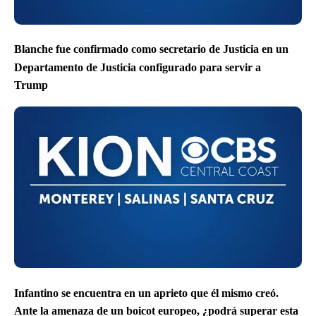
Blanche fue confirmado como secretario de Justicia en un
Departamento de Justicia configurado para servir a
Trump
Infantino se encuentra en un aprieto que él mismo creó.
Ante la amenaza de un boicot europeo, ¿podrá superar esta