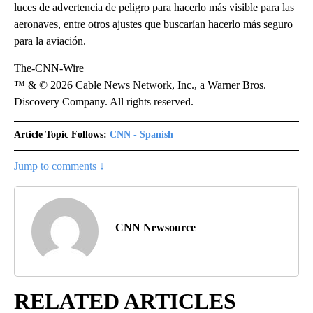
luces de advertencia de peligro para hacerlo más visible para las
aeronaves, entre otros ajustes que buscarían hacerlo más seguro
para la aviación.
The-CNN-Wire
™ & © 2026 Cable News Network, Inc., a Warner Bros.
Discovery Company. All rights reserved.
Article Topic Follows:
CNN - Spanish
Jump to comments ↓
CNN Newsource
RELATED ARTICLES