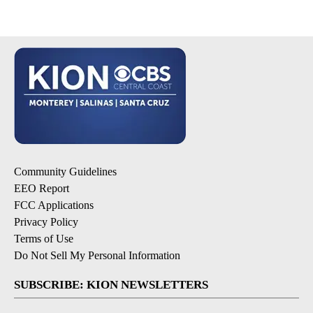
Community Guidelines
EEO Report
FCC Applications
Privacy Policy
Terms of Use
Do Not Sell My Personal Information
SUBSCRIBE: KION NEWSLETTERS