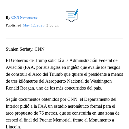
By
CNN Newsource
Published
May 12, 2026
3:30 pm
Sunlen Serfaty, CNN
El Gobierno de Trump solicitó a la Administración Federal de
Aviación (FAA, por sus siglas en inglés) que evalúe los riesgos
de construir el Arco del Triunfo que quiere el presidente a menos
de tres kilómetros del Aeropuerto Nacional de Washington
Ronald Reagan, uno de los más concurridos del país.
Según documentos obtenidos por CNN, el Departamento del
Interior pidió a la FAA un estudio aeronáutico formal para el
arco propuesto de 76 metros, que se construiría en una zona de
césped al final del Puente Memorial, frente al Monumento a
Lincoln.