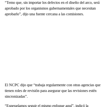
“Temo que, sin importar los defectos en el diseño del arco, será
aprobado por los organismos gubernamentales que necesitan
aprobarlo”, dijo una fuente cercana a las comisiones.
El NCPC dijo que “trabaja regularmente con otras agencias que
tienen roles de revisión para asegurar que las revisiones estén
sincronizadas”.
“Esperaríamos seguir el mismo enfoque aquí”, indicó la