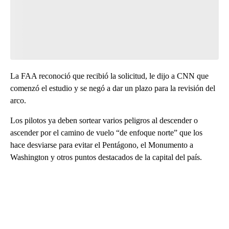
La FAA reconoció que recibió la solicitud, le dijo a CNN que
comenzó el estudio y se negó a dar un plazo para la revisión del
arco.
Los pilotos ya deben sortear varios peligros al descender o
ascender por el camino de vuelo “de enfoque norte” que los
hace desviarse para evitar el Pentágono, el Monumento a
Washington y otros puntos destacados de la capital del país.