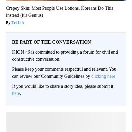
Crepey Skin: Most People Use Lotions. Koreans Do This
Instead (It's Genius)
Tri Lift
BE PART OF THE CONVERSATION
KION 46 is committed to providing a forum for civil and
constructive conversation.
Please keep your comments respectful and relevant. You
can review our Community Guidelines by
clicking here
If you would like to share a story idea, please submit it
here
.