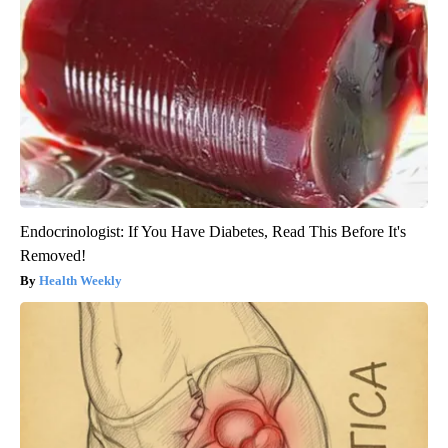
Endocrinologist: If You Have Diabetes, Read This Before It's
Removed!
Health Weekly