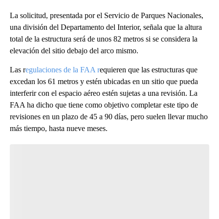
La solicitud, presentada por el Servicio de Parques Nacionales,
una división del Departamento del Interior, señala que la altura
total de la estructura será de unos 82 metros si se considera la
elevación del sitio debajo del arco mismo.
Las r
egulaciones de la FAA r
equieren que las estructuras que
excedan los 61 metros y estén ubicadas en un sitio que pueda
interferir con el espacio aéreo estén sujetas a una revisión. La
FAA ha dicho que tiene como objetivo completar este tipo de
revisiones en un plazo de 45 a 90 días, pero suelen llevar mucho
más tiempo, hasta nueve meses.