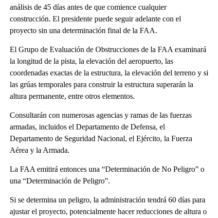
análisis de 45 días antes de que comience cualquier
construcción. El presidente puede seguir adelante con el
proyecto sin una determinación final de la FAA.
El Grupo de Evaluación de Obstrucciones de la FAA examinará
la longitud de la pista, la elevación del aeropuerto, las
coordenadas exactas de la estructura, la elevación del terreno y si
las grúas temporales para construir la estructura superarán la
altura permanente, entre otros elementos.
Consultarán con numerosas agencias y ramas de las fuerzas
armadas, incluidos el Departamento de Defensa, el
Departamento de Seguridad Nacional, el Ejército, la Fuerza
Aérea y la Armada.
La FAA emitirá entonces una “Determinación de No Peligro” o
una “Determinación de Peligro”.
Si se determina un peligro, la administración tendrá 60 días para
ajustar el proyecto, potencialmente hacer reducciones de altura o