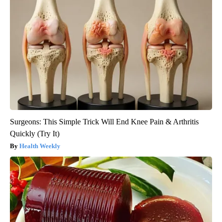
Surgeons: This Simple Trick Will End Knee Pain & Arthritis
Quickly (Try It)
Health Weekly