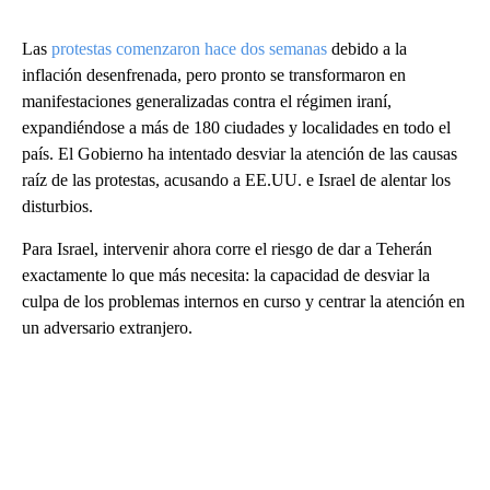
Las
protestas comenzaron hace dos semanas
debido a la
inflación desenfrenada, pero pronto se transformaron en
manifestaciones generalizadas contra el régimen iraní,
expandiéndose a más de 180 ciudades y localidades en todo el
país. El Gobierno ha intentado desviar la atención de las causas
raíz de las protestas, acusando a EE.UU. e Israel de alentar los
disturbios.
Para Israel, intervenir ahora corre el riesgo de dar a Teherán
exactamente lo que más necesita: la capacidad de desviar la
culpa de los problemas internos en curso y centrar la atención en
un adversario extranjero.