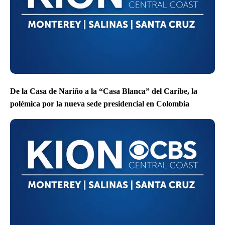
De la Casa de Nariño a la “Casa Blanca” del Caribe, la
polémica por la nueva sede presidencial en Colombia