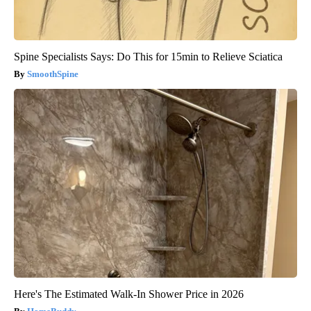
Spine Specialists Says: Do This for 15min to Relieve Sciatica
SmoothSpine
Here's The Estimated Walk-In Shower Price in 2026