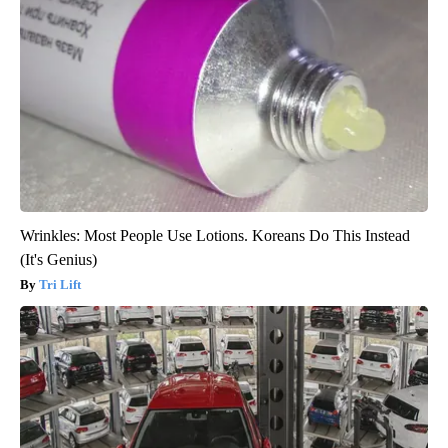
Wrinkles: Most People Use Lotions. Koreans Do This Instead
(It's Genius)
Tri Lift