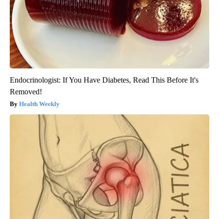
Endocrinologist: If You Have Diabetes, Read This Before It's
Removed!
Health Weekly