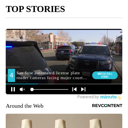
TOP STORIES
Around the Web