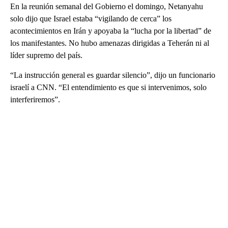
En la reunión semanal del Gobierno el domingo, Netanyahu
solo dijo que Israel estaba “vigilando de cerca” los
acontecimientos en Irán y apoyaba la “lucha por la libertad” de
los manifestantes. No hubo amenazas dirigidas a Teherán ni al
líder supremo del país.
“La instrucción general es guardar silencio”, dijo un funcionario
israelí a CNN. “El entendimiento es que si intervenimos, solo
interferiremos”.