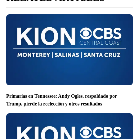
Primarias en Tennessee: Andy Ogles, respaldado por
Trump, pierde la reelección y otros resultados