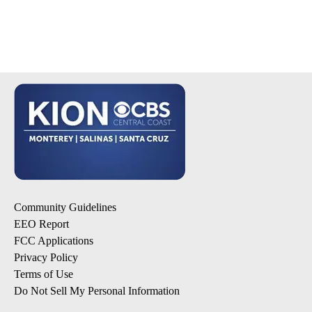
Community Guidelines
EEO Report
FCC Applications
Privacy Policy
Terms of Use
Do Not Sell My Personal Information