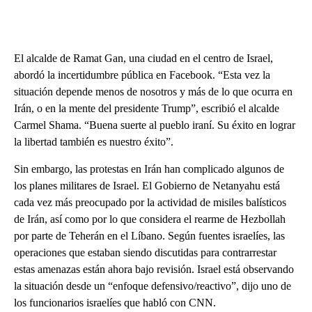
El alcalde de Ramat Gan, una ciudad en el centro de Israel,
abordó la incertidumbre pública en Facebook. “Esta vez la
situación depende menos de nosotros y más de lo que ocurra en
Irán, o en la mente del presidente Trump”, escribió el alcalde
Carmel Shama. “Buena suerte al pueblo iraní. Su éxito en lograr
la libertad también es nuestro éxito”.
Sin embargo, las protestas en Irán han complicado algunos de
los planes militares de Israel. El Gobierno de Netanyahu está
cada vez más preocupado por la actividad de misiles balísticos
de Irán, así como por lo que considera el rearme de Hezbollah
por parte de Teherán en el Líbano. Según fuentes israelíes, las
operaciones que estaban siendo discutidas para contrarrestar
estas amenazas están ahora bajo revisión. Israel está observando
la situación desde un “enfoque defensivo/reactivo”, dijo uno de
los funcionarios israelíes que habló con CNN.