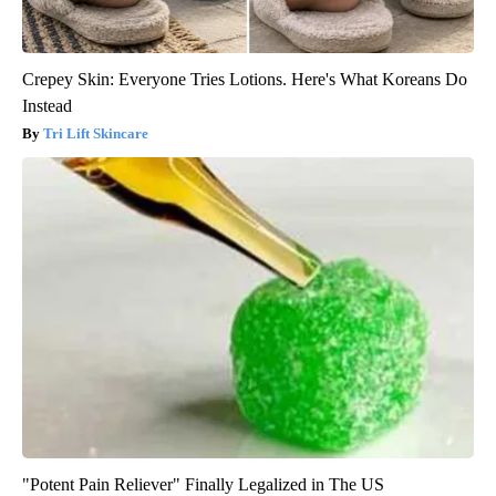
Crepey Skin: Everyone Tries Lotions. Here's What Koreans Do
Instead
Tri Lift Skincare
"Potent Pain Reliever" Finally Legalized in The US