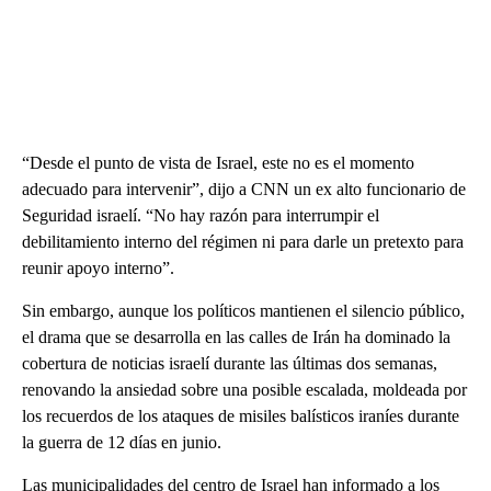
“Desde el punto de vista de Israel, este no es el momento
adecuado para intervenir”, dijo a CNN un ex alto funcionario de
Seguridad israelí. “No hay razón para interrumpir el
debilitamiento interno del régimen ni para darle un pretexto para
reunir apoyo interno”.
Sin embargo, aunque los políticos mantienen el silencio público,
el drama que se desarrolla en las calles de Irán ha dominado la
cobertura de noticias israelí durante las últimas dos semanas,
renovando la ansiedad sobre una posible escalada, moldeada por
los recuerdos de los ataques de misiles balísticos iraníes durante
la guerra de 12 días en junio.
Las municipalidades del centro de Israel han informado a los