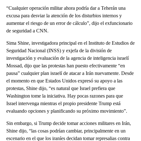
“Cualquier operación militar ahora podría dar a Teherán una
excusa para desviar la atención de los disturbios internos y
aumentar el riesgo de un error de cálculo”, dijo el exfuncionario
de seguridad a CNN.
Sima Shine, investigadora principal en el Instituto de Estudios de
Seguridad Nacional (INSS) y exjefa de la división de
investigación y evaluación de la agencia de inteligencia israelí
Mossad, dijo que las protestas han puesto efectivamente “en
pausa” cualquier plan israelí de atacar a Irán nuevamente. Desde
el momento en que Estados Unidos expresó su apoyo a las
protestas, Shine dijo, “es natural que Israel prefiera que
Washington tome la iniciativa. Hay pocas razones para que
Israel intervenga mientras el propio presidente Trump está
evaluando opciones y planificando su próximo movimiento”.
Sin embargo, si Trump decide tomar acciones militares en Irán,
Shine dijo, “las cosas podrían cambiar, principalmente en un
escenario en el que los iraníes decidan tomar represalias contra