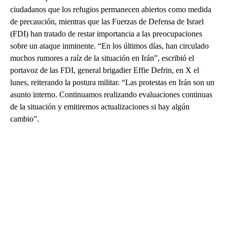
ciudadanos que los refugios permanecen abiertos como medida
de precaución, mientras que las Fuerzas de Defensa de Israel
(FDI) han tratado de restar importancia a las preocupaciones
sobre un ataque inminente. “En los últimos días, han circulado
muchos rumores a raíz de la situación en Irán”, escribió el
portavoz de las FDI, general brigadier Effie Defrin, en X el
lunes, reiterando la postura militar. “Las protestas en Irán son un
asunto interno. Continuamos realizando evaluaciones continuas
de la situación y emitiremos actualizaciones si hay algún
cambio”.