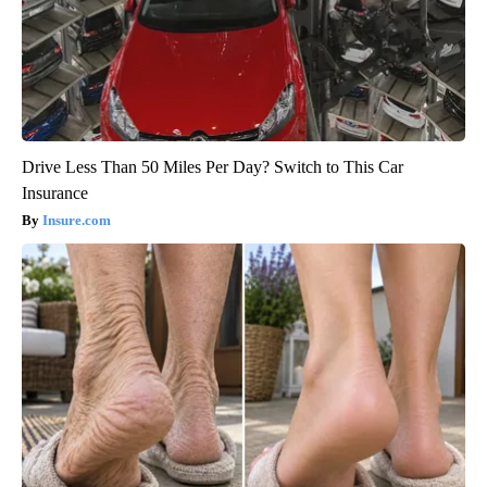
Drive Less Than 50 Miles Per Day? Switch to This Car
Insurance
Insure.com