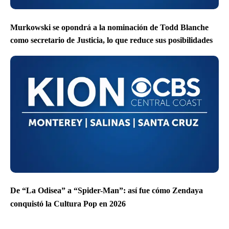
Murkowski se opondrá a la nominación de Todd Blanche
como secretario de Justicia, lo que reduce sus posibilidades
De “La Odisea” a “Spider-Man”: así fue cómo Zendaya
conquistó la Cultura Pop en 2026