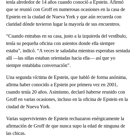
tenía alrededor de 14 años cuando conoció a Epstein. Afirmó
que se reunió con Groff en numerosas ocasiones en la casa de
Epstein en la ciudad de Nueva York y que aún recuerda con
claridad dónde tuvieron lugar la mayoría de sus encuentros.
“Cuando entrabas en su casa, justo a la izquierda del vestíbulo,
tenía su pequeña oficina con asientos donde ella siempre
estaba”, indicó. “A veces te saludaba mientras esperabas sentada
allí —las sillas estaban orientadas hacia ella— así que yo
siempre entablaba conversación”.
Una segunda víctima de Epstein, que habló de forma anónima,
afirma haber conocido a Epstein por primera vez en 2001,
cuando tenía 20 años. Asimismo, declaró haberse reunido con
Groff en varias ocasiones, incluso en la oficina de Epstein en la
ciudad de Nueva York.
Varias supervivientes de Epstein rechazaron enérgicamente la
afirmación de Groff de que nunca supo la edad de ninguna de
las chicas.