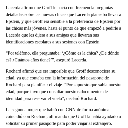
Lacerda afirmó que Groff le hacía con frecuencia preguntas
detalladas sobre las nuevas chicas que Lacerda planeaba llevar a
Epstein, y que Groff era sensible a la preferencia de Epstein por
las chicas más jóvenes, hasta el punto de que empezó a pedirle a
Lacerda que les dijera a sus amigas que llevaran sus
identificaciones escolares a sus sesiones con Epstein.
“Por teléfono, ella preguntaba: ‘¿Cómo es la chica? ¿De dónde
es? ¿Cuántos años tiene?’”, aseguró Lacerda.
Rochard afirmó que era imposible que Groff desconociera su
edad, ya que contaba con la información del pasaporte de
Rochard para planificar el viaje. “Por supuesto que sabía nuestra
edad, porque tuvo que consultar nuestros documentos de
identidad para reservar el vuelo”, declaró Rochard.
La segunda mujer que habló con CNN de forma anónima
coincidió con Rochard, afirmando que Groff la había ayudado a
solicitar su primer pasaporte para poder viajar al extranjero.