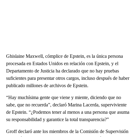
Ghislaine Maxwell, cómplice de Epstein, es la única persona
procesada en Estados Unidos en relación con Epstein, y el
Departamento de Justicia ha declarado que no hay pruebas
suficientes para presentar otros cargos, incluso después de haber
publicado millones de archivos de Epstein.
“Hay muchísima gente que viene y miente, diciendo que no
sabe, que no recuerda”, declaró Marina Lacerda, superviviente
de Epstein. “¿Podemos tener al menos a una persona que asuma
su responsabilidad y garantice la total transparencia?”
Groff declaró ante los miembros de la Comisión de Supervisión