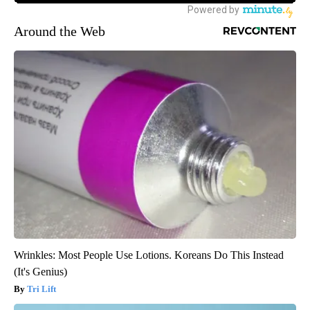
Around the Web
Wrinkles: Most People Use Lotions. Koreans Do This Instead
(It's Genius)
Tri Lift