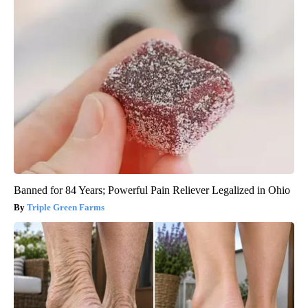
Banned for 84 Years; Powerful Pain Reliever Legalized in Ohio
Triple Green Farms