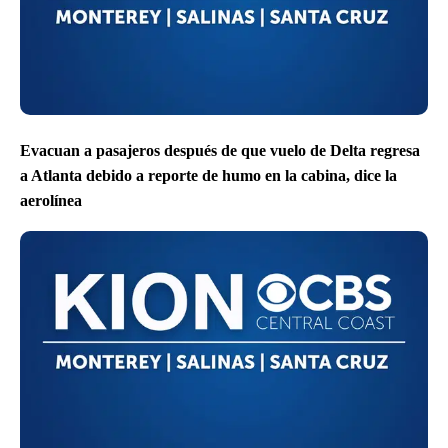
Evacuan a pasajeros después de que vuelo de Delta regresa
a Atlanta debido a reporte de humo en la cabina, dice la
aerolínea