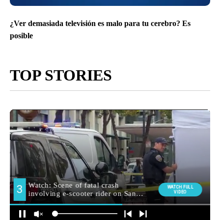
¿Ver demasiada televisión es malo para tu cerebro? Es
posible
TOP STORIES