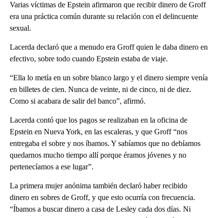
Varias víctimas de Epstein afirmaron que recibir dinero de Groff
era una práctica común durante su relación con el delincuente
sexual.
Lacerda declaró que a menudo era Groff quien le daba dinero en
efectivo, sobre todo cuando Epstein estaba de viaje.
“Ella lo metía en un sobre blanco largo y el dinero siempre venía
en billetes de cien. Nunca de veinte, ni de cinco, ni de diez.
Como si acabara de salir del banco”, afirmó.
Lacerda contó que los pagos se realizaban en la oficina de
Epstein en Nueva York, en las escaleras, y que Groff “nos
entregaba el sobre y nos íbamos. Y sabíamos que no debíamos
quedarnos mucho tiempo allí porque éramos jóvenes y no
pertenecíamos a ese lugar”.
La primera mujer anónima también declaró haber recibido
dinero en sobres de Groff, y que esto ocurría con frecuencia.
“Íbamos a buscar dinero a casa de Lesley cada dos días. Ni