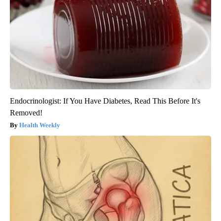
Endocrinologist: If You Have Diabetes, Read This Before It's
Removed!
Health Weekly