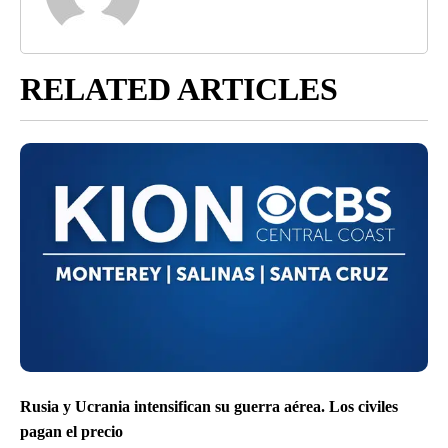
RELATED ARTICLES
Rusia y Ucrania intensifican su guerra aérea. Los civiles
pagan el precio