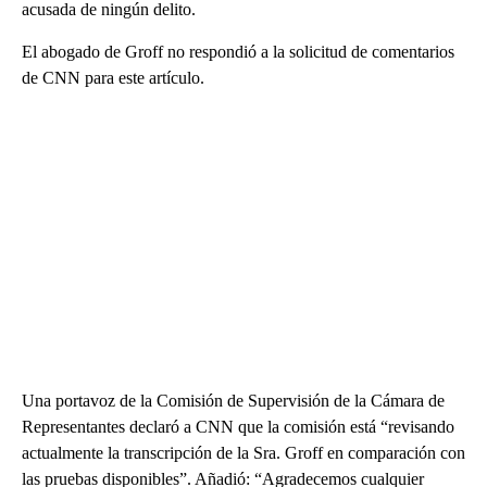
acusada de ningún delito.
El abogado de Groff no respondió a la solicitud de comentarios
de CNN para este artículo.
Una portavoz de la Comisión de Supervisión de la Cámara de
Representantes declaró a CNN que la comisión está “revisando
actualmente la transcripción de la Sra. Groff en comparación con
las pruebas disponibles”. Añadió: “Agradecemos cualquier