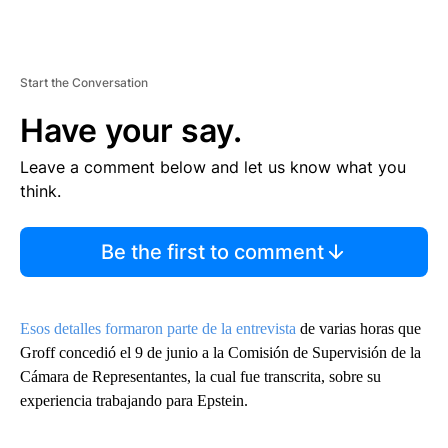
Start the Conversation
Have your say.
Leave a comment below and let us know what you
think.
Be the first to comment
Esos detalles formaron parte de la entrevista
de varias horas que
Groff concedió el 9 de junio a la Comisión de Supervisión de la
Cámara de Representantes, la cual fue transcrita, sobre su
experiencia trabajando para Epstein.