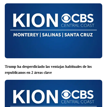
Trump ha desperdiciado las ventajas habituales de los
republicanos en 2 áreas clave