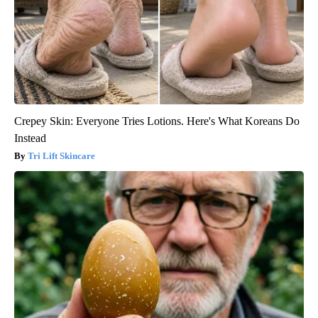
Crepey Skin: Everyone Tries Lotions. Here's What Koreans Do
Instead
Tri Lift Skincare