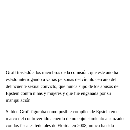
Groff trasladó a los miembros de la comisión, que este año ha
estado interrogando a varias personas del círculo cercano del
delincuente sexual convicto, que nunca supo de los abusos de
Epstein contra niñas y mujeres y que fue engañada por su
manipulación.
Si bien Groff figuraba como posible cómplice de Epstein en el
marco del controvertido acuerdo de no enjuiciamiento alcanzado
con los fiscales federales de Florida en 2008, nunca ha sido