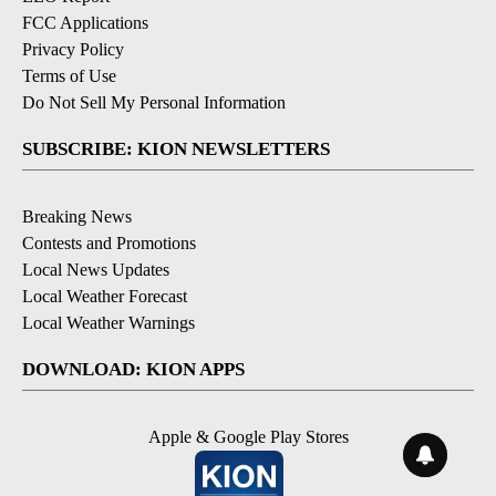
FCC Applications
Privacy Policy
Terms of Use
Do Not Sell My Personal Information
SUBSCRIBE: KION NEWSLETTERS
Breaking News
Contests and Promotions
Local News Updates
Local Weather Forecast
Local Weather Warnings
DOWNLOAD: KION APPS
Apple & Google Play Stores