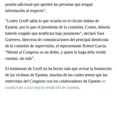
prueba adicional que aporten las personas que tengan
información al respecto”.
“Lesley Groff sabía lo que ocurría en el círculo íntimo de
Epstein, por lo que el presidente de la comisión, Comer, debería
haberle exigido que testificara bajo juramento”, declaró Sara
Guerrero, directora de comunicaciones del principal demócrata
de la comisión de supervisión, el representante Robert Garcia.
“Mentir al Congreso es un delito, y quien lo haga debe rendir
cuentas, sin más”.
El testimonio de Groff no ha hecho más que avivar la frustración
de las víctimas de Epstein, muchas de las cuales temen que las
entrevistas del Congreso con los colaboradores de Epstein
no
conduzcan a una mayor rendición de cuentas
.