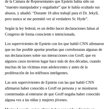
de la Cámara de Representantes que Epstein había sido un
“maestro manipulador y engañador” que le había ocultado sus
abusos, y añadió: “Durante 18 años trabajé para el Dr. Jekyll,
pero nunca se me permitió ver al verdadero Sr. Hyde”.
Según la ley federal, es un delito hacer declaraciones falsas al
Congreso de forma consciente e intencionada.
Los supervivientes de Epstein con los que habló CNN afirmaron
que no fue posible aportar pruebas que corroboraran algunas de
sus declaraciones sobre sus interacciones con Groff, que en
algunos casos tuvieron lugar hace más de dos décadas, cuando
muchas de las víctimas eran adolescentes y antes de la
proliferación de los teléfonos inteligentes.
Las seis supervivientes de Epstein con las que habló CNN
afirmaron haber conocido a Groff en persona y se mostraron
consternadas al enterarse de que Groff negaba haber conocido
alguna vez a las niñas y mujeres jóvenes.