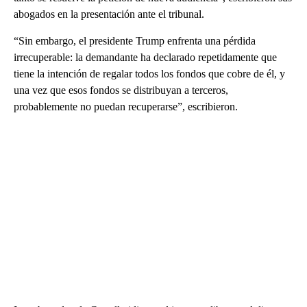
abogados en la presentación ante el tribunal.
“Sin embargo, el presidente Trump enfrenta una pérdida
irrecuperable: la demandante ha declarado repetidamente que
tiene la intención de regalar todos los fondos que cobre de él, y
una vez que esos fondos se distribuyan a terceros,
probablemente no puedan recuperarse”, escribieron.