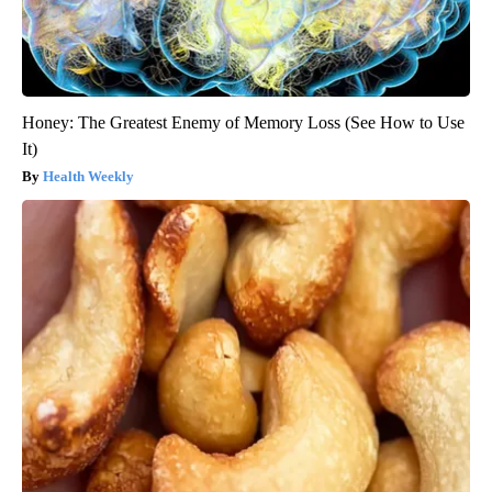
Honey: The Greatest Enemy of Memory Loss (See How to Use
It)
Health Weekly