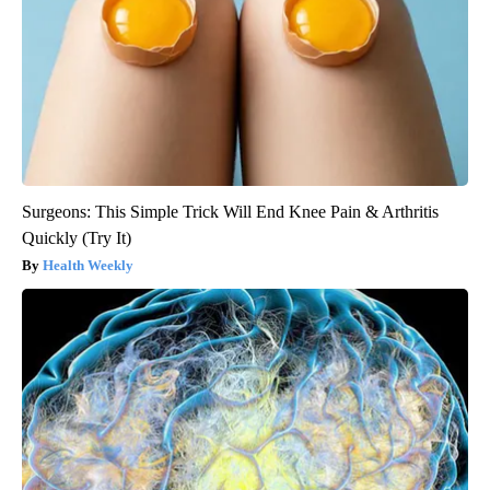
Surgeons: This Simple Trick Will End Knee Pain & Arthritis
Quickly (Try It)
Health Weekly