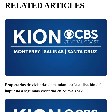
RELATED ARTICLES
Propietarios de viviendas demandan por la aplicación del
impuesto a segundas viviendas en Nueva York