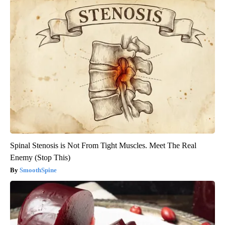
Spinal Stenosis is Not From Tight Muscles. Meet The Real
Enemy (Stop This)
SmoothSpine