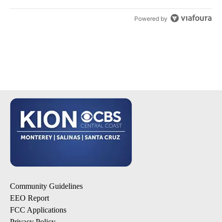
Powered by
Community Guidelines
EEO Report
FCC Applications
Privacy Policy