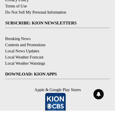
Terms of Use
Do Not Sell My Personal Information
SUBSCRIBE: KION NEWSLETTERS
Breaking News
Contests and Promotions
Local News Updates
Local Weather Forecast
Local Weather Warnings
DOWNLOAD: KION APPS
Apple & Google Play Stores