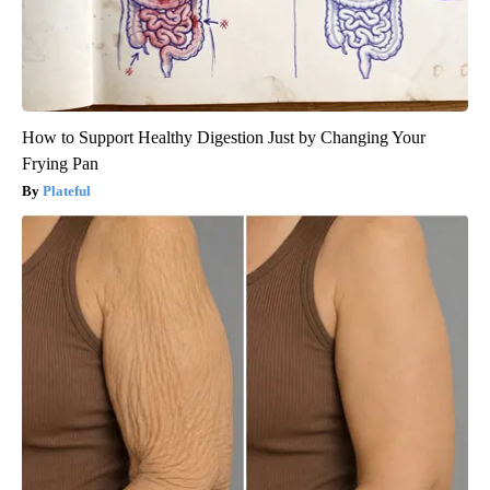
How to Support Healthy Digestion Just by Changing Your
Frying Pan
Plateful