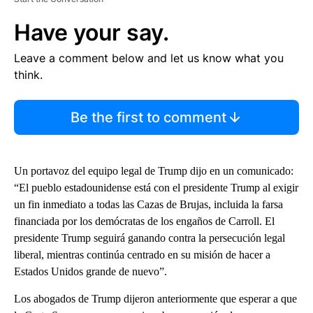
Have your say.
Leave a comment below and let us know what you
think.
Be the first to comment
Un portavoz del equipo legal de Trump dijo en un comunicado:
“El pueblo estadounidense está con el presidente Trump al exigir
un fin inmediato a todas las Cazas de Brujas, incluida la farsa
financiada por los demócratas de los engaños de Carroll. El
presidente Trump seguirá ganando contra la persecución legal
liberal, mientras continúa centrado en su misión de hacer a
Estados Unidos grande de nuevo”.
Los abogados de Trump dijeron anteriormente que esperar a que