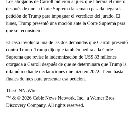
Los abogados de Carroll pidieron al juez que liberara el dinero
después de que la Corte Suprema la semana pasada negara la
petición de Trump para impugnar el veredicto del jurado. El
lunes, Trump presentó una moción ante la Corte Suprema para
que se reconsidere.
El caso involucra una de las dos demandas que Carroll presentó
contra Trump. Trump dijo que también pedirá a la Corte
Suprema que revise la indemnización de US$ 83 millones
otorgada a Carroll después de que se determinara que Trump la
difamó mediante declaraciones que hizo en 2022. Tiene hasta
finales de mes para presentar esa petición.
The-CNN-Wire
™ & © 2026 Cable News Network, Inc., a Warner Bros.
Discovery Company. All rights reserved.