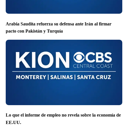
Arabia Saudita refuerza su defensa ante Irán al firmar
pacto con Pakistán y Turquía
Lo que el informe de empleo no revela sobre la economía de
EE.UU.