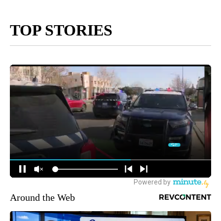
TOP STORIES
Around the Web