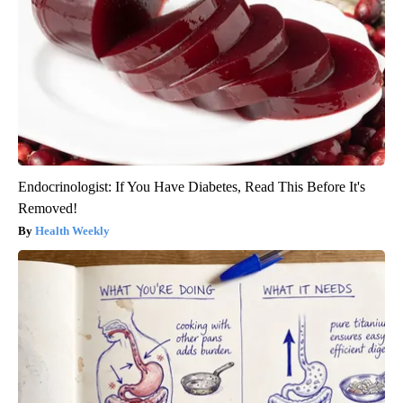
Endocrinologist: If You Have Diabetes, Read This Before It's
Removed!
Health Weekly