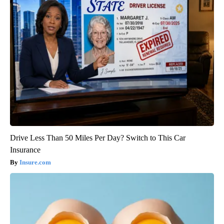
Drive Less Than 50 Miles Per Day? Switch to This Car
Insurance
Insure.com