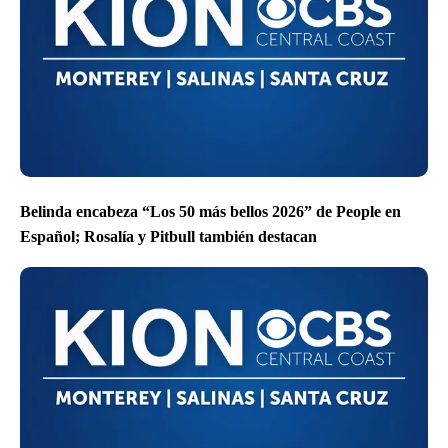
Belinda encabeza “Los 50 más bellos 2026” de People en
Español; Rosalía y Pitbull también destacan