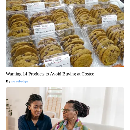
Warning 14 Products to Avoid Buying at Costco
novelodge