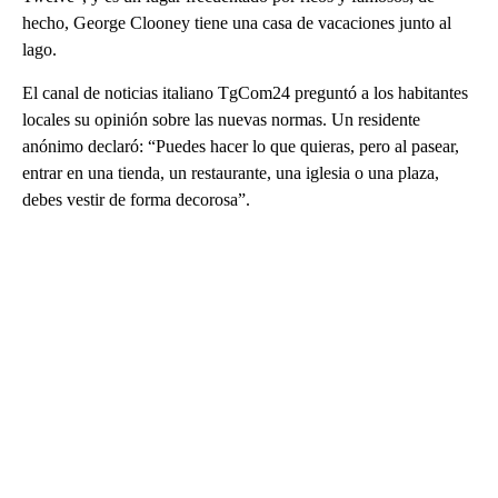
hecho, George Clooney tiene una casa de vacaciones junto al
lago.
El canal de noticias italiano TgCom24 preguntó a los habitantes
locales su opinión sobre las nuevas normas. Un residente
anónimo declaró: “Puedes hacer lo que quieras, pero al pasear,
entrar en una tienda, un restaurante, una iglesia o una plaza,
debes vestir de forma decorosa”.