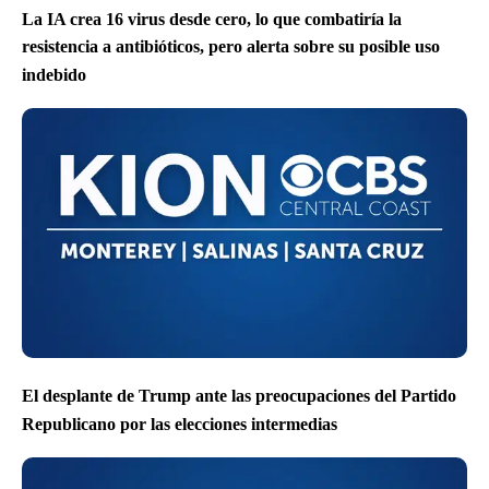
La IA crea 16 virus desde cero, lo que combatiría la
resistencia a antibióticos, pero alerta sobre su posible uso
indebido
El desplante de Trump ante las preocupaciones del Partido
Republicano por las elecciones intermedias