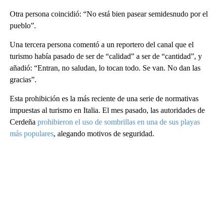
Otra persona coincidió: “No está bien pasear semidesnudo por el
pueblo”.
Una tercera persona comentó a un reportero del canal que el
turismo había pasado de ser de “calidad” a ser de “cantidad”, y
añadió: “Entran, no saludan, lo tocan todo. Se van. No dan las
gracias”.
Esta prohibición es la más reciente de una serie de normativas
impuestas al turismo en Italia. El mes pasado, las autoridades de
Cerdeña
prohibieron el uso de sombrillas en una de sus playas
más populares
, alegando motivos de seguridad.