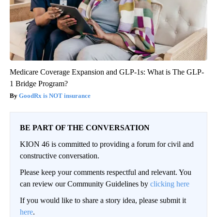
Medicare Coverage Expansion and GLP-1s: What is The GLP-
1 Bridge Program?
GoodRx is NOT insurance
BE PART OF THE CONVERSATION
KION 46 is committed to providing a forum for civil and
constructive conversation.
Please keep your comments respectful and relevant. You
can review our Community Guidelines by
clicking here
If you would like to share a story idea, please submit it
here
.