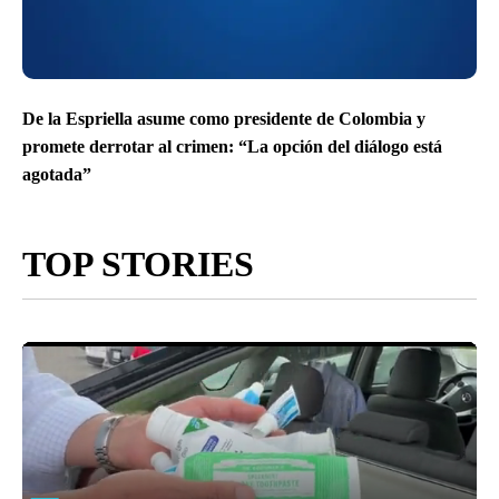
De la Espriella asume como presidente de Colombia y
promete derrotar al crimen: “La opción del diálogo está
agotada”
TOP STORIES