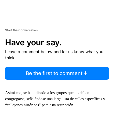
Start the Conversation
Have your say.
Leave a comment below and let us know what you
think.
Be the first to comment
Asimismo, se ha indicado a los grupos que no deben
congregarse, señalándose una larga lista de calles específicas y
“callejones históricos” para esta restricción.