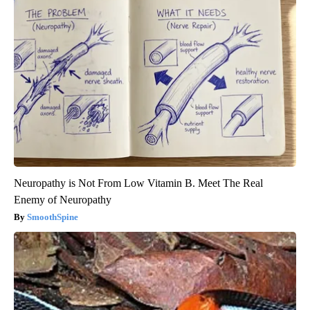
Neuropathy is Not From Low Vitamin B. Meet The Real
Enemy of Neuropathy
SmoothSpine