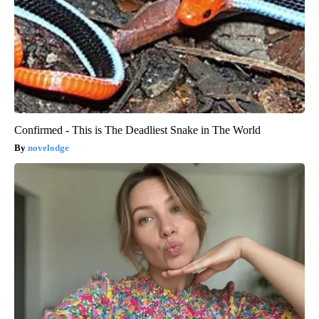
Confirmed - This is The Deadliest Snake in The World
novelodge