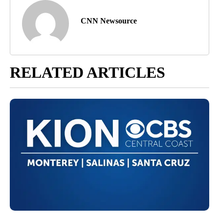
CNN Newsource
RELATED ARTICLES