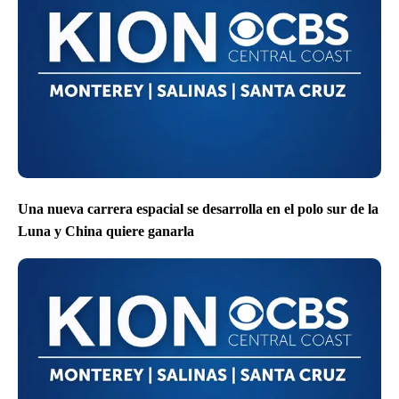
Una nueva carrera espacial se desarrolla en el polo sur de la
Luna y China quiere ganarla