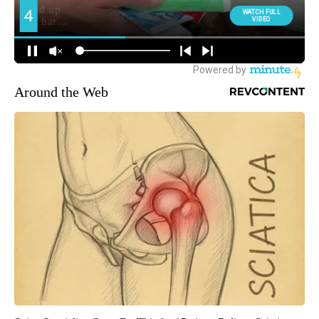
Around the Web