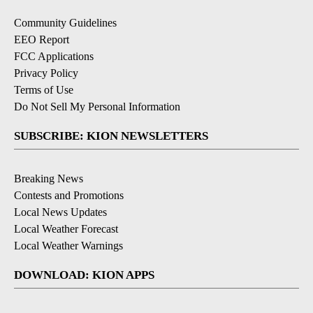
Community Guidelines
EEO Report
FCC Applications
Privacy Policy
Terms of Use
Do Not Sell My Personal Information
SUBSCRIBE: KION NEWSLETTERS
Breaking News
Contests and Promotions
Local News Updates
Local Weather Forecast
Local Weather Warnings
DOWNLOAD: KION APPS