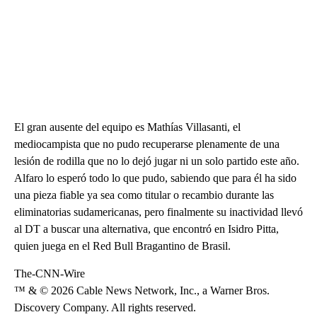
El gran ausente del equipo es Mathías Villasanti, el
mediocampista que no pudo recuperarse plenamente de una
lesión de rodilla que no lo dejó jugar ni un solo partido este año.
Alfaro lo esperó todo lo que pudo, sabiendo que para él ha sido
una pieza fiable ya sea como titular o recambio durante las
eliminatorias sudamericanas, pero finalmente su inactividad llevó
al DT a buscar una alternativa, que encontró en Isidro Pitta,
quien juega en el Red Bull Bragantino de Brasil.
The-CNN-Wire
™ & © 2026 Cable News Network, Inc., a Warner Bros.
Discovery Company. All rights reserved.