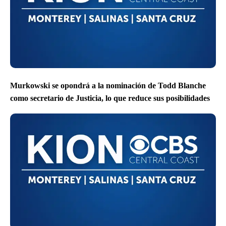
Murkowski se opondrá a la nominación de Todd Blanche
como secretario de Justicia, lo que reduce sus posibilidades