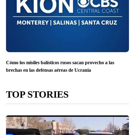
Cómo los misiles balísticos rusos sacan provecho a las
brechas en las defensas aéreas de Ucrania
TOP STORIES