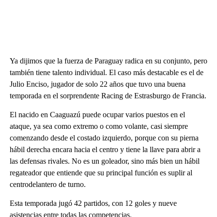
Ya dijimos que la fuerza de Paraguay radica en su conjunto, pero
también tiene talento individual. El caso más destacable es el de
Julio Enciso, jugador de solo 22 años que tuvo una buena
temporada en el sorprendente Racing de Estrasburgo de Francia.
El nacido en Caaguazú puede ocupar varios puestos en el
ataque, ya sea como extremo o como volante, casi siempre
comenzando desde el costado izquierdo, porque con su pierna
hábil derecha encara hacia el centro y tiene la llave para abrir a
las defensas rivales. No es un goleador, sino más bien un hábil
regateador que entiende que su principal función es suplir al
centrodelantero de turno.
Esta temporada jugó 42 partidos, con 12 goles y nueve
asistencias entre todas las competencias.