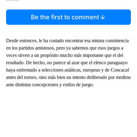
Be the first to comment
Desde entonces, le ha costado encontrar esa misma consistencia
en los partidos amistosos, pero ya sabemos que esos juegos a
veces sirven a un propósito mucho más importante que el del
resultado. De hecho, no parece al azar que el elenco paraguayo
haya enfrentado a selecciones asiáticas, europeas y de Concacaf
antes del torneo, sino más bien un intento deliberado por medirse
ante distintas concepciones y estilos de juego.