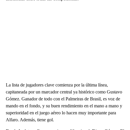
La lista de jugadores clave comienza por la última línea,
capitaneada por un marcador central ya histórico como Gustavo
Gómez. Ganador de todo con el Palmeiras de Brasil, es voz de
mando en el fondo, y su buen rendimiento en el mano a mano y
superioridad en el juego aéreo lo hacen muy importante para
Alfaro. Además, tiene gol.