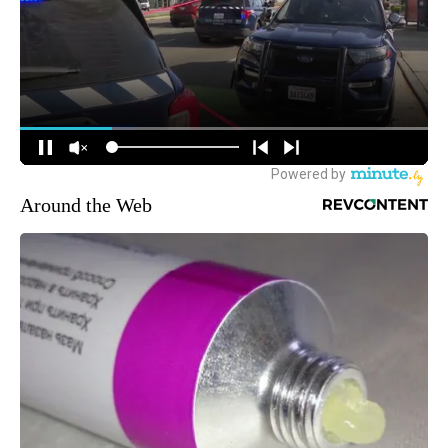
Around the Web