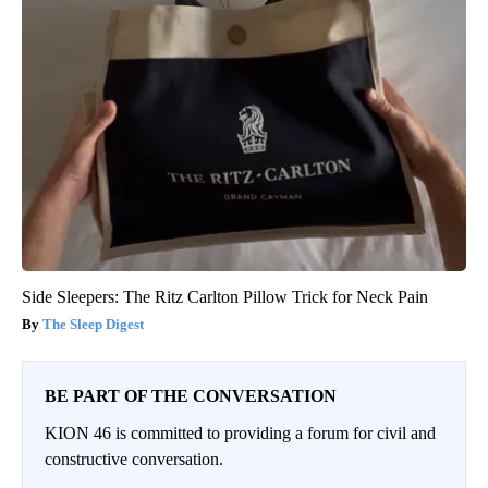
Side Sleepers: The Ritz Carlton Pillow Trick for Neck Pain
The Sleep Digest
BE PART OF THE CONVERSATION
KION 46 is committed to providing a forum for civil and
constructive conversation.