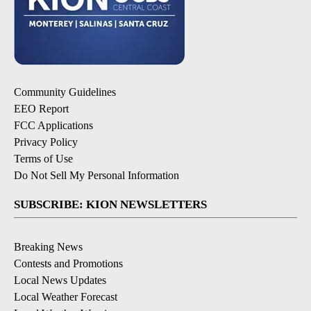
Community Guidelines
EEO Report
FCC Applications
Privacy Policy
Terms of Use
Do Not Sell My Personal Information
SUBSCRIBE: KION NEWSLETTERS
Breaking News
Contests and Promotions
Local News Updates
Local Weather Forecast