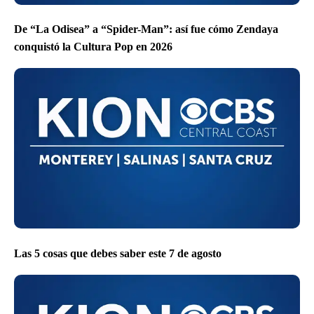
De “La Odisea” a “Spider-Man”: así fue cómo Zendaya
conquistó la Cultura Pop en 2026
Las 5 cosas que debes saber este 7 de agosto