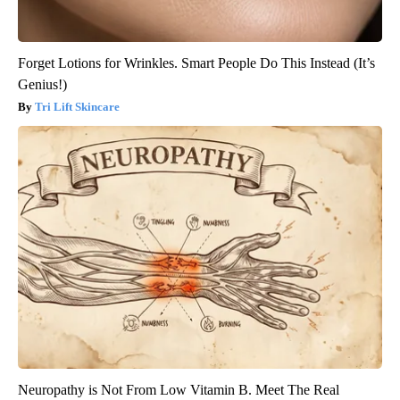
Forget Lotions for Wrinkles. Smart People Do This Instead (It’s
Genius!)
Tri Lift Skincare
Neuropathy is Not From Low Vitamin B. Meet The Real