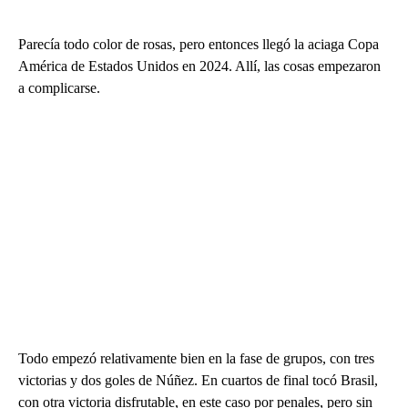
Parecía todo color de rosas, pero entonces llegó la aciaga Copa
América de Estados Unidos en 2024. Allí, las cosas empezaron
a complicarse.
Todo empezó relativamente bien en la fase de grupos, con tres
victorias y dos goles de Núñez. En cuartos de final tocó Brasil,
con otra victoria disfrutable, en este caso por penales, pero sin