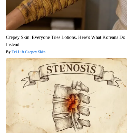
Crepey Skin: Everyone Tries Lotions. Here's What Koreans Do
Instead
Tri Lift Crepey Skin