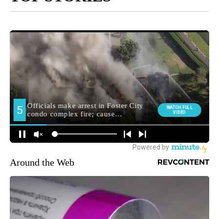
Around the Web