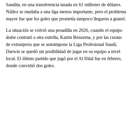
Saudita, en una transferencia tasada en 61 millones de dólares.
Núñez se mudaba a una liga menos importante, pero el problema
mayor fue que los goles que prometía tampoco llegaron a granel.
La situación se volvió una pesadilla en 2026, cuando el equipo
árabe contrató a otra estrella, Karim Benzema, y por las cuotas
de extranjeros que se autoimpone la Liga Profesional Saudí,
Darwin se quedó sin posibilidad de jugar en su equipo a nivel
local. El último partido que jugó por el Al Hilal fue en febrero,
donde convirtió dos goles.