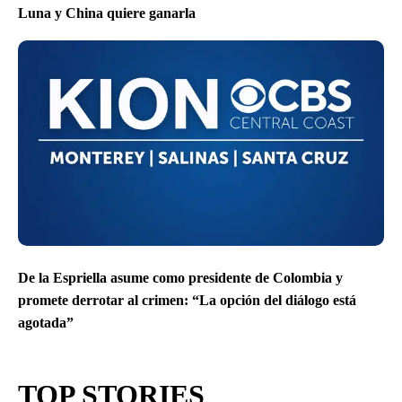
Luna y China quiere ganarla
De la Espriella asume como presidente de Colombia y
promete derrotar al crimen: “La opción del diálogo está
agotada”
TOP STORIES