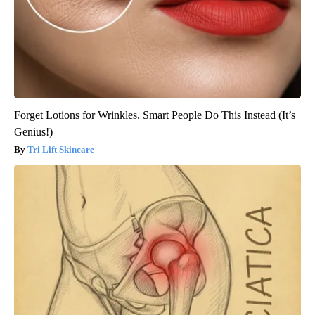
Forget Lotions for Wrinkles. Smart People Do This Instead (It’s
Genius!)
Tri Lift Skincare