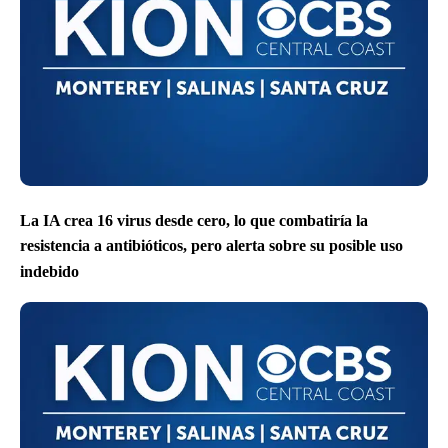
La IA crea 16 virus desde cero, lo que combatiría la
resistencia a antibióticos, pero alerta sobre su posible uso
indebido