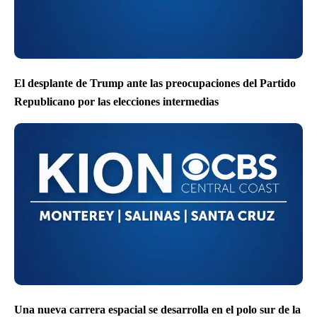
El desplante de Trump ante las preocupaciones del Partido
Republicano por las elecciones intermedias
Una nueva carrera espacial se desarrolla en el polo sur de la