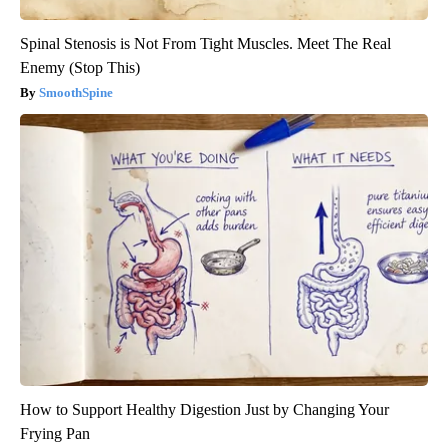
Spinal Stenosis is Not From Tight Muscles. Meet The Real
Enemy (Stop This)
SmoothSpine
How to Support Healthy Digestion Just by Changing Your
Frying Pan