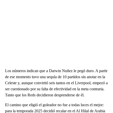
Los números indican que a Darwin Nuñez le pegó duro. A partir
de ese momento tuvo una sequía de 10 partidos sin anotar en la
Celeste y, aunque convirtió seis tantos en el Liverpool, empezó a
ser cuestionado por su falta de efectividad en la meta contraria.
Tanto que los Reds decidieron desprenderse de él.
El camino que eligió el goleador no fue a todas luces el mejor:
para la temporada 2025 decidió recalar en el Al Hilal de Arabia