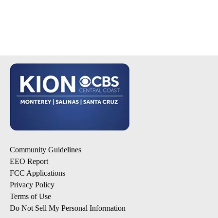
Community Guidelines
EEO Report
FCC Applications
Privacy Policy
Terms of Use
Do Not Sell My Personal Information