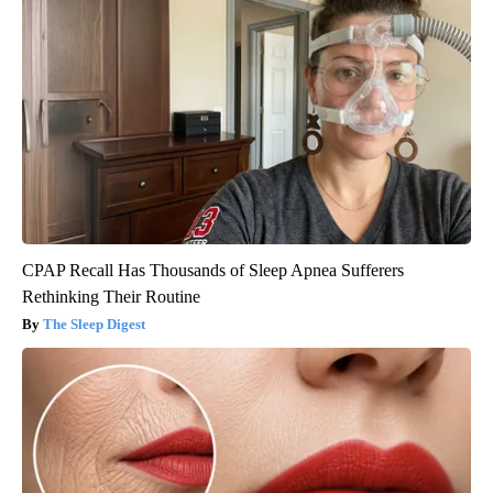
CPAP Recall Has Thousands of Sleep Apnea Sufferers
Rethinking Their Routine
The Sleep Digest