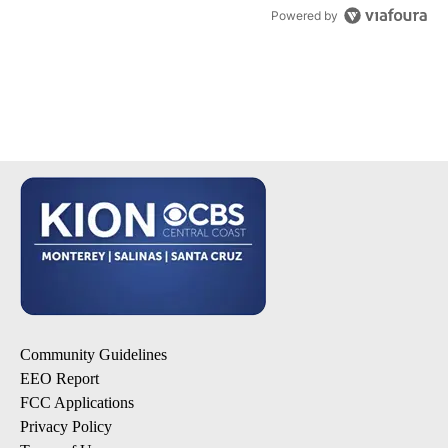
Powered by
Community Guidelines
EEO Report
FCC Applications
Privacy Policy