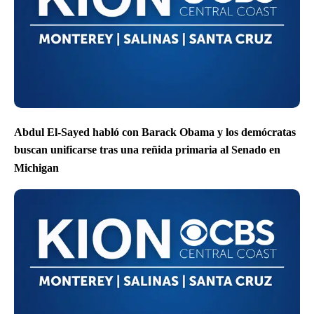
Abdul El-Sayed habló con Barack Obama y los demócratas
buscan unificarse tras una reñida primaria al Senado en
Michigan