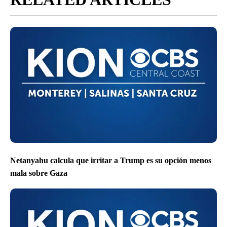
Netanyahu calcula que irritar a Trump es su opción menos
mala sobre Gaza