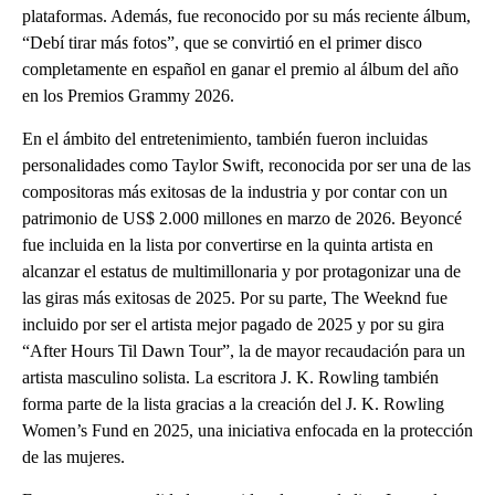
plataformas. Además, fue reconocido por su más reciente álbum,
“Debí tirar más fotos”, que se convirtió en el primer disco
completamente en español en ganar el premio al álbum del año
en los Premios Grammy 2026.
En el ámbito del entretenimiento, también fueron incluidas
personalidades como Taylor Swift, reconocida por ser una de las
compositoras más exitosas de la industria y por contar con un
patrimonio de US$ 2.000 millones en marzo de 2026. Beyoncé
fue incluida en la lista por convertirse en la quinta artista en
alcanzar el estatus de multimillonaria y por protagonizar una de
las giras más exitosas de 2025. Por su parte, The Weeknd fue
incluido por ser el artista mejor pagado de 2025 y por su gira
“After Hours Til Dawn Tour”, la de mayor recaudación para un
artista masculino solista. La escritora J. K. Rowling también
forma parte de la lista gracias a la creación del J. K. Rowling
Women’s Fund en 2025, una iniciativa enfocada en la protección
de las mujeres.