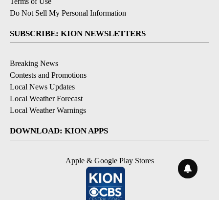
Terms of Use
Do Not Sell My Personal Information
SUBSCRIBE: KION NEWSLETTERS
Breaking News
Contests and Promotions
Local News Updates
Local Weather Forecast
Local Weather Warnings
DOWNLOAD: KION APPS
Apple & Google Play Stores