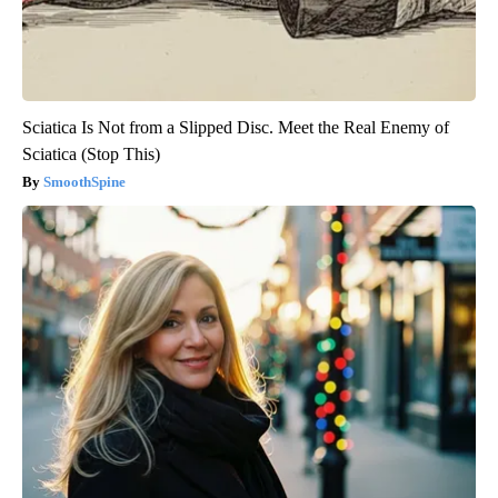
Sciatica Is Not from a Slipped Disc. Meet the Real Enemy of
Sciatica (Stop This)
SmoothSpine