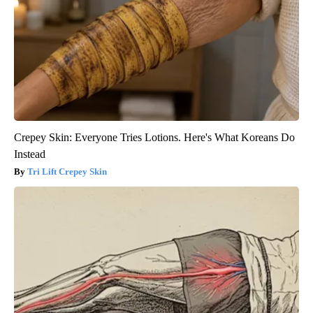
Crepey Skin: Everyone Tries Lotions. Here's What Koreans Do
Instead
Tri Lift Crepey Skin