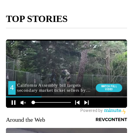
TOP STORIES
Around the Web