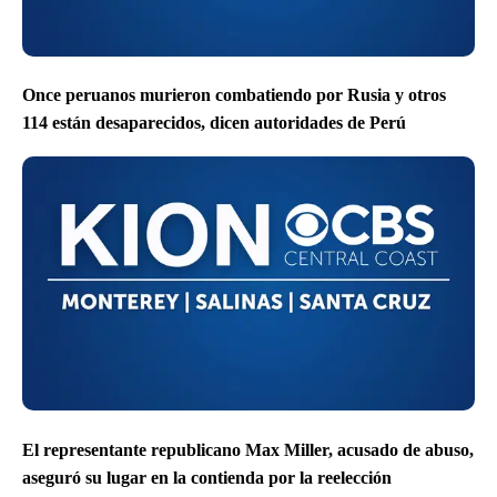
Once peruanos murieron combatiendo por Rusia y otros
114 están desaparecidos, dicen autoridades de Perú
El representante republicano Max Miller, acusado de abuso,
aseguró su lugar en la contienda por la reelección