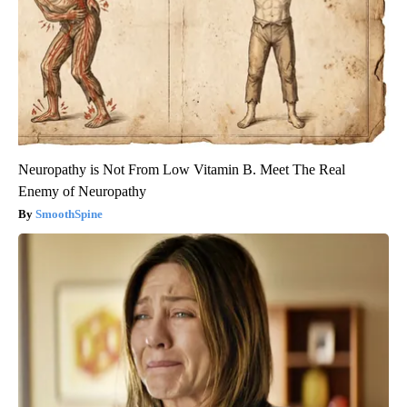
Neuropathy is Not From Low Vitamin B. Meet The Real
Enemy of Neuropathy
SmoothSpine