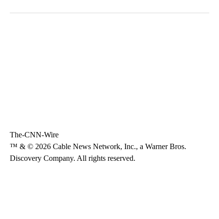
The-CNN-Wire
™ & © 2026 Cable News Network, Inc., a Warner Bros.
Discovery Company. All rights reserved.