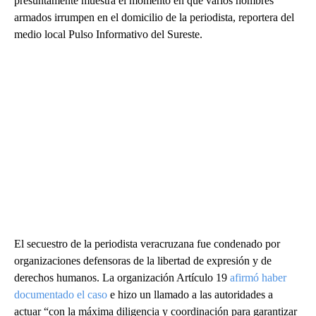
presuntamente muestra el momento en que varios hombres
armados irrumpen en el domicilio de la periodista, reportera del
medio local Pulso Informativo del Sureste.
El secuestro de la periodista veracruzana fue condenado por
organizaciones defensoras de la libertad de expresión y de
derechos humanos. La organización Artículo 19
afirmó haber
documentado el caso
e hizo un llamado a las autoridades a
actuar “con la máxima diligencia y coordinación para garantizar