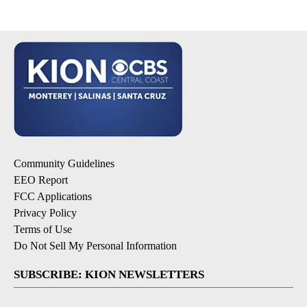
Community Guidelines
EEO Report
FCC Applications
Privacy Policy
Terms of Use
Do Not Sell My Personal Information
SUBSCRIBE: KION NEWSLETTERS