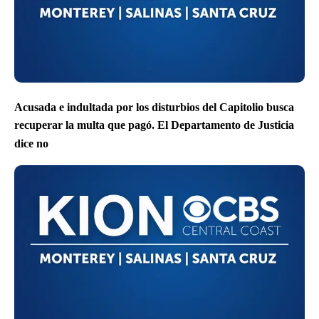
Acusada e indultada por los disturbios del Capitolio busca
recuperar la multa que pagó. El Departamento de Justicia
dice no