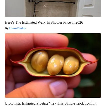
Here's The Estimated Walk-In Shower Price in 2026
HomeBuddy
Urologists: Enlarged Prostate? Try This Simple Trick Tonight