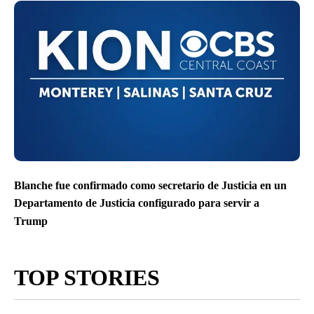
Blanche fue confirmado como secretario de Justicia en un
Departamento de Justicia configurado para servir a
Trump
TOP STORIES