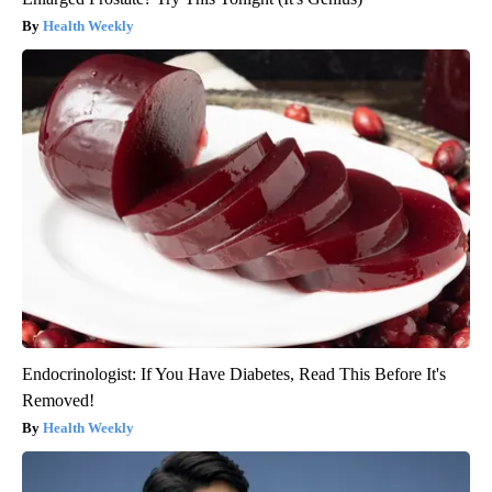
Health Weekly
Endocrinologist: If You Have Diabetes, Read This Before It's
Removed!
Health Weekly