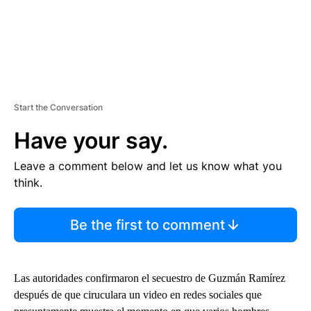
Start the Conversation
Have your say.
Leave a comment below and let us know what you
think.
Be the first to comment
Las autoridades confirmaron el secuestro de Guzmán Ramírez
después de que ciruculara un video en redes sociales que