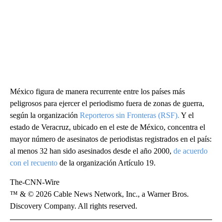
México figura de manera recurrente entre los países más
peligrosos para ejercer el periodismo fuera de zonas de guerra,
según la organización
Reporteros sin Fronteras (RSF).
Y el
estado de Veracruz, ubicado en el este de México, concentra el
mayor número de asesinatos de periodistas registrados en el país:
al menos 32 han sido asesinados desde el año 2000,
de acuerdo
con el recuento
de la organización Artículo 19.
The-CNN-Wire
™ & © 2026 Cable News Network, Inc., a Warner Bros.
Discovery Company. All rights reserved.