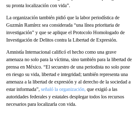
su pronta localización con vida”.
La organización también pidió que la labor periodística de
Guzmán Ramírez sea considerada “una línea prioritaria de
investigación” y que se aplique el Protocolo Homologado de
Investigación de Delitos contra la Libertad de Expresión.
Amnistía Internacional calificó el hecho como una grave
amenaza no solo para la víctima, sino también para la libertad de
prensa en México. “El secuestro de una periodista no solo pone
en riesgo su vida, libertad e integridad; también representa una
amenaza a la libertad de expresión y al derecho de la sociedad a
estar informada”,
señaló la organización,
que exigió a las
autoridades federales y estatales desplegar todos los recursos
necesarios para localizarla con vida.