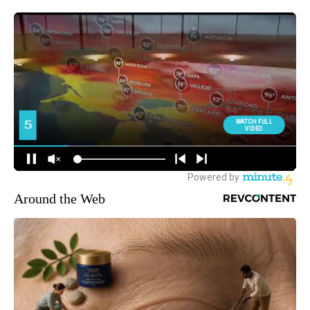
Around the Web