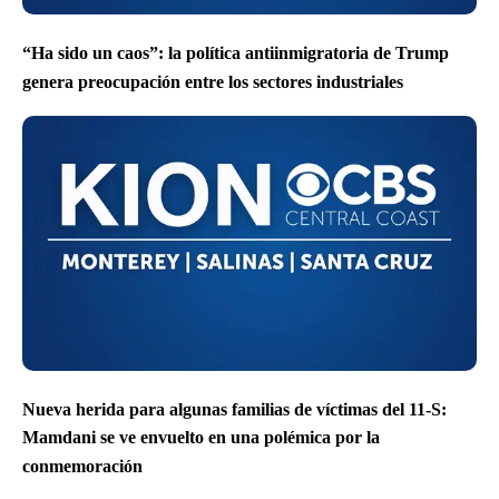
“Ha sido un caos”: la política antiinmigratoria de Trump
genera preocupación entre los sectores industriales
Nueva herida para algunas familias de víctimas del 11-S:
Mamdani se ve envuelto en una polémica por la
conmemoración