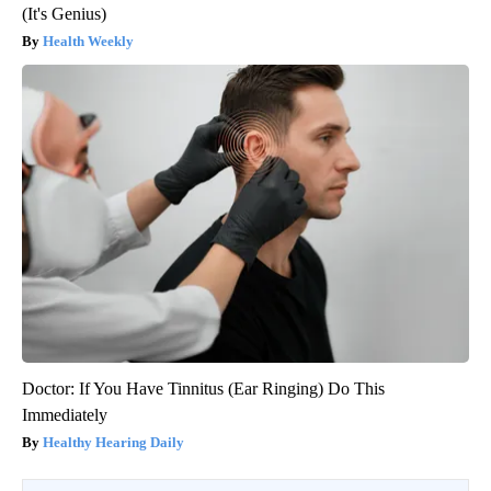
(It's Genius)
Health Weekly
Doctor: If You Have Tinnitus (Ear Ringing) Do This
Immediately
Healthy Hearing Daily