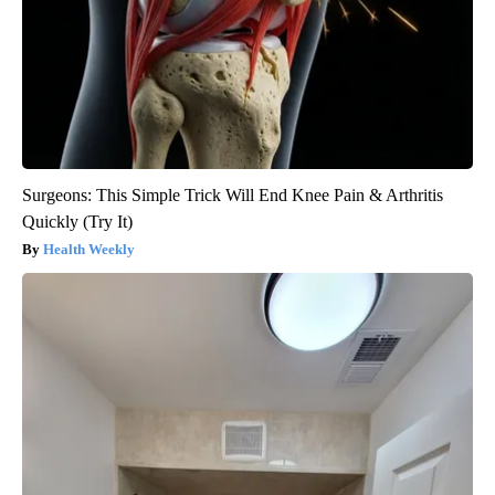
Surgeons: This Simple Trick Will End Knee Pain & Arthritis
Quickly (Try It)
Health Weekly