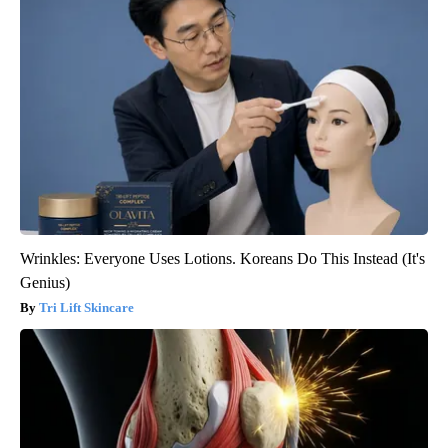
Wrinkles: Everyone Uses Lotions. Koreans Do This Instead (It's
Genius)
Tri Lift Skincare