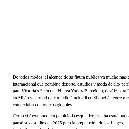
De todos modos, el alcance de su figura pública va mucho más a
internacional que combina deporte, estudios y moda de alto perf
para Victoria’s Secret en Nueva York y Barcelona, desfiló para 
en Milán y cerró el de Brunello Cucinelli en Shanghái, entre 
comerciales con marcas globales.
Como si fuera poco, en paralelo la esquiadora estaba estudiando 
pausó sus estudios en 2025 para la preparación de los Juegos, ti