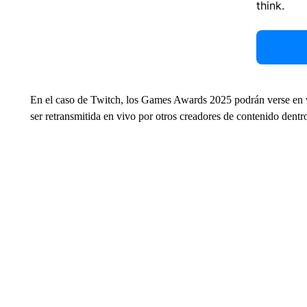
think.
En el caso de Twitch, los Games Awards 2025 podrán verse en v
ser retransmitida en vivo por otros creadores de contenido dent