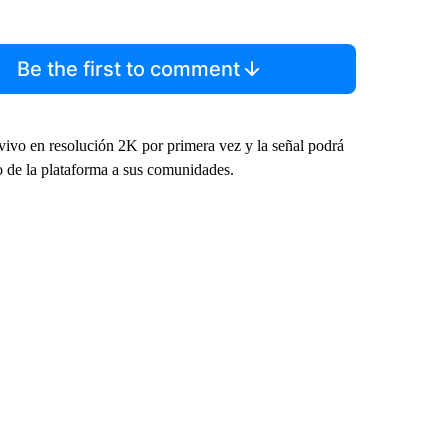
Be the first to comment
ivo en resolución 2K por primera vez y la señal podrá
ro de la plataforma a sus comunidades.