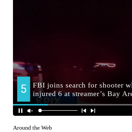
Around the Web