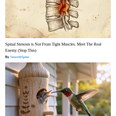
Spinal Stenosis is Not From Tight Muscles. Meet The Real
Enemy (Stop This)
SmoothSpine