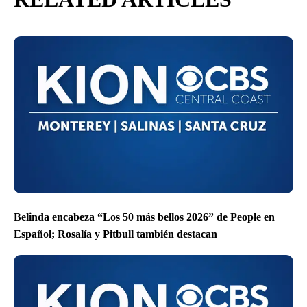
Belinda encabeza “Los 50 más bellos 2026” de People en
Español; Rosalía y Pitbull también destacan