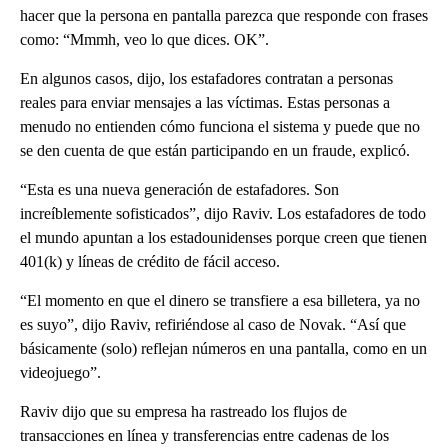
hacer que la persona en pantalla parezca que responde con frases
como: “Mmmh, veo lo que dices. OK”.
En algunos casos, dijo, los estafadores contratan a personas
reales para enviar mensajes a las víctimas. Estas personas a
menudo no entienden cómo funciona el sistema y puede que no
se den cuenta de que están participando en un fraude, explicó.
“Esta es una nueva generación de estafadores. Son
increíblemente sofisticados”, dijo Raviv. Los estafadores de todo
el mundo apuntan a los estadounidenses porque creen que tienen
401(k) y líneas de crédito de fácil acceso.
“El momento en que el dinero se transfiere a esa billetera, ya no
es suyo”, dijo Raviv, refiriéndose al caso de Novak. “Así que
básicamente (solo) reflejan números en una pantalla, como en un
videojuego”.
Raviv dijo que su empresa ha rastreado los flujos de
transacciones en línea y transferencias entre cadenas de los