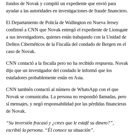
fondos de Novak y compiló un expediente que envió para
ayudar a las autoridades en investigaciones de fraude financiero.
El Departamento de Policía de Wallington en Nueva Jersey
confirmó a CNN que Novak entregó el expediente de Lionsgate
a sus investigadores, quienes están trabajando con la Unidad de
Delitos Cibernéticos de la Fiscalía del condado de Bergen en el
caso de Novak.
CNN contactó a la fiscalía pero no ha recibido respuesta. Novak
dijo que un investigador del condado le informó que los
estafadores probablemente están en Asia.
CNN también contactó al número de WhatsApp con el que
Novak se comunicaba. La persona no respondió llamadas, pero
sí mensajes, y negó responsabilidad por las pérdidas financieras
de Novak.
“Su inversión fracasó y ¿crees que le estafé su dinero?”,
escribió la persona. “Él conoce su situación”.