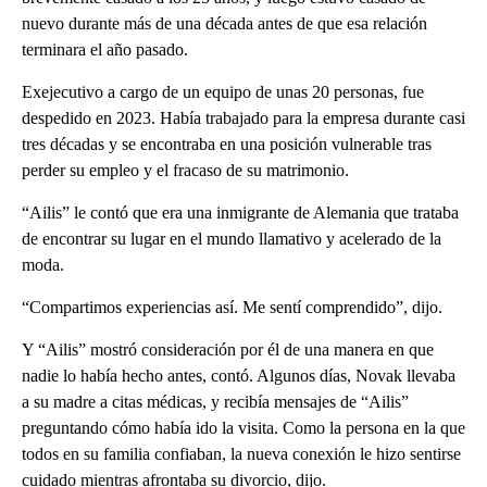
nuevo durante más de una década antes de que esa relación
terminara el año pasado.
Exejecutivo a cargo de un equipo de unas 20 personas, fue
despedido en 2023. Había trabajado para la empresa durante casi
tres décadas y se encontraba en una posición vulnerable tras
perder su empleo y el fracaso de su matrimonio.
“Ailis” le contó que era una inmigrante de Alemania que trataba
de encontrar su lugar en el mundo llamativo y acelerado de la
moda.
“Compartimos experiencias así. Me sentí comprendido”, dijo.
Y “Ailis” mostró consideración por él de una manera en que
nadie lo había hecho antes, contó. Algunos días, Novak llevaba
a su madre a citas médicas, y recibía mensajes de “Ailis”
preguntando cómo había ido la visita. Como la persona en la que
todos en su familia confiaban, la nueva conexión le hizo sentirse
cuidado mientras afrontaba su divorcio, dijo.