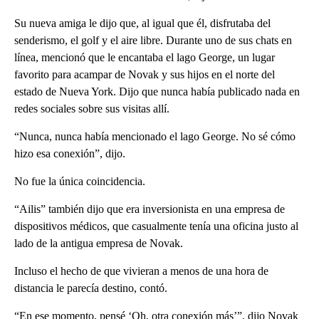
Su nueva amiga le dijo que, al igual que él, disfrutaba del
senderismo, el golf y el aire libre. Durante uno de sus chats en
línea, mencionó que le encantaba el lago George, un lugar
favorito para acampar de Novak y sus hijos en el norte del
estado de Nueva York. Dijo que nunca había publicado nada en
redes sociales sobre sus visitas allí.
“Nunca, nunca había mencionado el lago George. No sé cómo
hizo esa conexión”, dijo.
No fue la única coincidencia.
“Ailis” también dijo que era inversionista en una empresa de
dispositivos médicos, que casualmente tenía una oficina justo al
lado de la antigua empresa de Novak.
Incluso el hecho de que vivieran a menos de una hora de
distancia le parecía destino, contó.
“En ese momento, pensé ‘Oh, otra conexión más’”, dijo Novak