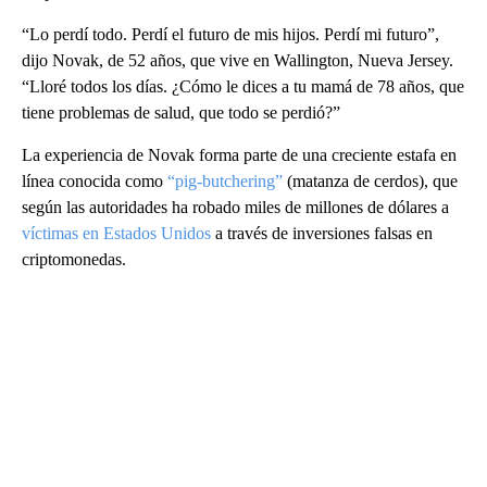
“Lo perdí todo. Perdí el futuro de mis hijos. Perdí mi futuro”,
dijo Novak, de 52 años, que vive en Wallington, Nueva Jersey.
“Lloré todos los días. ¿Cómo le dices a tu mamá de 78 años, que
tiene problemas de salud, que todo se perdió?”
La experiencia de Novak forma parte de una creciente estafa en
línea conocida como
“pig-butchering”
(matanza de cerdos), que
según las autoridades ha robado miles de millones de dólares a
víctimas en Estados Unidos
a través de inversiones falsas en
criptomonedas.