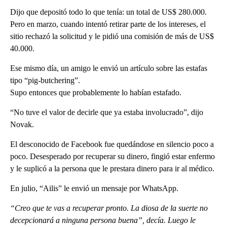
Dijo que depositó todo lo que tenía: un total de US$ 280.000.
Pero en marzo, cuando intentó retirar parte de los intereses, el
sitio rechazó la solicitud y le pidió una comisión de más de US$
40.000.
Ese mismo día, un amigo le envió un artículo sobre las estafas
tipo “pig-butchering”.
Supo entonces que probablemente lo habían estafado.
“No tuve el valor de decirle que ya estaba involucrado”, dijo
Novak.
El desconocido de Facebook fue quedándose en silencio poco a
poco. Desesperado por recuperar su dinero, fingió estar enfermo
y le suplicó a la persona que le prestara dinero para ir al médico.
En julio, “Ailis” le envió un mensaje por WhatsApp.
“Creo que te vas a recuperar pronto. La diosa de la suerte no
decepcionará a ninguna persona buena”, decía. Luego le