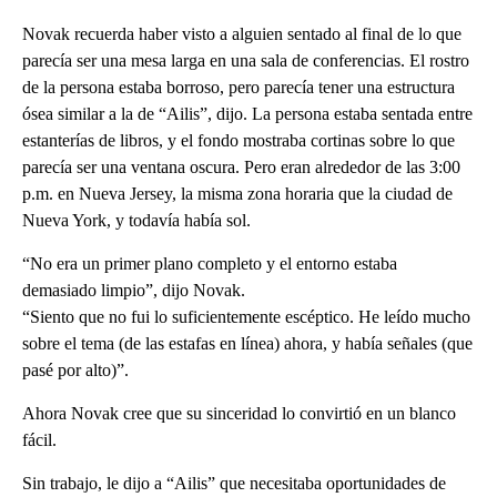
Novak recuerda haber visto a alguien sentado al final de lo que
parecía ser una mesa larga en una sala de conferencias. El rostro
de la persona estaba borroso, pero parecía tener una estructura
ósea similar a la de “Ailis”, dijo. La persona estaba sentada entre
estanterías de libros, y el fondo mostraba cortinas sobre lo que
parecía ser una ventana oscura. Pero eran alrededor de las 3:00
p.m. en Nueva Jersey, la misma zona horaria que la ciudad de
Nueva York, y todavía había sol.
“No era un primer plano completo y el entorno estaba
demasiado limpio”, dijo Novak.
“Siento que no fui lo suficientemente escéptico. He leído mucho
sobre el tema (de las estafas en línea) ahora, y había señales (que
pasé por alto)”.
Ahora Novak cree que su sinceridad lo convirtió en un blanco
fácil.
Sin trabajo, le dijo a “Ailis” que necesitaba oportunidades de