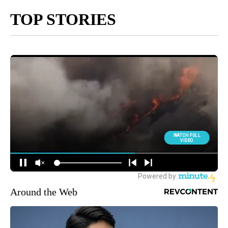
TOP STORIES
Around the Web