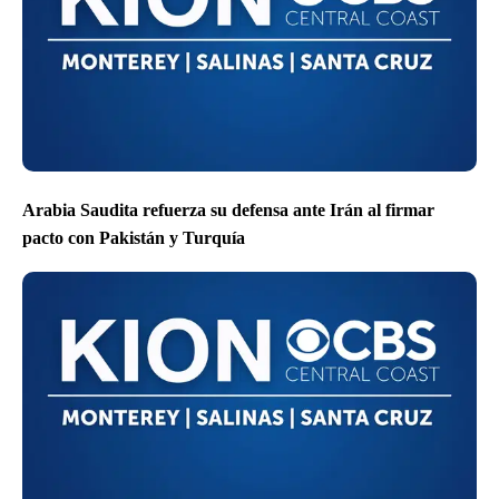
Arabia Saudita refuerza su defensa ante Irán al firmar
pacto con Pakistán y Turquía