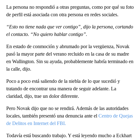
La persona no respondió a otras preguntas, como por qué su foto
de perfil está asociada con otra persona en redes sociales.
“Esto no tiene nada que ver contigo”, dijo la persona, cortando
el contacto. “No quiero hablar contigo”.
En estado de conmoción y abrumado por la vergüenza, Novak
pasó la mayor parte del verano recluido en la casa de su madre
en Wallington. Sin su ayuda, probablemente habría terminado en
la calle, dijo.
Poco a poco está saliendo de la niebla de lo que sucedió y
tratando de encontrar una manera de seguir adelante. La
claridad, dijo, trae un dolor diferente.
Pero Novak dijo que no se rendirá. Además de las autoridades
locales, también presentó una denuncia ante el
Centro de Quejas
de Delitos en Internet del FBI.
Todavía está buscando trabajo. Y está leyendo mucho a Eckhart