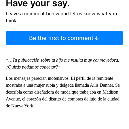
Have your say.
Leave a comment below and let us know what you
think.
Be the first to comment
“…Tu publicación sobre tu hijo me resulta muy conmovedora.
¿Quizás podamos conectar?”
Los mensajes parecían inofensivos. El perfil de la remitente
mostraba a una mujer rubia y delgada llamada Ailis Danner. Se
describía como diseñadora de moda que trabajaba en Madison
Avenue, el corazón del distrito de compras de lujo de la ciudad
de Nueva York.