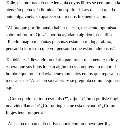
Tolle, el autor nacido en Alemania cuyos libros se centran en la
atención plena y la iluminación espiritual. Los días en que la
autoculpa vuelve a aparecer son menos frecuentes ahora.
“Ahora que por fin puedo hablar de esto, me siento optimista
sobre mi futuro. Quizás podría ayudar a alguien más”, dijo.
“Puedo imaginar cuántas personas están en mi lugar ahora,
pensando lo mismo que yo, pensando que están indefensos”.
También está llevando un diario para tratar de entender todo y
espera que sus hijos lo lean algún día y comprendan mejor al
hombre que fue. Todavía tiene momentos en los que repasa los
mensajes de “Ailis” en su cabeza y se pregunta cómo llegó hasta
aquí.
“¿Cómo pudo ser todo eso falso?”, dijo. “¿Cómo pudiste fingir
una videollamada? ¿Cómo finges que está nevando? ¿Cómo
finges tener un perro?”
“Ailis” ha reaparecido en Facebook con un nuevo perfil y