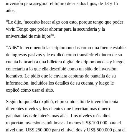
inversión para asegurar el futuro de sus dos hijos, de 13 y 15
años.
“Le dije, ‘necesito hacer algo con esto, porque tengo que poder
vivir. Tengo que poder ahorrar para la secundaria y la
universidad de mis hijos’”.
“Ailis” le recomendó las criptomonedas como una fuente estable
de ingresos pasivos y le explicó cómo transferir el dinero de su
cuenta bancaria a una billetera digital de criptomonedas y luego
conectarla a lo que ella describió como un sitio de inversión
lucrativo. Le pidió que le enviara capturas de pantalla de su
información, incluidos los detalles de su cuenta, y luego le
explicó cómo usar el sitio.
Según lo que ella explicó, el presunto sitio de inversión tenía
diferentes niveles y los clientes que invertían más dinero
ganaban tasas de interés más altas. Los niveles más altos
requerían inversiones mínimas: al menos US$ 100.000 para el
nivel uno, US$ 250.000 para el nivel dos y US$ 500.000 para el