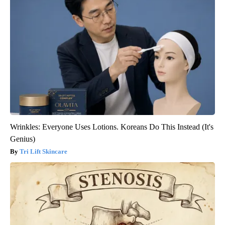
Wrinkles: Everyone Uses Lotions. Koreans Do This Instead (It's
Genius)
Tri Lift Skincare