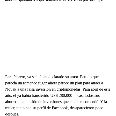
Para febrero, ya se habían declarado su amor. Pero lo que
parecía un romance fugaz ahora parece un plan para atraer a
Novak a una falsa inversión en criptomonedas. Para abril de este
año, él ya había transferido US$ 280.000 —casi todos sus
ahorros— a un sitio de inversiones que ella le recomendó. Y la
mujer, junto con su perfil de Facebook, desaparecieron poco
después.