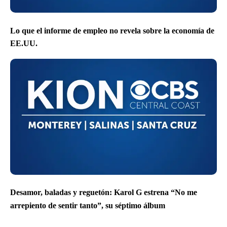
Lo que el informe de empleo no revela sobre la economía de
EE.UU.
Desamor, baladas y reguetón: Karol G estrena “No me
arrepiento de sentir tanto”, su séptimo álbum