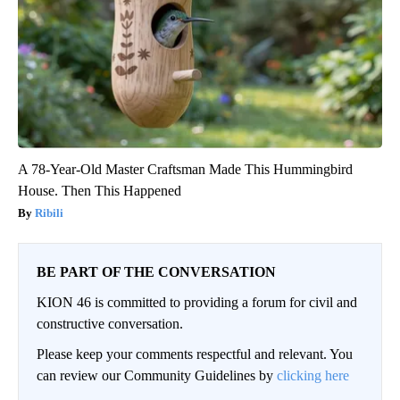
A 78-Year-Old Master Craftsman Made This Hummingbird
House. Then This Happened
Ribili
BE PART OF THE CONVERSATION
KION 46 is committed to providing a forum for civil and
constructive conversation.
Please keep your comments respectful and relevant. You
can review our Community Guidelines by
clicking here