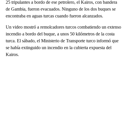
25 tripulantes a bordo de ese petrolero, el Kairos, con bandera
de Gambia, fueron evacuados. Ninguno de los dos buques se
encontraba en aguas turcas cuando fueron alcanzados.
Un video mostró a remolcadores turcos combatiendo un extenso
incendio a bordo del buque, a unos 50 kilómetros de la costa
turca. El sábado, el Ministerio de Transporte turco informó que
se había extinguido un incendio en la cubierta expuesta del
Kairos.