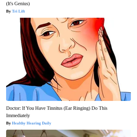
(It's Genius)
Tri Lift
Doctor: If You Have Tinnitus (Ear Ringing) Do This
Immediately
Healthy Hearing Daily