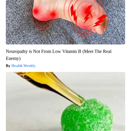
Neuropathy is Not From Low Vitamin B (Meet The Real
Enemy)
Health Weekly