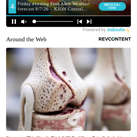
Around the Web