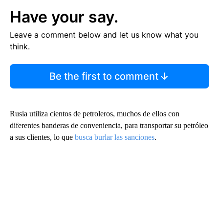
Have your say.
Leave a comment below and let us know what you
think.
Be the first to comment
Rusia utiliza cientos de petroleros, muchos de ellos con
diferentes banderas de conveniencia, para transportar su petróleo
a sus clientes, lo que
busca burlar las sanciones
.