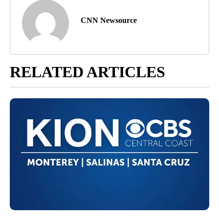
CNN Newsource
RELATED ARTICLES