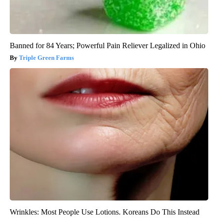
Banned for 84 Years; Powerful Pain Reliever Legalized in Ohio
Triple Green Farms
Wrinkles: Most People Use Lotions. Koreans Do This Instead