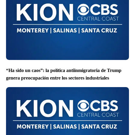
“Ha sido un caos”: la política antiinmigratoria de Trump
genera preocupación entre los sectores industriales