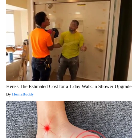
Here's The Estimated Cost for a 1-day Walk-in Shower Upgrade
HomeBuddy