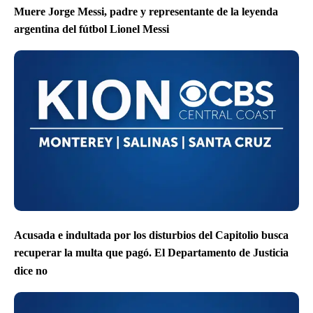
Muere Jorge Messi, padre y representante de la leyenda
argentina del fútbol Lionel Messi
Acusada e indultada por los disturbios del Capitolio busca
recuperar la multa que pagó. El Departamento de Justicia
dice no