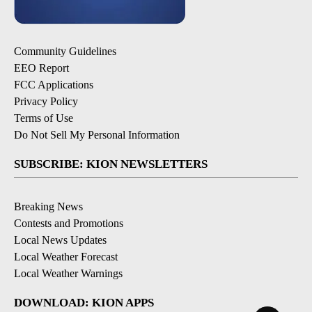
Community Guidelines
EEO Report
FCC Applications
Privacy Policy
Terms of Use
Do Not Sell My Personal Information
SUBSCRIBE: KION NEWSLETTERS
Breaking News
Contests and Promotions
Local News Updates
Local Weather Forecast
Local Weather Warnings
DOWNLOAD: KION APPS