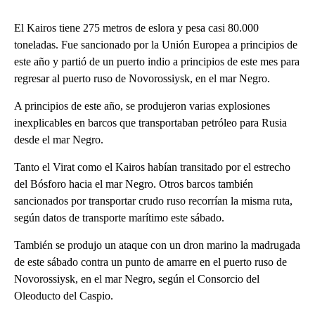
El Kairos tiene 275 metros de eslora y pesa casi 80.000
toneladas. Fue sancionado por la Unión Europea a principios de
este año y partió de un puerto indio a principios de este mes para
regresar al puerto ruso de Novorossiysk, en el mar Negro.
A principios de este año, se produjeron varias explosiones
inexplicables en barcos que transportaban petróleo para Rusia
desde el mar Negro.
Tanto el Virat como el Kairos habían transitado por el estrecho
del Bósforo hacia el mar Negro. Otros barcos también
sancionados por transportar crudo ruso recorrían la misma ruta,
según datos de transporte marítimo este sábado.
También se produjo un ataque con un dron marino la madrugada
de este sábado contra un punto de amarre en el puerto ruso de
Novorossiysk, en el mar Negro, según el Consorcio del
Oleoducto del Caspio.