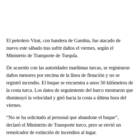
El petrolero Virat, con bandera de Gambia, fue atacado de
nuevo este sábado tras sufrir daños el viernes, según el
Ministerio de Transporte de Turquía.
De acuerdo con las autoridades marítimas turcas, se registraron
daños menores por encima de la línea de flotación y no se
registró incendio. El buque se encuentra a unos 50 kilómetros de
la costa turca. Los datos de seguimiento del barco mostraron que
disminuyó la velocidad y giró hacia la costa a última hora del
viernes.
“No se ha solicitado al personal que abandone el buque”,
declaró el Ministerio de Transporte turco, pero se envió un
remolcador de extinción de incendios al lugar.