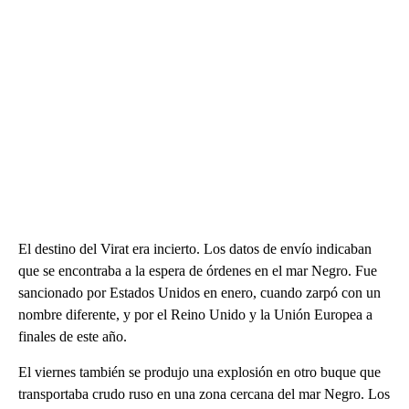
El destino del Virat era incierto. Los datos de envío indicaban
que se encontraba a la espera de órdenes en el mar Negro. Fue
sancionado por Estados Unidos en enero, cuando zarpó con un
nombre diferente, y por el Reino Unido y la Unión Europea a
finales de este año.
El viernes también se produjo una explosión en otro buque que
transportaba crudo ruso en una zona cercana del mar Negro. Los