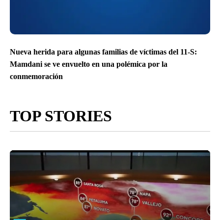
Nueva herida para algunas familias de víctimas del 11-S:
Mamdani se ve envuelto en una polémica por la
conmemoración
TOP STORIES