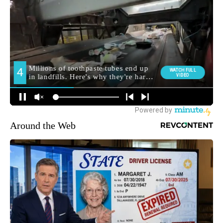
Around the Web