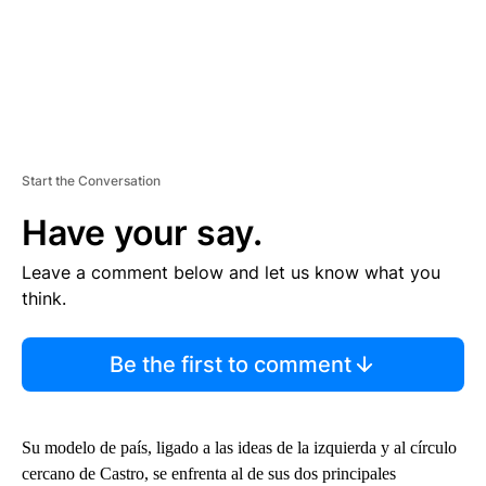
Start the Conversation
Have your say.
Leave a comment below and let us know what you
think.
Be the first to comment
Su modelo de país, ligado a las ideas de la izquierda y al círculo
cercano de Castro, se enfrenta al de sus dos principales