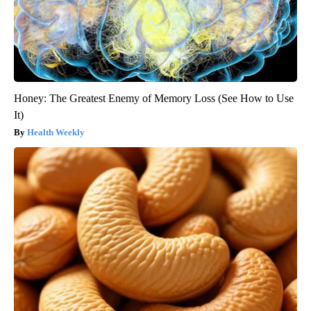
Honey: The Greatest Enemy of Memory Loss (See How to Use
It)
Health Weekly