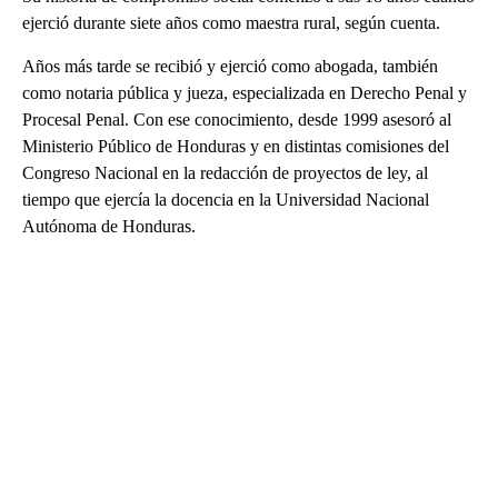
ejerció durante siete años como maestra rural, según cuenta.
Años más tarde se recibió y ejerció como abogada, también
como notaria pública y jueza, especializada en Derecho Penal y
Procesal Penal. Con ese conocimiento, desde 1999 asesoró al
Ministerio Público de Honduras y en distintas comisiones del
Congreso Nacional en la redacción de proyectos de ley, al
tiempo que ejercía la docencia en la Universidad Nacional
Autónoma de Honduras.