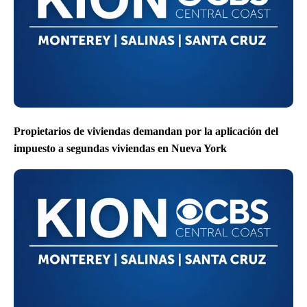
Propietarios de viviendas demandan por la aplicación del
impuesto a segundas viviendas en Nueva York