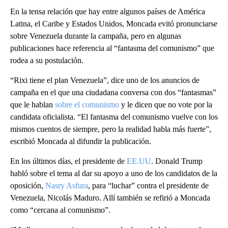
En la tensa relación que hay entre algunos países de América
Latina, el Caribe y Estados Unidos, Moncada evitó pronunciarse
sobre Venezuela durante la campaña, pero en algunas
publicaciones hace referencia al “fantasma del comunismo” que
rodea a su postulación.
“Rixi tiene el plan Venezuela”, dice uno de los anuncios de
campaña en el que una ciudadana conversa con dos “fantasmas”
que le hablan
sobre el comunismo
y le dicen que no vote por la
candidata oficialista. “El fantasma del comunismo vuelve con los
mismos cuentos de siempre, pero la realidad habla más fuerte”,
escribió Moncada al difundir la publicación.
En los últimos días, el presidente de
EE.UU
. Donald Trump
habló sobre el tema al dar su apoyo a uno de los candidatos de la
oposición,
Nasry Asfura
, para “luchar” contra el presidente de
Venezuela, Nicolás Maduro. Allí también se refirió a Moncada
como “cercana al comunismo”.