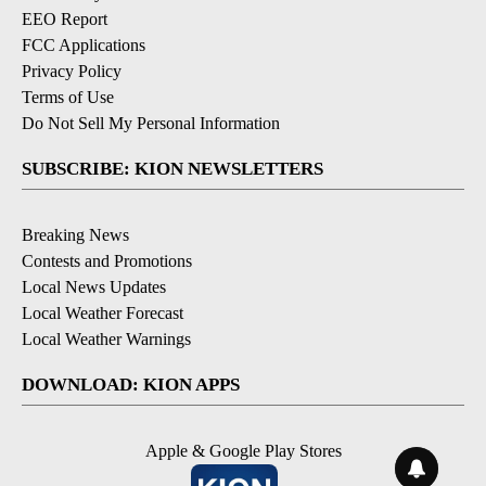
EEO Report
FCC Applications
Privacy Policy
Terms of Use
Do Not Sell My Personal Information
SUBSCRIBE: KION NEWSLETTERS
Breaking News
Contests and Promotions
Local News Updates
Local Weather Forecast
Local Weather Warnings
DOWNLOAD: KION APPS
Apple & Google Play Stores