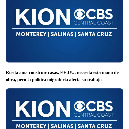
Rosita ama construir casas. EE.UU. necesita esta mano de
obra, pero la política migratoria afecta su trabajo