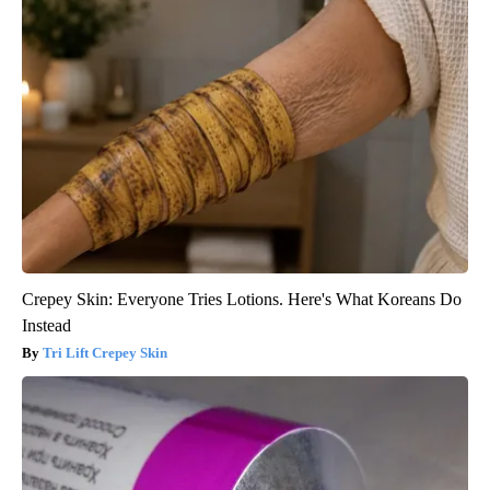
Crepey Skin: Everyone Tries Lotions. Here's What Koreans Do
Instead
Tri Lift Crepey Skin