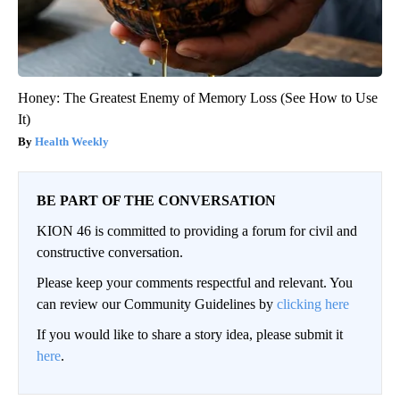
Honey: The Greatest Enemy of Memory Loss (See How to Use
It)
Health Weekly
BE PART OF THE CONVERSATION
KION 46 is committed to providing a forum for civil and
constructive conversation.
Please keep your comments respectful and relevant. You
can review our Community Guidelines by
clicking here
If you would like to share a story idea, please submit it
here
.