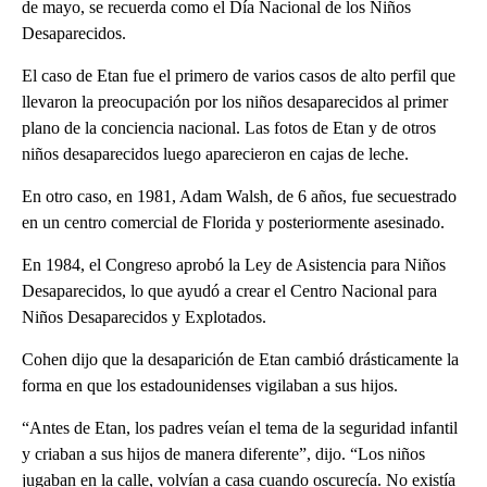
de mayo, se recuerda como el Día Nacional de los Niños
Desaparecidos.
El caso de Etan fue el primero de varios casos de alto perfil que
llevaron la preocupación por los niños desaparecidos al primer
plano de la conciencia nacional. Las fotos de Etan y de otros
niños desaparecidos luego aparecieron en cajas de leche.
En otro caso, en 1981, Adam Walsh, de 6 años, fue secuestrado
en un centro comercial de Florida y posteriormente asesinado.
En 1984, el Congreso aprobó la Ley de Asistencia para Niños
Desaparecidos, lo que ayudó a crear el Centro Nacional para
Niños Desaparecidos y Explotados.
Cohen dijo que la desaparición de Etan cambió drásticamente la
forma en que los estadounidenses vigilaban a sus hijos.
“Antes de Etan, los padres veían el tema de la seguridad infantil
y criaban a sus hijos de manera diferente”, dijo. “Los niños
jugaban en la calle, volvían a casa cuando oscurecía. No existía