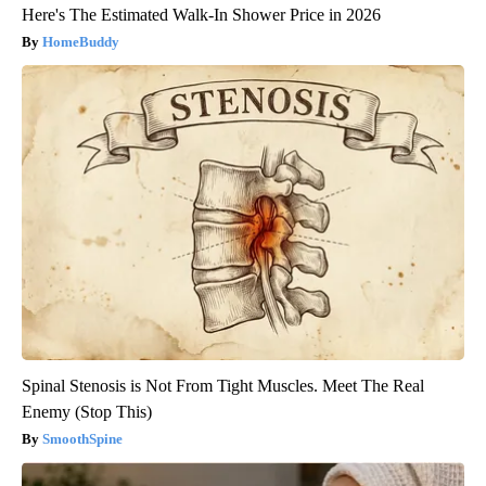
Here's The Estimated Walk-In Shower Price in 2026
HomeBuddy
Spinal Stenosis is Not From Tight Muscles. Meet The Real
Enemy (Stop This)
SmoothSpine