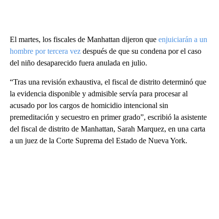
El martes, los fiscales de Manhattan dijeron que
enjuiciarán a un
hombre por tercera vez
después de que su condena por el caso
del niño desaparecido fuera anulada en julio.
“Tras una revisión exhaustiva, el fiscal de distrito determinó que
la evidencia disponible y admisible servía para procesar al
acusado por los cargos de homicidio intencional sin
premeditación y secuestro en primer grado”, escribió la asistente
del fiscal de distrito de Manhattan, Sarah Marquez, en una carta
a un juez de la Corte Suprema del Estado de Nueva York.