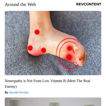
Around the Web
Neuropathy is Not From Low Vitamin B (Meet The Real
Enemy)
Health Weekly