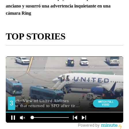
anciano y susurró una advertencia inquietante en una
cámara Ring
TOP STORIES