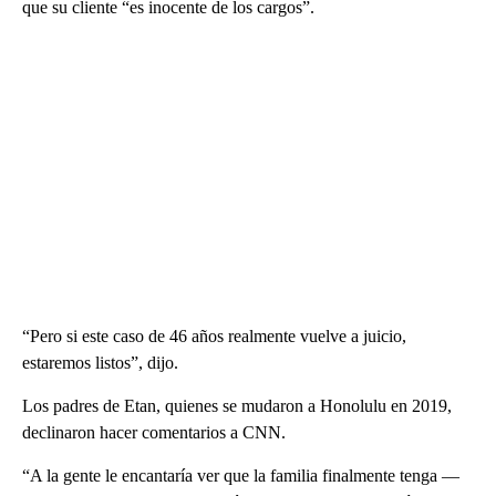
que su cliente “es inocente de los cargos”.
“Pero si este caso de 46 años realmente vuelve a juicio,
estaremos listos”, dijo.
Los padres de Etan, quienes se mudaron a Honolulu en 2019,
declinaron hacer comentarios a CNN.
“A la gente le encantaría ver que la familia finalmente tenga —