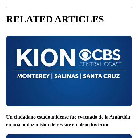
RELATED ARTICLES
Un ciudadano estadounidense fue evacuado de la Antártida
en una audaz misión de rescate en pleno invierno