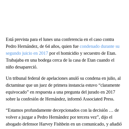
Está prevista para el lunes una conferencia en el caso contra
Pedro Hernández, de 64 años, quien fue
condenado durante su
segundo juicio en 2017
por el homicidio y secuestro de Etan.
Trabajaba en una bodega cerca de la casa de Etan cuando el
niño desapareció.
Un tribunal federal de apelaciones anuló su condena en julio, al
dictaminar que un juez de primera instancia estuvo “claramente
equivocado” en respuesta a una pregunta del jurado en 2017
sobre la confesión de Hernández, informó Associated Press.
“Estamos profundamente decepcionados con la decisión … de
volver a juzgar a Pedro Hernández por tercera vez”, dijo el
abogado defensor Harvey Fishbein en un comunicado, y añadió