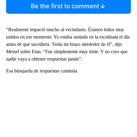
Be the first to comment
“Realmente impactó mucho al vecindario. Éramos todos muy
unidos en ese momento. Yo estaba sentada en la escalinata el día
antes de que sucediera. Tenía mi brazo alrededor de él”, dijo
Meisel sobre Etan. “Fue simplemente muy triste. Y no creo que
nadie vaya a obtener respuestas jamás”.
Esa búsqueda de respuestas continúa.