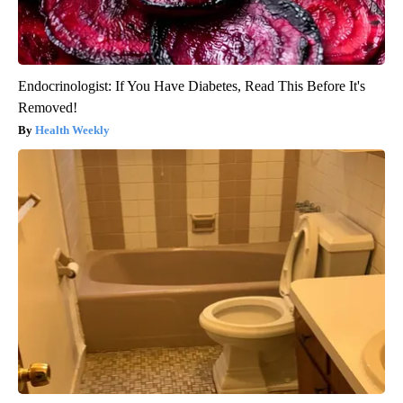
Endocrinologist: If You Have Diabetes, Read This Before It's
Removed!
Health Weekly