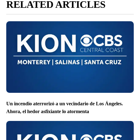
RELATED ARTICLES
Un incendio aterrorizó a un vecindario de Los Ángeles.
Ahora, el hedor asfixiante lo atormenta