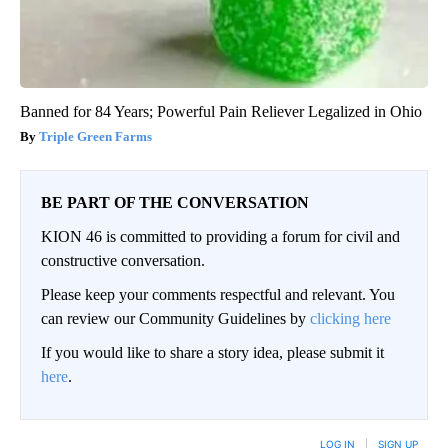
Banned for 84 Years; Powerful Pain Reliever Legalized in Ohio
Triple Green Farms
BE PART OF THE CONVERSATION
KION 46 is committed to providing a forum for civil and
constructive conversation.
Please keep your comments respectful and relevant. You
can review our Community Guidelines by
clicking here
If you would like to share a story idea, please submit it
here
.
LOG IN
|
SIGN UP