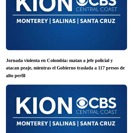
Jornada violenta en Colombia: matan a jefe policial y
atacan peaje, mientras el Gobierno traslada a 117 presos de
alto perfil