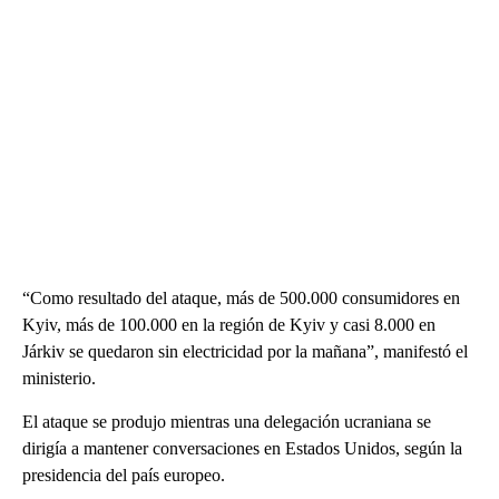
“Como resultado del ataque, más de 500.000 consumidores en
Kyiv, más de 100.000 en la región de Kyiv y casi 8.000 en
Járkiv se quedaron sin electricidad por la mañana”, manifestó el
ministerio.
El ataque se produjo mientras una delegación ucraniana se
dirigía a mantener conversaciones en Estados Unidos, según la
presidencia del país europeo.