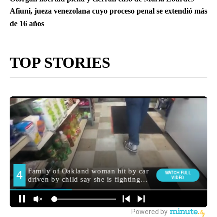
Afiuni, jueza venezolana cuyo proceso penal se extendió más
de 16 años
TOP STORIES