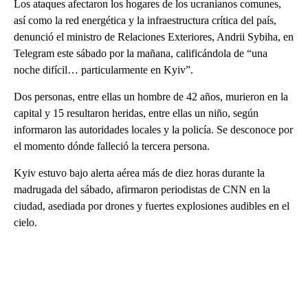
Los ataques afectaron los hogares de los ucranianos comunes,
así como la red energética y la infraestructura crítica del país,
denunció el ministro de Relaciones Exteriores, Andrii Sybiha, en
Telegram este sábado por la mañana, calificándola de “una
noche difícil… particularmente en Kyiv”.
Dos personas, entre ellas un hombre de 42 años, murieron en la
capital y 15 resultaron heridas, entre ellas un niño, según
informaron las autoridades locales y la policía. Se desconoce por
el momento dónde falleció la tercera persona.
Kyiv estuvo bajo alerta aérea más de diez horas durante la
madrugada del sábado, afirmaron periodistas de CNN en la
ciudad, asediada por drones y fuertes explosiones audibles en el
cielo.