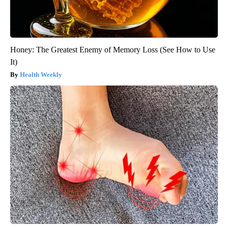
Honey: The Greatest Enemy of Memory Loss (See How to Use
It)
Health Weekly