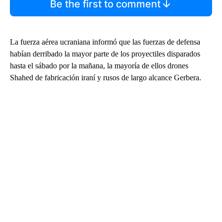
Be the first to comment
La fuerza aérea ucraniana informó que las fuerzas de defensa
habían derribado la mayor parte de los proyectiles disparados
hasta el sábado por la mañana, la mayoría de ellos drones
Shahed de fabricación iraní y rusos de largo alcance Gerbera.