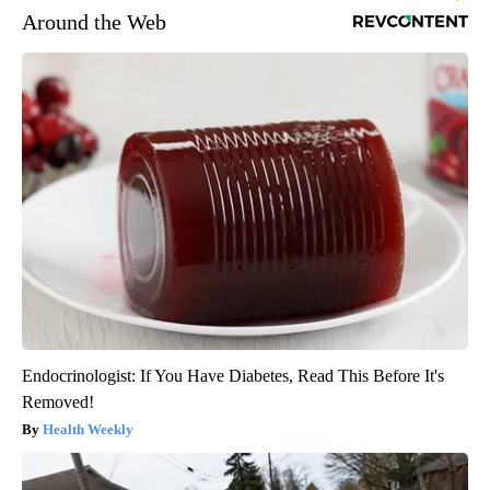
Around the Web
Endocrinologist: If You Have Diabetes, Read This Before It's
Removed!
Health Weekly