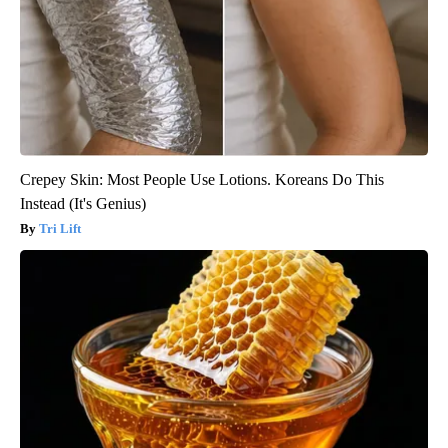
Crepey Skin: Most People Use Lotions. Koreans Do This
Instead (It's Genius)
Tri Lift