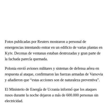
Fotos publicadas por Reuters mostraron a personal de
emergencias intentando entrar en un edificio de varias plantas en
Kyiv. Decenas de ventanas estaban destrozadas y gran parte de
la fachada parecía quemada.
Polonia envió aviones militares y sistemas de defensa aérea en
respuesta al ataque, confirmaron las fuerzas armadas de Varsovia
y añadieron que “estas acciones son de naturaleza preventiva”.
El Ministerio de Energía de Ucrania informó que los ataques
rusos durante la noche dejaron a más de 600.000 personas sin
electricidad.