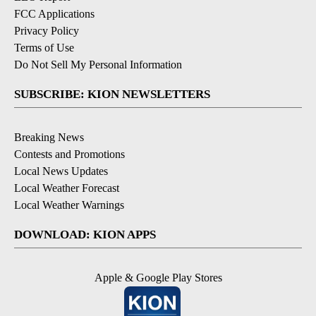
FCC Applications
Privacy Policy
Terms of Use
Do Not Sell My Personal Information
SUBSCRIBE: KION NEWSLETTERS
Breaking News
Contests and Promotions
Local News Updates
Local Weather Forecast
Local Weather Warnings
DOWNLOAD: KION APPS
Apple & Google Play Stores