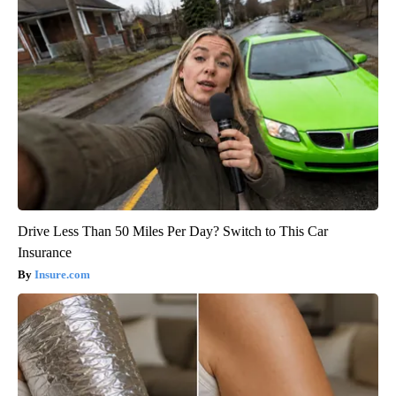
Drive Less Than 50 Miles Per Day? Switch to This Car
Insurance
Insure.com