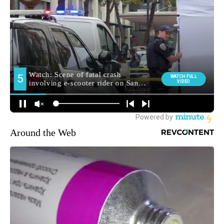
Around the Web