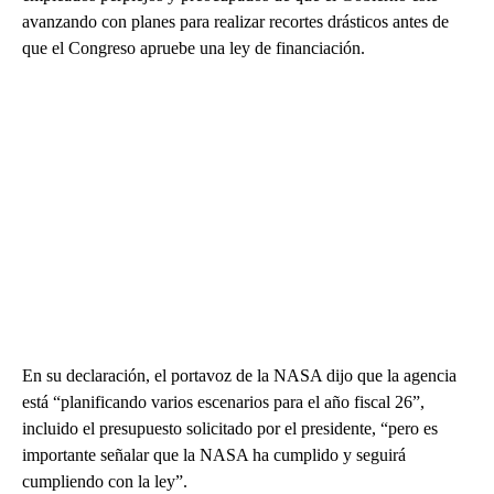
avanzando con planes para realizar recortes drásticos antes de
que el Congreso apruebe una ley de financiación.
En su declaración, el portavoz de la NASA dijo que la agencia
está “planificando varios escenarios para el año fiscal 26”,
incluido el presupuesto solicitado por el presidente, “pero es
importante señalar que la NASA ha cumplido y seguirá
cumpliendo con la ley”.