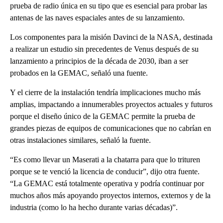
prueba de radio única en su tipo que es esencial para probar las
antenas de las naves espaciales antes de su lanzamiento.
Los componentes para la misión Davinci de la NASA, destinada
a realizar un estudio sin precedentes de Venus después de su
lanzamiento a principios de la década de 2030, iban a ser
probados en la GEMAC, señaló una fuente.
Y el cierre de la instalación tendría implicaciones mucho más
amplias, impactando a innumerables proyectos actuales y futuros
porque el diseño único de la GEMAC permite la prueba de
grandes piezas de equipos de comunicaciones que no cabrían en
otras instalaciones similares, señaló la fuente.
“Es como llevar un Maserati a la chatarra para que lo trituren
porque se te venció la licencia de conducir”, dijo otra fuente.
“La GEMAC está totalmente operativa y podría continuar por
muchos años más apoyando proyectos internos, externos y de la
industria (como lo ha hecho durante varias décadas)”.