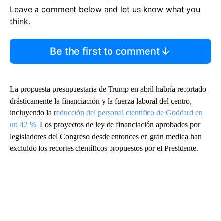
Leave a comment below and let us know what you
think.
Be the first to comment
La propuesta presupuestaria de Trump en abril habría recortado
drásticamente la financiación y la fuerza laboral del centro,
incluyendo la r
educción del personal científico de Goddard en
un 42 %.
Los proyectos de ley de financiación aprobados por
legisladores del Congreso desde entonces en gran medida han
excluido los recortes científicos propuestos por el Presidente.