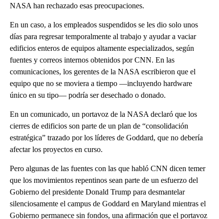
NASA han rechazado esas preocupaciones.
En un caso, a los empleados suspendidos se les dio solo unos
días para regresar temporalmente al trabajo y ayudar a vaciar
edificios enteros de equipos altamente especializados, según
fuentes y correos internos obtenidos por CNN. En las
comunicaciones, los gerentes de la NASA escribieron que el
equipo que no se moviera a tiempo —incluyendo hardware
único en su tipo— podría ser desechado o donado.
En un comunicado, un portavoz de la NASA declaró que los
cierres de edificios son parte de un plan de “consolidación
estratégica” trazado por los líderes de Goddard, que no debería
afectar los proyectos en curso.
Pero algunas de las fuentes con las que habló CNN dicen temer
que los movimientos repentinos sean parte de un esfuerzo del
Gobierno del presidente Donald Trump para desmantelar
silenciosamente el campus de Goddard en Maryland mientras el
Gobierno permanece sin fondos, una afirmación que el portavoz