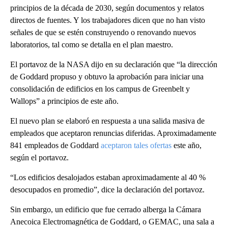
principios de la década de 2030, según documentos y relatos
directos de fuentes. Y los trabajadores dicen que no han visto
señales de que se estén construyendo o renovando nuevos
laboratorios, tal como se detalla en el plan maestro.
El portavoz de la NASA dijo en su declaración que “la dirección
de Goddard propuso y obtuvo la aprobación para iniciar una
consolidación de edificios en los campus de Greenbelt y
Wallops” a principios de este año.
El nuevo plan se elaboró en respuesta a una salida masiva de
empleados que aceptaron renuncias diferidas. Aproximadamente
841 empleados de Goddard
aceptaron tales ofertas
este año,
según el portavoz.
“Los edificios desalojados estaban aproximadamente al 40 %
desocupados en promedio”, dice la declaración del portavoz.
Sin embargo, un edificio que fue cerrado alberga la Cámara
Anecoica Electromagnética de Goddard, o GEMAC, una sala a