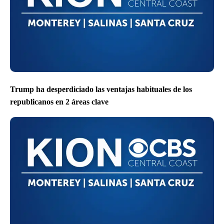
Trump ha desperdiciado las ventajas habituales de los
republicanos en 2 áreas clave