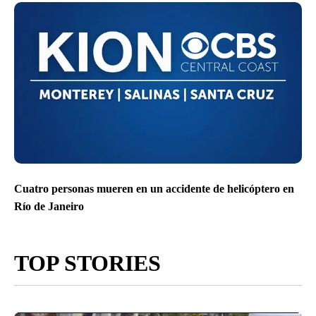
Cuatro personas mueren en un accidente de helicóptero en
Río de Janeiro
TOP STORIES