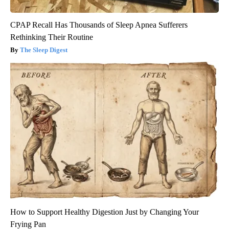
CPAP Recall Has Thousands of Sleep Apnea Sufferers
Rethinking Their Routine
The Sleep Digest
How to Support Healthy Digestion Just by Changing Your
Frying Pan