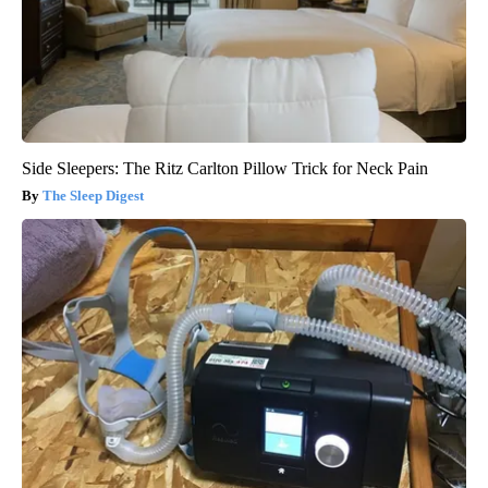
Side Sleepers: The Ritz Carlton Pillow Trick for Neck Pain
The Sleep Digest