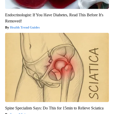
Endocrinologist: If You Have Diabetes, Read This Before It's
Removed!
Health Trend Guides
Spine Specialists Says: Do This for 15min to Relieve Sciatica