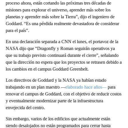
proceso ahora, están cortando las próximas tres décadas de
misiones para explorar el universo, aprender más sobre los
planetas y aprender más sobre la Tierra”, dijo el ingeniero de
Goddard. “Es una pérdida realmente devastadora de considerar
para el país”.
En una declaración separada a CNN el lunes, el portavoz de la
NASA dijo que “Dragonfly y Roman seguirán operativos ya
que su trabajo previsto continuará durante el cierre”, señalando
que la dirección no espera que los proyectos se retrasen debido a
los cambios en el campus Goddard Greenbelt.
Los directivos de Goddard y la NASA ya habían estado
trabajando en un plan maestro —
elaborado hace años—
para
renovar el campus de Goddard, con el objetivo de reducir costos
y eventualmente modernizar parte de la infraestructura
envejecida del centro.
Sin embargo, varios de los edificios que actualmente están
siendo desalojados no están programados para cerrar hasta