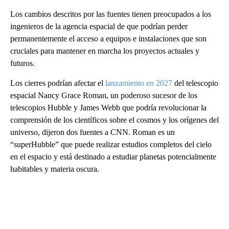
Los cambios descritos por las fuentes tienen preocupados a los
ingenieros de la agencia espacial de que podrían perder
permanentemente el acceso a equipos e instalaciones que son
cruciales para mantener en marcha los proyectos actuales y
futuros.
Los cierres podrían afectar el
lanzamiento en 2027
del telescopio
espacial Nancy Grace Roman, un poderoso sucesor de los
telescopios Hubble y James Webb que podría revolucionar la
comprensión de los científicos sobre el cosmos y los orígenes del
universo, dijeron dos fuentes a CNN. Roman es un
“superHubble” que puede realizar estudios completos del cielo
en el espacio y está destinado a estudiar planetas potencialmente
habitables y materia oscura.