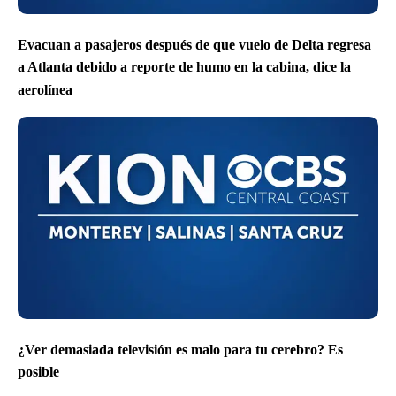
Evacuan a pasajeros después de que vuelo de Delta regresa
a Atlanta debido a reporte de humo en la cabina, dice la
aerolínea
¿Ver demasiada televisión es malo para tu cerebro? Es
posible