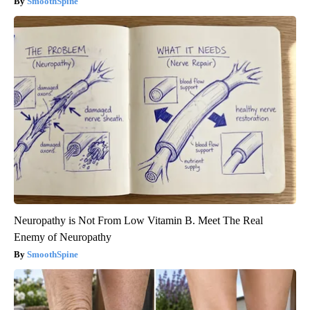
SmoothSpine
Neuropathy is Not From Low Vitamin B. Meet The Real
Enemy of Neuropathy
SmoothSpine