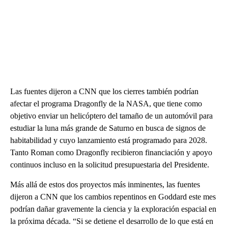
Las fuentes dijeron a CNN que los cierres también podrían
afectar el programa Dragonfly de la NASA, que tiene como
objetivo enviar un helicóptero del tamaño de un automóvil para
estudiar la luna más grande de Saturno en busca de signos de
habitabilidad y cuyo lanzamiento está programado para 2028.
Tanto Roman como Dragonfly recibieron financiación y apoyo
continuos incluso en la solicitud presupuestaria del Presidente.
Más allá de estos dos proyectos más inminentes, las fuentes
dijeron a CNN que los cambios repentinos en Goddard este mes
podrían dañar gravemente la ciencia y la exploración espacial en
la próxima década. “Si se detiene el desarrollo de lo que está en