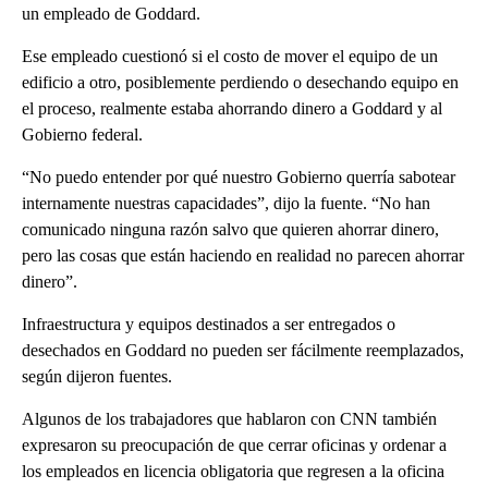
un empleado de Goddard.
Ese empleado cuestionó si el costo de mover el equipo de un
edificio a otro, posiblemente perdiendo o desechando equipo en
el proceso, realmente estaba ahorrando dinero a Goddard y al
Gobierno federal.
“No puedo entender por qué nuestro Gobierno querría sabotear
internamente nuestras capacidades”, dijo la fuente. “No han
comunicado ninguna razón salvo que quieren ahorrar dinero,
pero las cosas que están haciendo en realidad no parecen ahorrar
dinero”.
Infraestructura y equipos destinados a ser entregados o
desechados en Goddard no pueden ser fácilmente reemplazados,
según dijeron fuentes.
Algunos de los trabajadores que hablaron con CNN también
expresaron su preocupación de que cerrar oficinas y ordenar a
los empleados en licencia obligatoria que regresen a la oficina