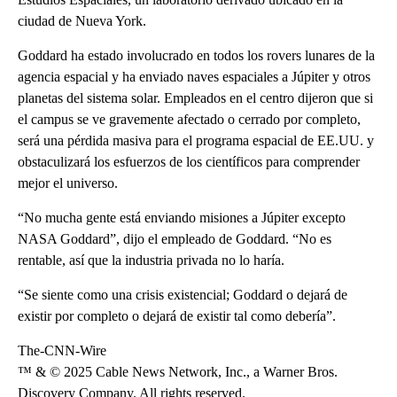
ciudad de Nueva York.
Goddard ha estado involucrado en todos los rovers lunares de la
agencia espacial y ha enviado naves espaciales a Júpiter y otros
planetas del sistema solar. Empleados en el centro dijeron que si
el campus se ve gravemente afectado o cerrado por completo,
será una pérdida masiva para el programa espacial de EE.UU. y
obstaculizará los esfuerzos de los científicos para comprender
mejor el universo.
“No mucha gente está enviando misiones a Júpiter excepto
NASA Goddard”, dijo el empleado de Goddard. “No es
rentable, así que la industria privada no lo haría.
“Se siente como una crisis existencial; Goddard o dejará de
existir por completo o dejará de existir tal como debería”.
The-CNN-Wire
™ & © 2025 Cable News Network, Inc., a Warner Bros.
Discovery Company. All rights reserved.