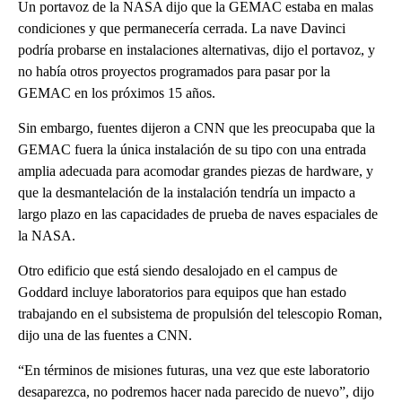
Un portavoz de la NASA dijo que la GEMAC estaba en malas
condiciones y que permanecería cerrada. La nave Davinci
podría probarse en instalaciones alternativas, dijo el portavoz, y
no había otros proyectos programados para pasar por la
GEMAC en los próximos 15 años.
Sin embargo, fuentes dijeron a CNN que les preocupaba que la
GEMAC fuera la única instalación de su tipo con una entrada
amplia adecuada para acomodar grandes piezas de hardware, y
que la desmantelación de la instalación tendría un impacto a
largo plazo en las capacidades de prueba de naves espaciales de
la NASA.
Otro edificio que está siendo desalojado en el campus de
Goddard incluye laboratorios para equipos que han estado
trabajando en el subsistema de propulsión del telescopio Roman,
dijo una de las fuentes a CNN.
“En términos de misiones futuras, una vez que este laboratorio
desaparezca, no podremos hacer nada parecido de nuevo”, dijo