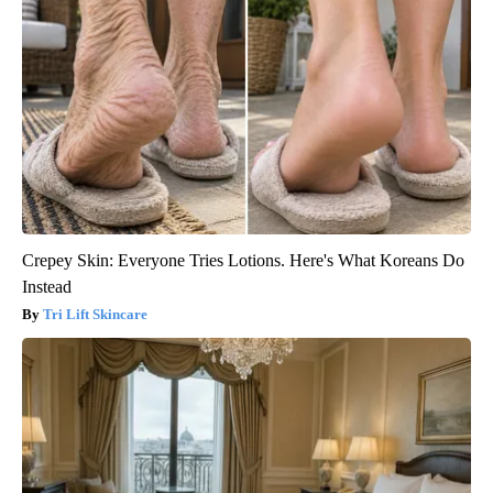
Crepey Skin: Everyone Tries Lotions. Here's What Koreans Do
Instead
Tri Lift Skincare