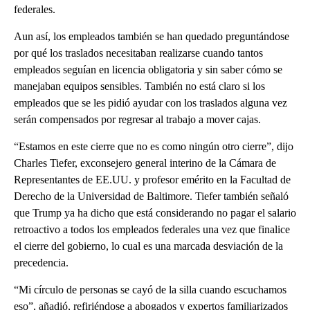
federales.
Aun así, los empleados también se han quedado preguntándose
por qué los traslados necesitaban realizarse cuando tantos
empleados seguían en licencia obligatoria y sin saber cómo se
manejaban equipos sensibles. También no está claro si los
empleados que se les pidió ayudar con los traslados alguna vez
serán compensados por regresar al trabajo a mover cajas.
“Estamos en este cierre que no es como ningún otro cierre”, dijo
Charles Tiefer, exconsejero general interino de la Cámara de
Representantes de EE.UU. y profesor emérito en la Facultad de
Derecho de la Universidad de Baltimore. Tiefer también señaló
que Trump ya ha dicho que está considerando no pagar el salario
retroactivo a todos los empleados federales una vez que finalice
el cierre del gobierno, lo cual es una marcada desviación de la
precedencia.
“Mi círculo de personas se cayó de la silla cuando escuchamos
eso”, añadió, refiriéndose a abogados y expertos familiarizados