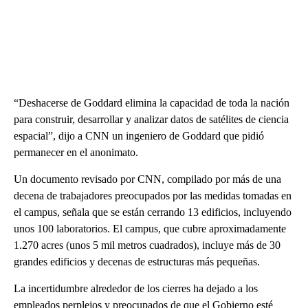
“Deshacerse de Goddard elimina la capacidad de toda la nación
para construir, desarrollar y analizar datos de satélites de ciencia
espacial”, dijo a CNN un ingeniero de Goddard que pidió
permanecer en el anonimato.
Un documento revisado por CNN, compilado por más de una
decena de trabajadores preocupados por las medidas tomadas en
el campus, señala que se están cerrando 13 edificios, incluyendo
unos 100 laboratorios. El campus, que cubre aproximadamente
1.270 acres (unos 5 mil metros cuadrados), incluye más de 30
grandes edificios y decenas de estructuras más pequeñas.
La incertidumbre alrededor de los cierres ha dejado a los
empleados perplejos y preocupados de que el Gobierno esté