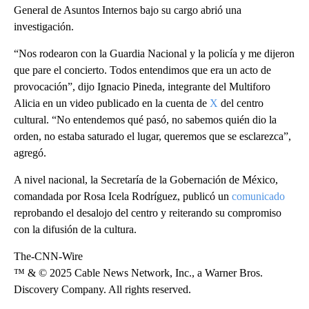
General de Asuntos Internos bajo su cargo abrió una
investigación.
“Nos rodearon con la Guardia Nacional y la policía y me dijeron
que pare el concierto. Todos entendimos que era un acto de
provocación”, dijo Ignacio Pineda, integrante del Multiforo
Alicia en un video publicado en la cuenta de
X
del centro
cultural. “No entendemos qué pasó, no sabemos quién dio la
orden, no estaba saturado el lugar, queremos que se esclarezca”,
agregó.
A nivel nacional, la Secretaría de la Gobernación de México,
comandada por Rosa Icela Rodríguez, publicó un
comunicado
reprobando el desalojo del centro y reiterando su compromiso
con la difusión de la cultura.
The-CNN-Wire
™ & © 2025 Cable News Network, Inc., a Warner Bros.
Discovery Company. All rights reserved.