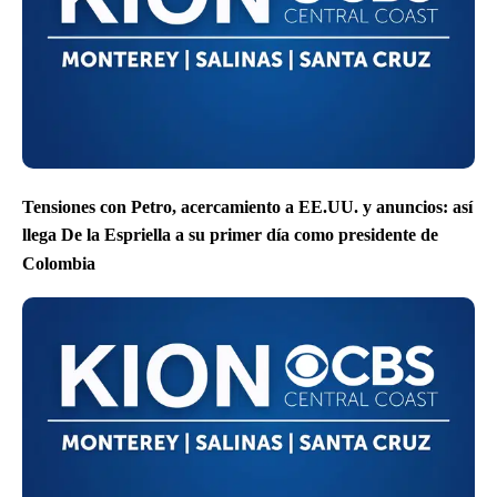
Tensiones con Petro, acercamiento a EE.UU. y anuncios: así
llega De la Espriella a su primer día como presidente de
Colombia