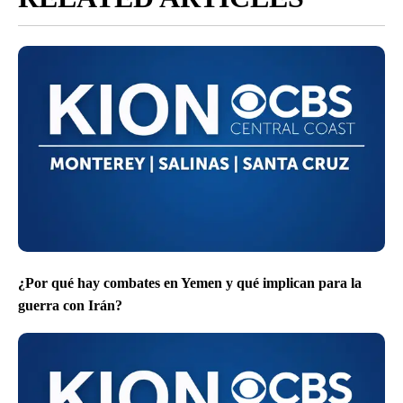
¿Por qué hay combates en Yemen y qué implican para la
guerra con Irán?