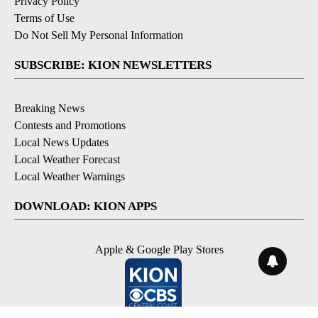
Privacy Policy
Terms of Use
Do Not Sell My Personal Information
SUBSCRIBE: KION NEWSLETTERS
Breaking News
Contests and Promotions
Local News Updates
Local Weather Forecast
Local Weather Warnings
DOWNLOAD: KION APPS
Apple & Google Play Stores