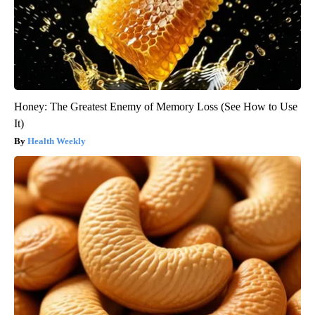
Honey: The Greatest Enemy of Memory Loss (See How to Use
It)
Health Weekly