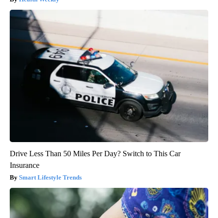
Drive Less Than 50 Miles Per Day? Switch to This Car
Insurance
Smart Lifestyle Trends