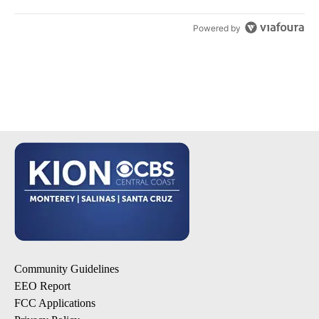
Powered by
Community Guidelines
EEO Report
FCC Applications