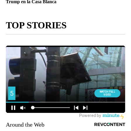
Trump en la Casa Blanca
TOP STORIES
Around the Web