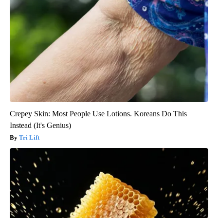
Crepey Skin: Most People Use Lotions. Koreans Do This
Instead (It's Genius)
Tri Lift