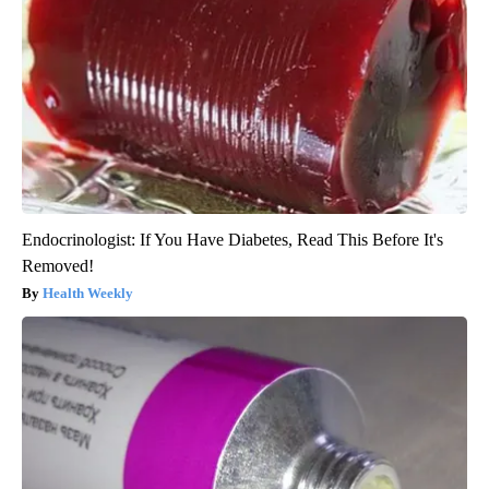
Endocrinologist: If You Have Diabetes, Read This Before It's
Removed!
Health Weekly