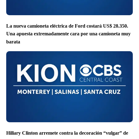
La nueva camioneta eléctrica de Ford costará US$ 28.350.
Una apuesta extremadamente cara por una camioneta muy
barata
Hillary Clinton arremete contra la decoración “vulgar” de