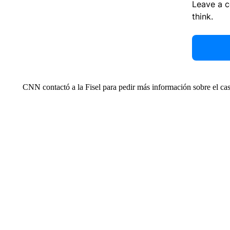
Leave a 
think.
CNN contactó a la Fisel para pedir más información sobre el cas