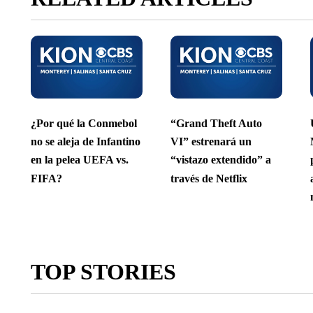
¿Por qué la Conmebol
“Grand Theft Auto
no se aleja de Infantino
VI” estrenará un
en la pelea UEFA vs.
“vistazo extendido” a
FIFA?
través de Netflix
TOP STORIES