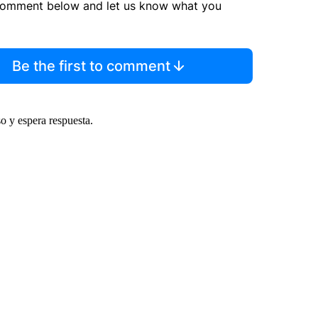
comment below and let us know what you
Be the first to comment
o y espera respuesta.