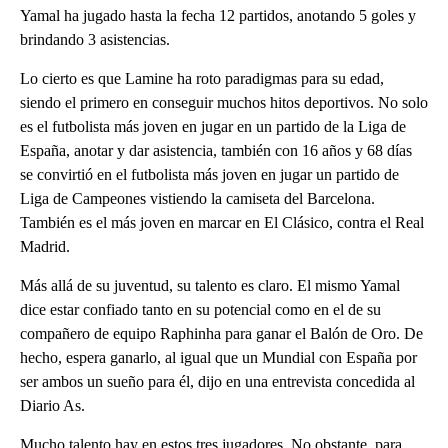
Yamal ha jugado hasta la fecha 12 partidos, anotando 5 goles y
brindando 3 asistencias.
Lo cierto es que Lamine ha roto paradigmas para su edad,
siendo el primero en conseguir muchos hitos deportivos. No solo
es el futbolista más joven en jugar en un partido de la Liga de
España, anotar y dar asistencia, también con 16 años y 68 días
se convirtió en el futbolista más joven en jugar un partido de
Liga de Campeones vistiendo la camiseta del Barcelona.
También es el más joven en marcar en El Clásico, contra el Real
Madrid.
Más allá de su juventud, su talento es claro. El mismo Yamal
dice estar confiado tanto en su potencial como en el de su
compañero de equipo Raphinha para ganar el Balón de Oro. De
hecho, espera ganarlo, al igual que un Mundial con España por
ser ambos un sueño para él, dijo en una entrevista concedida al
Diario As.
Mucho talento hay en estos tres jugadores. No obstante, para