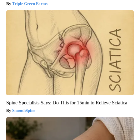
Triple Green Farms
Spine Specialists Says: Do This for 15min to Relieve Sciatica
SmoothSpine