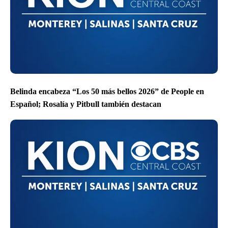
Belinda encabeza “Los 50 más bellos 2026” de People en
Español; Rosalía y Pitbull también destacan