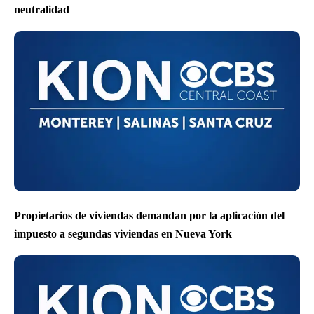
neutralidad
Propietarios de viviendas demandan por la aplicación del
impuesto a segundas viviendas en Nueva York