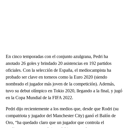
En cinco temporadas con el conjunto azulgrana, Pedri ha
anotado 26 goles y brindado 20 asistencias en 192 partidos
oficiales. Con la selección de España, el mediocampista ha
probado ser clave en torneos como la Euro 2020 (siendo
nombrado el jugador más joven de la competición). Además,
tuvo su debut olímpico en Tokio 2020, llegando a la final, y jugó
en la Copa Mundial de la FIFA 2022.
Pedri dijo recientemente a los medios que, desde que Rodri (su
compatriota y jugador del Manchester City) ganó el Balón de
Oro, “ha quedado claro que un jugador que controla el