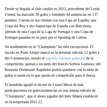
Desde su llegada al club catalán en 2022, procedente del Leeds
United, ha marcado 50 goles y brindado 44 asistencias en 137
partidos. Cuenta en sus vitrinas con una Liga de España, una
Copa del Rey y dos Supercopa de España con Barcelona,
además de una Copa de la Liga de Portugal y una Copa de
Portugal ganadas en su paso por el Sporting de Lisboa.
Su rendimiento en la “Champions” ha sido excepcional. El
nacido en Porto Alegre marcó en la presente edición 12 goles y
dio 9 asistencias, siendo el
segundo máximo goleador
de la
competición, apenas a un tanto del francés Serhou Guirassy, del
Borussia Dortmund. Raphinha podría quedarse con la tabla de
goleo si anota en lo que queda de competición para el Barça.
El brasileño igualó el récord de Lionel Messi de más
participaciones en goles/asistencias en una misma edición de
“Champions”, que el ahora jugador del Inter Miami estableció
en la temporada 2011-12.