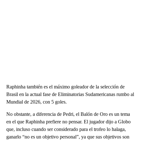
Raphinha también es el máximo goleador de la selección de
Brasil en la actual fase de Eliminatorias Sudamericanas rumbo al
Mundial de 2026, con 5 goles.
No obstante, a diferencia de Pedri, el Balón de Oro es un tema
en el que Raphinha prefiere no pensar. El jugador dijo a Globo
que, incluso cuando ser considerado para el trofeo lo halaga,
ganarlo “no es un objetivo personal”, ya que sus objetivos son