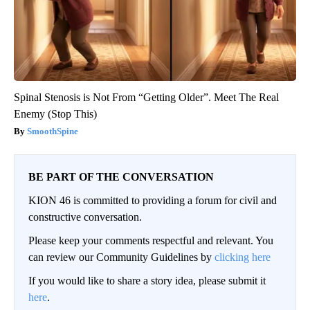
Spinal Stenosis is Not From “Getting Older”. Meet The Real
Enemy (Stop This)
SmoothSpine
BE PART OF THE CONVERSATION
KION 46 is committed to providing a forum for civil and
constructive conversation.
Please keep your comments respectful and relevant. You
can review our Community Guidelines by
clicking here
If you would like to share a story idea, please submit it
here
.