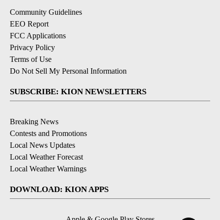
Community Guidelines
EEO Report
FCC Applications
Privacy Policy
Terms of Use
Do Not Sell My Personal Information
SUBSCRIBE: KION NEWSLETTERS
Breaking News
Contests and Promotions
Local News Updates
Local Weather Forecast
Local Weather Warnings
DOWNLOAD: KION APPS
Apple & Google Play Stores