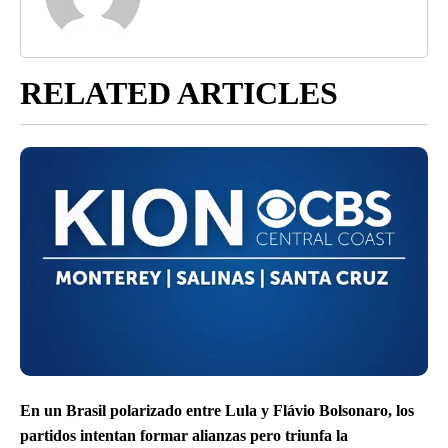
RELATED ARTICLES
En un Brasil polarizado entre Lula y Flávio Bolsonaro, los
partidos intentan formar alianzas pero triunfa la