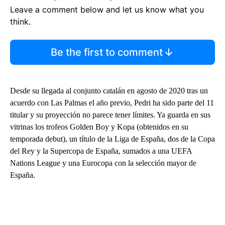
Leave a comment below and let us know what you
think.
Be the first to comment
Desde su llegada al conjunto catalán en agosto de 2020 tras un
acuerdo con Las Palmas el año previo, Pedri ha sido parte del 11
titular y su proyección no parece tener límites. Ya guarda en sus
vitrinas los trofeos Golden Boy y Kopa (obtenidos en su
temporada debut), un título de la Liga de España, dos de la Copa
del Rey y la Supercopa de España, sumados a una UEFA
Nations League y una Eurocopa con la selección mayor de
España.