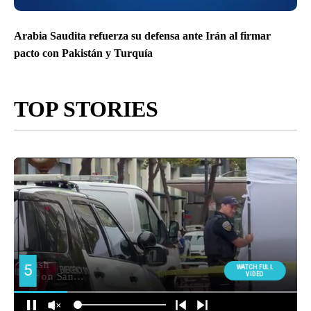
Arabia Saudita refuerza su defensa ante Irán al firmar
pacto con Pakistán y Turquía
TOP STORIES