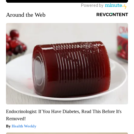
Around the Web
Endocrinologist: If You Have Diabetes, Read This Before It's
Removed!
Health Weekly