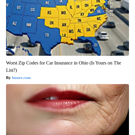
Worst Zip Codes for Car Insurance in Ohio (Is Yours on The
List?)
Insure.com