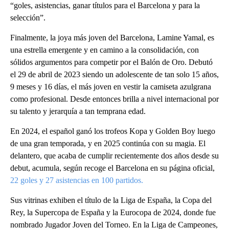
“goles, asistencias, ganar títulos para el Barcelona y para la
selección”.
Finalmente, la joya más joven del Barcelona, Lamine Yamal, es
una estrella emergente y en camino a la consolidación, con
sólidos argumentos para competir por el Balón de Oro. Debutó
el 29 de abril de 2023 siendo un adolescente de tan solo 15 años,
9 meses y 16 días, el más joven en vestir la camiseta azulgrana
como profesional. Desde entonces brilla a nivel internacional por
su talento y jerarquía a tan temprana edad.
En 2024, el español ganó los trofeos Kopa y Golden Boy luego
de una gran temporada, y en 2025 continúa con su magia. El
delantero, que acaba de cumplir recientemente dos años desde su
debut, acumula, según recoge el Barcelona en su página oficial,
22 goles y 27 asistencias en 100 partidos.
Sus vitrinas exhiben el título de la Liga de España, la Copa del
Rey, la Supercopa de España y la Eurocopa de 2024, donde fue
nombrado Jugador Joven del Torneo. En la Liga de Campeones,