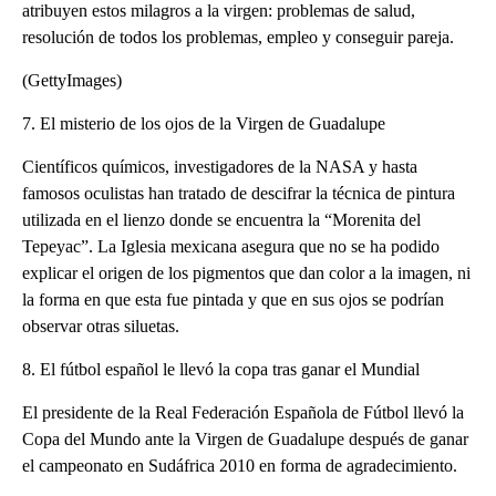
atribuyen estos milagros a la virgen: problemas de salud,
resolución de todos los problemas, empleo y conseguir pareja.
(GettyImages)
7. El misterio de los ojos de la Virgen de Guadalupe
Científicos químicos, investigadores de la NASA y hasta
famosos oculistas han tratado de descifrar la técnica de pintura
utilizada en el lienzo donde se encuentra la “Morenita del
Tepeyac”. La Iglesia mexicana asegura que no se ha podido
explicar el origen de los pigmentos que dan color a la imagen, ni
la forma en que esta fue pintada y que en sus ojos se podrían
observar otras siluetas.
8. El fútbol español le llevó la copa tras ganar el Mundial
El presidente de la Real Federación Española de Fútbol llevó la
Copa del Mundo ante la Virgen de Guadalupe después de ganar
el campeonato en Sudáfrica 2010 en forma de agradecimiento.