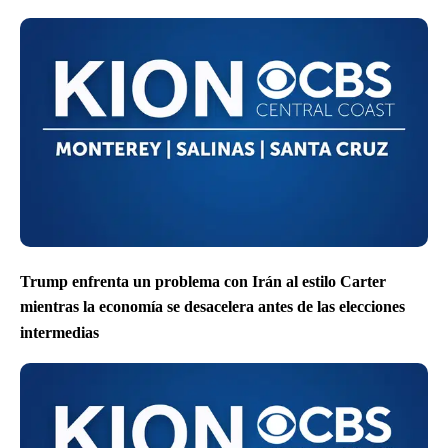
Trump enfrenta un problema con Irán al estilo Carter
mientras la economía se desacelera antes de las elecciones
intermedias