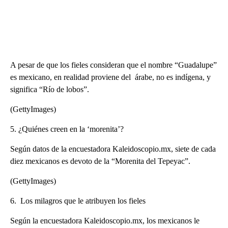
A pesar de que los fieles consideran que el nombre “Guadalupe”
es mexicano, en realidad proviene del árabe, no es indígena, y
significa “Río de lobos”.
(GettyImages)
5. ¿Quiénes creen en la ‘morenita’?
Según datos de la encuestadora Kaleidoscopio.mx, siete de cada
diez mexicanos es devoto de la “Morenita del Tepeyac”.
(GettyImages)
6. Los milagros que le atribuyen los fieles
Según la encuestadora Kaleidoscopio.mx, los mexicanos le