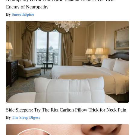
Enemy of Neuropathy
SmoothSpine
Side Sleepers: Try The Ritz Carlton Pillow Trick for Neck Pain
The Sleep Digest