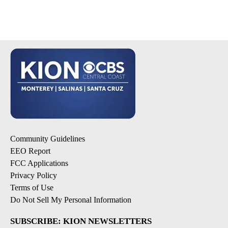
Community Guidelines
EEO Report
FCC Applications
Privacy Policy
Terms of Use
Do Not Sell My Personal Information
SUBSCRIBE: KION NEWSLETTERS