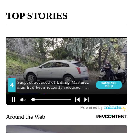
TOP STORIES
Around the Web