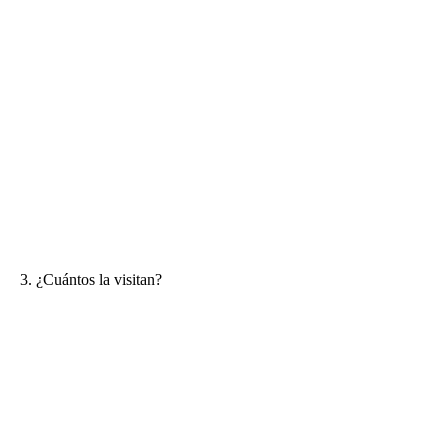
3. ¿Cuántos la visitan?