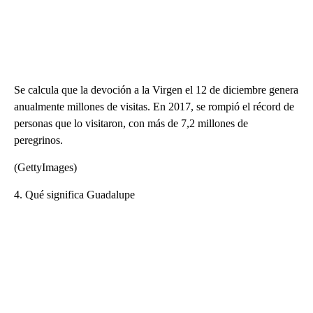
Se calcula que la devoción a la Virgen el 12 de diciembre genera
anualmente millones de visitas. En 2017, se rompió el récord de
personas que lo visitaron, con más de 7,2 millones de
peregrinos.
(GettyImages)
4. Qué significa Guadalupe