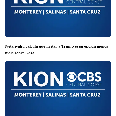
Netanyahu calcula que irritar a Trump es su opción menos
mala sobre Gaza