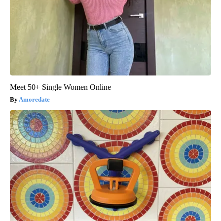
Meet 50+ Single Women Online
Amoredate