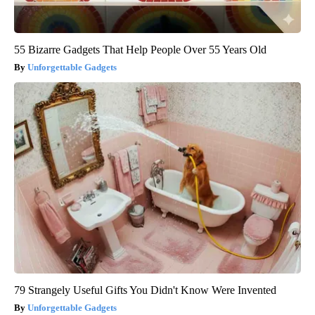
55 Bizarre Gadgets That Help People Over 55 Years Old
Unforgettable Gadgets
79 Strangely Useful Gifts You Didn't Know Were Invented
Unforgettable Gadgets