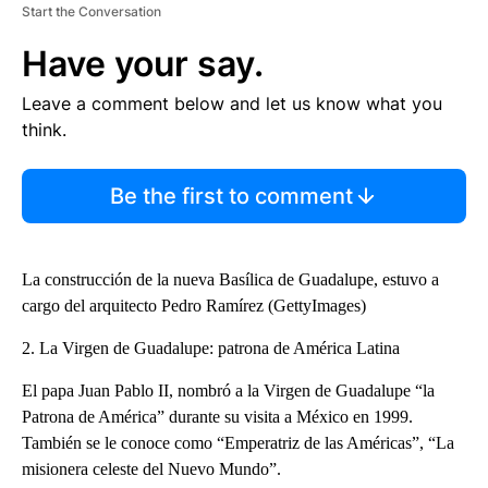
Start the Conversation
Have your say.
Leave a comment below and let us know what you
think.
Be the first to comment
La construcción de la nueva Basílica de Guadalupe, estuvo a
cargo del arquitecto Pedro Ramírez (GettyImages)
2. La Virgen de Guadalupe: patrona de América Latina
El papa Juan Pablo II, nombró a la Virgen de Guadalupe “la
Patrona de América” durante su visita a México en 1999.
También se le conoce como “Emperatriz de las Américas”, “La
misionera celeste del Nuevo Mundo”.