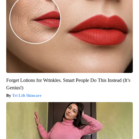
Forget Lotions for Wrinkles. Smart People Do This Instead (It’s
Genius!)
Tri Lift Skincare