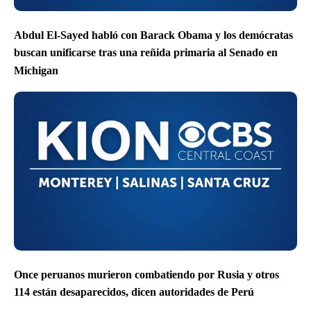
Abdul El-Sayed habló con Barack Obama y los demócratas
buscan unificarse tras una reñida primaria al Senado en
Michigan
Once peruanos murieron combatiendo por Rusia y otros
114 están desaparecidos, dicen autoridades de Perú