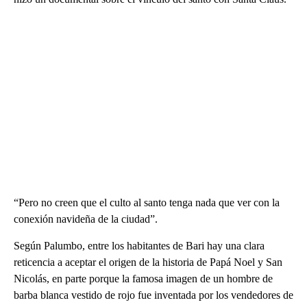
“Pero no creen que el culto al santo tenga nada que ver con la
conexión navideña de la ciudad”.
Según Palumbo, entre los habitantes de Bari hay una clara
reticencia a aceptar el origen de la historia de Papá Noel y San
Nicolás, en parte porque la famosa imagen de un hombre de
barba blanca vestido de rojo fue inventada por los vendedores de