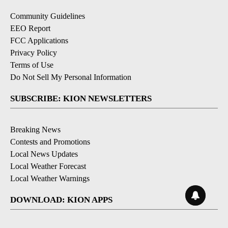
Community Guidelines
EEO Report
FCC Applications
Privacy Policy
Terms of Use
Do Not Sell My Personal Information
SUBSCRIBE: KION NEWSLETTERS
Breaking News
Contests and Promotions
Local News Updates
Local Weather Forecast
Local Weather Warnings
DOWNLOAD: KION APPS