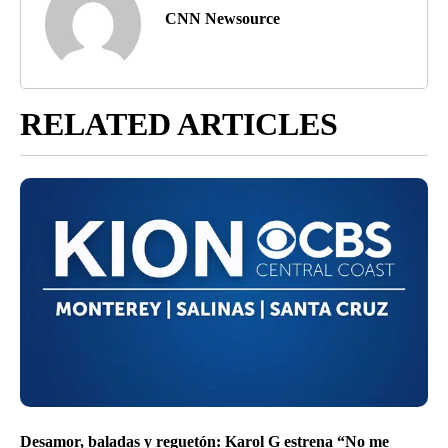
CNN Newsource
RELATED ARTICLES
Desamor, baladas y reguetón: Karol G estrena “No me