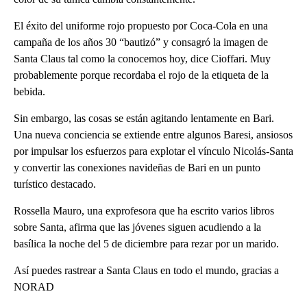
El éxito del uniforme rojo propuesto por Coca-Cola en una
campaña de los años 30 “bautizó” y consagró la imagen de
Santa Claus tal como la conocemos hoy, dice Cioffari. Muy
probablemente porque recordaba el rojo de la etiqueta de la
bebida.
Sin embargo, las cosas se están agitando lentamente en Bari.
Una nueva conciencia se extiende entre algunos Baresi, ansiosos
por impulsar los esfuerzos para explotar el vínculo Nicolás-Santa
y convertir las conexiones navideñas de Bari en un punto
turístico destacado.
Rossella Mauro, una exprofesora que ha escrito varios libros
sobre Santa, afirma que las jóvenes siguen acudiendo a la
basílica la noche del 5 de diciembre para rezar por un marido.
Así puedes rastrear a Santa Claus en todo el mundo, gracias a
NORAD