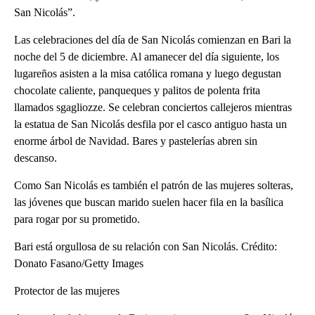
San Nicolás”.
Las celebraciones del día de San Nicolás comienzan en Bari la
noche del 5 de diciembre. Al amanecer del día siguiente, los
lugareños asisten a la misa católica romana y luego degustan
chocolate caliente, panqueques y palitos de polenta frita
llamados sgagliozze. Se celebran conciertos callejeros mientras
la estatua de San Nicolás desfila por el casco antiguo hasta un
enorme árbol de Navidad. Bares y pastelerías abren sin
descanso.
Como San Nicolás es también el patrón de las mujeres solteras,
las jóvenes que buscan marido suelen hacer fila en la basílica
para rogar por su prometido.
Bari está orgullosa de su relación con San Nicolás. Crédito:
Donato Fasano/Getty Images
Protector de las mujeres