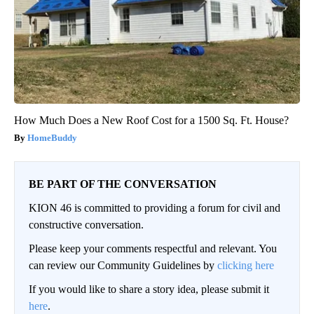
How Much Does a New Roof Cost for a 1500 Sq. Ft. House?
HomeBuddy
BE PART OF THE CONVERSATION
KION 46 is committed to providing a forum for civil and
constructive conversation.
Please keep your comments respectful and relevant. You
can review our Community Guidelines by
clicking here
If you would like to share a story idea, please submit it
here
.