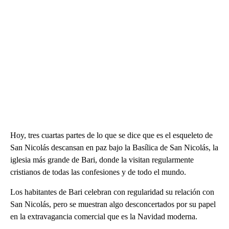
Hoy, tres cuartas partes de lo que se dice que es el esqueleto de
San Nicolás descansan en paz bajo la Basílica de San Nicolás, la
iglesia más grande de Bari, donde la visitan regularmente
cristianos de todas las confesiones y de todo el mundo.
Los habitantes de Bari celebran con regularidad su relación con
San Nicolás, pero se muestran algo desconcertados por su papel
en la extravagancia comercial que es la Navidad moderna.