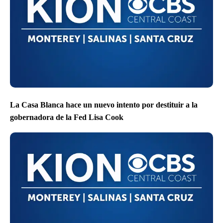
La Casa Blanca hace un nuevo intento por destituir a la
gobernadora de la Fed Lisa Cook