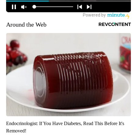
Around the Web
Endocrinologist: If You Have Diabetes, Read This Before It's
Removed!