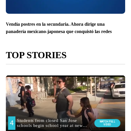
Vendía postres en la secundaria. Ahora dirige una
panadería mexicano-japonesa que conquistó las redes
TOP STORIES