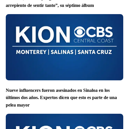
arrepiento de sentir tanto”, su séptimo álbum
Nueve influencers fueron asesinados en Sinaloa en los
últimos dos años. Expertos dicen que esto es parte de una
pelea mayor