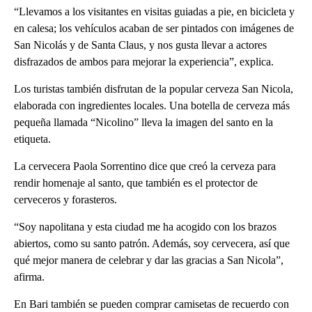
“Llevamos a los visitantes en visitas guiadas a pie, en bicicleta y
en calesa; los vehículos acaban de ser pintados con imágenes de
San Nicolás y de Santa Claus, y nos gusta llevar a actores
disfrazados de ambos para mejorar la experiencia”, explica.
Los turistas también disfrutan de la popular cerveza San Nicola,
elaborada con ingredientes locales. Una botella de cerveza más
pequeña llamada “Nicolino” lleva la imagen del santo en la
etiqueta.
La cervecera Paola Sorrentino dice que creó la cerveza para
rendir homenaje al santo, que también es el protector de
cerveceros y forasteros.
“Soy napolitana y esta ciudad me ha acogido con los brazos
abiertos, como su santo patrón. Además, soy cervecera, así que
qué mejor manera de celebrar y dar las gracias a San Nicola”,
afirma.
En Bari también se pueden comprar camisetas de recuerdo con