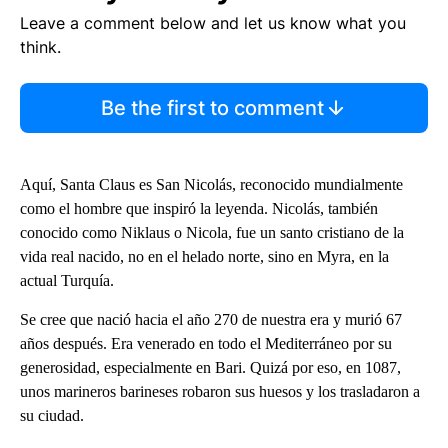
Leave a comment below and let us know what you
think.
Be the first to comment
Aquí, Santa Claus es San Nicolás, reconocido mundialmente
como el hombre que inspiró la leyenda. Nicolás, también
conocido como Niklaus o Nicola, fue un santo cristiano de la
vida real nacido, no en el helado norte, sino en Myra, en la
actual Turquía.
Se cree que nació hacia el año 270 de nuestra era y murió 67
años después. Era venerado en todo el Mediterráneo por su
generosidad, especialmente en Bari. Quizá por eso, en 1087,
unos marineros barineses robaron sus huesos y los trasladaron a
su ciudad.