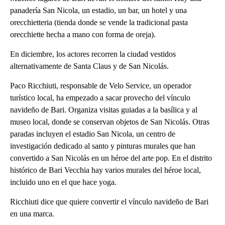
panadería San Nicola, un estadio, un bar, un hotel y una
orecchietteria (tienda donde se vende la tradicional pasta
orecchiette hecha a mano con forma de oreja).
En diciembre, los actores recorren la ciudad vestidos
alternativamente de Santa Claus y de San Nicolás.
Paco Ricchiuti, responsable de Velo Service, un operador
turístico local, ha empezado a sacar provecho del vínculo
navideño de Bari. Organiza visitas guiadas a la basílica y al
museo local, donde se conservan objetos de San Nicolás. Otras
paradas incluyen el estadio San Nicola, un centro de
investigación dedicado al santo y pinturas murales que han
convertido a San Nicolás en un héroe del arte pop. En el distrito
histórico de Bari Vecchia hay varios murales del héroe local,
incluido uno en el que hace yoga.
Ricchiuti dice que quiere convertir el vínculo navideño de Bari
en una marca.