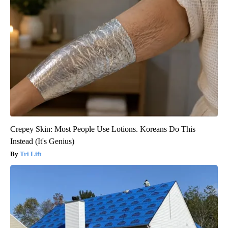
Crepey Skin: Most People Use Lotions. Koreans Do This
Instead (It's Genius)
Tri Lift