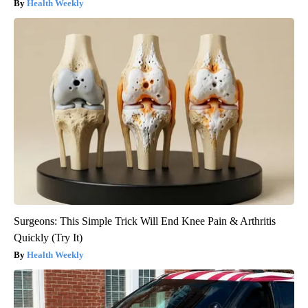
Health Weekly
Surgeons: This Simple Trick Will End Knee Pain & Arthritis
Quickly (Try It)
Health Weekly