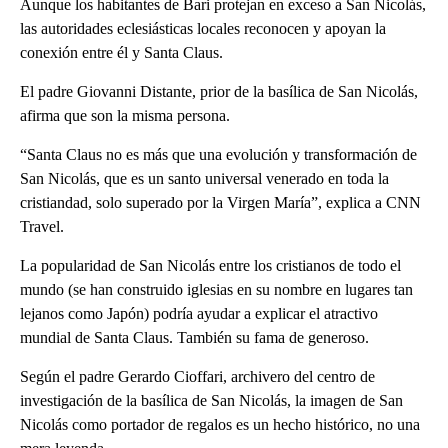
Aunque los habitantes de Bari protejan en exceso a San Nicolás,
las autoridades eclesiásticas locales reconocen y apoyan la
conexión entre él y Santa Claus.
El padre Giovanni Distante, prior de la basílica de San Nicolás,
afirma que son la misma persona.
“Santa Claus no es más que una evolución y transformación de
San Nicolás, que es un santo universal venerado en toda la
cristiandad, solo superado por la Virgen María”, explica a CNN
Travel.
La popularidad de San Nicolás entre los cristianos de todo el
mundo (se han construido iglesias en su nombre en lugares tan
lejanos como Japón) podría ayudar a explicar el atractivo
mundial de Santa Claus. También su fama de generoso.
Según el padre Gerardo Cioffari, archivero del centro de
investigación de la basílica de San Nicolás, la imagen de San
Nicolás como portador de regalos es un hecho histórico, no una