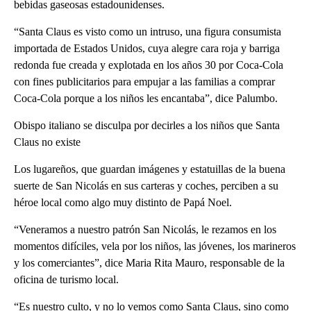
bebidas gaseosas estadounidenses.
“Santa Claus es visto como un intruso, una figura consumista
importada de Estados Unidos, cuya alegre cara roja y barriga
redonda fue creada y explotada en los años 30 por Coca-Cola
con fines publicitarios para empujar a las familias a comprar
Coca-Cola porque a los niños les encantaba”, dice Palumbo.
Obispo italiano se disculpa por decirles a los niños que Santa
Claus no existe
Los lugareños, que guardan imágenes y estatuillas de la buena
suerte de San Nicolás en sus carteras y coches, perciben a su
héroe local como algo muy distinto de Papá Noel.
“Veneramos a nuestro patrón San Nicolás, le rezamos en los
momentos difíciles, vela por los niños, las jóvenes, los marineros
y los comerciantes”, dice Maria Rita Mauro, responsable de la
oficina de turismo local.
“Es nuestro culto, y no lo vemos como Santa Claus, sino como