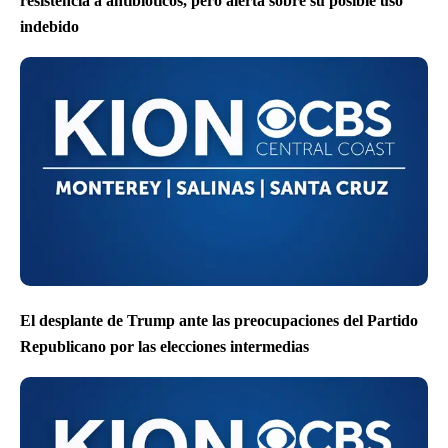
resistencia a antibióticos, pero alerta sobre su posible uso
indebido
El desplante de Trump ante las preocupaciones del Partido
Republicano por las elecciones intermedias