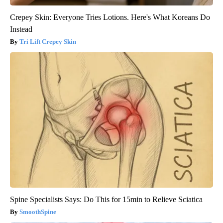
Crepey Skin: Everyone Tries Lotions. Here's What Koreans Do
Instead
Tri Lift Crepey Skin
Spine Specialists Says: Do This for 15min to Relieve Sciatica
SmoothSpine