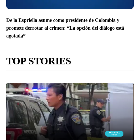
De la Espriella asume como presidente de Colombia y
promete derrotar al crimen: “La opción del diálogo está
agotada”
TOP STORIES