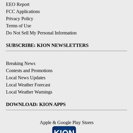
EEO Report
FCC Applications
Privacy Policy
Terms of Use
Do Not Sell My Personal Information
SUBSCRIBE: KION NEWSLETTERS
Breaking News
Contests and Promotions
Local News Updates
Local Weather Forecast
Local Weather Warnings
DOWNLOAD: KION APPS
Apple & Google Play Stores