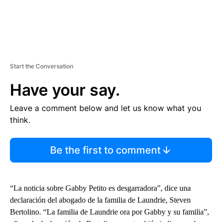
Start the Conversation
Have your say.
Leave a comment below and let us know what you
think.
Be the first to comment
“La noticia sobre Gabby Petito es desgarradora”, dice una
declaración del abogado de la familia de Laundrie, Steven
Bertolino. “La familia de Laundrie ora por Gabby y su familia”,