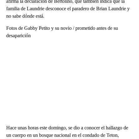
afirma la declaración de Bertolino, que también indica que la
familia de Laundrie desconoce el paradero de Brian Laundrie y
no sabe dónde está.
Fotos de Gabby Petito y su novio / prometido antes de su
desaparición
Hace unas horas este domingo, se dio a conocer el hallazgo de
un cuerpo en un bosque nacional en el condado de Teton,