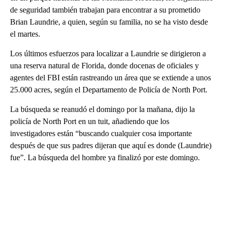
de seguridad también trabajan para encontrar a su prometido
Brian Laundrie, a quien, según su familia, no se ha visto desde
el martes.
Los últimos esfuerzos para localizar a Laundrie se dirigieron a
una reserva natural de Florida, donde docenas de oficiales y
agentes del FBI están rastreando un área que se extiende a unos
25.000 acres, según el Departamento de Policía de North Port.
La búsqueda se reanudó el domingo por la mañana, dijo la
policía de North Port en un tuit, añadiendo que los
investigadores están “buscando cualquier cosa importante
después de que sus padres dijeran que aquí es donde (Laundrie)
fue”. La búsqueda del hombre ya finalizó por este domingo.