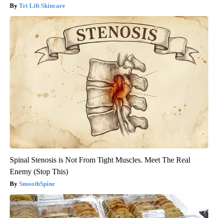
Tri Lift Skincare
Spinal Stenosis is Not From Tight Muscles. Meet The Real
Enemy (Stop This)
SmoothSpine