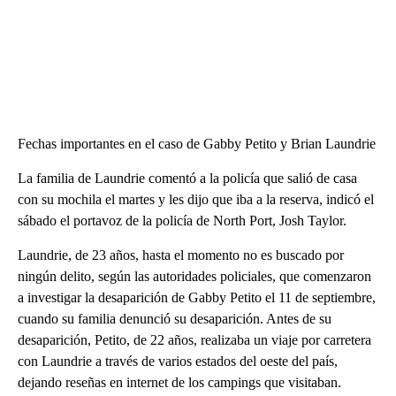
Fechas importantes en el caso de Gabby Petito y Brian Laundrie
La familia de Laundrie comentó a la policía que salió de casa
con su mochila el martes y les dijo que iba a la reserva, indicó el
sábado el portavoz de la policía de North Port, Josh Taylor.
Laundrie, de 23 años, hasta el momento no es buscado por
ningún delito, según las autoridades policiales, que comenzaron
a investigar la desaparición de Gabby Petito el 11 de septiembre,
cuando su familia denunció su desaparición. Antes de su
desaparición, Petito, de 22 años, realizaba un viaje por carretera
con Laundrie a través de varios estados del oeste del país,
dejando reseñas en internet de los campings que visitaban.