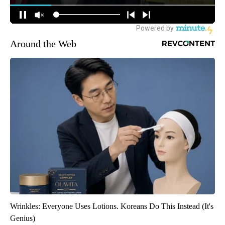
Around the Web
Wrinkles: Everyone Uses Lotions. Koreans Do This Instead (It's
Genius)