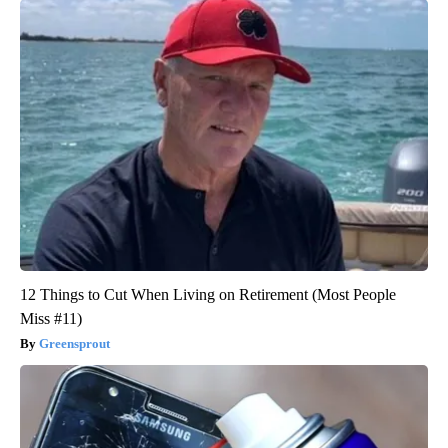
12 Things to Cut When Living on Retirement (Most People
Miss #11)
Greensprout