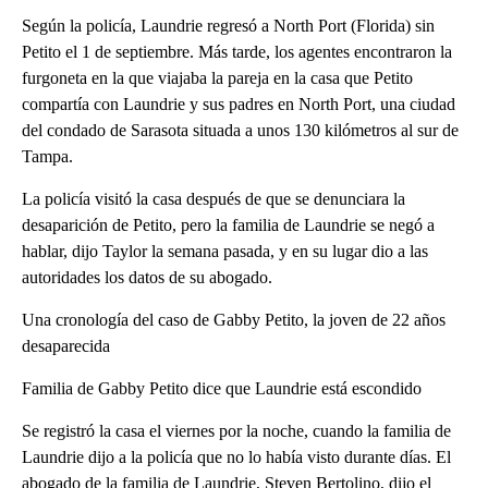
Según la policía, Laundrie regresó a North Port (Florida) sin
Petito el 1 de septiembre. Más tarde, los agentes encontraron la
furgoneta en la que viajaba la pareja en la casa que Petito
compartía con Laundrie y sus padres en North Port, una ciudad
del condado de Sarasota situada a unos 130 kilómetros al sur de
Tampa.
La policía visitó la casa después de que se denunciara la
desaparición de Petito, pero la familia de Laundrie se negó a
hablar, dijo Taylor la semana pasada, y en su lugar dio a las
autoridades los datos de su abogado.
Una cronología del caso de Gabby Petito, la joven de 22 años
desaparecida
Familia de Gabby Petito dice que Laundrie está escondido
Se registró la casa el viernes por la noche, cuando la familia de
Laundrie dijo a la policía que no lo había visto durante días. El
abogado de la familia de Laundrie, Steven Bertolino, dijo el