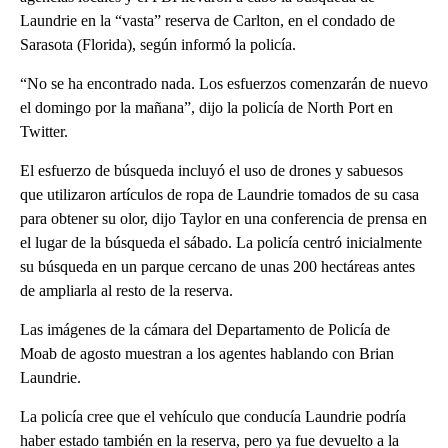
Laundrie en la “vasta” reserva de Carlton, en el condado de
Sarasota (Florida), según informó la policía.
“No se ha encontrado nada. Los esfuerzos comenzarán de nuevo
el domingo por la mañana”, dijo la policía de North Port en
Twitter.
El esfuerzo de búsqueda incluyó el uso de drones y sabuesos
que utilizaron artículos de ropa de Laundrie tomados de su casa
para obtener su olor, dijo Taylor en una conferencia de prensa en
el lugar de la búsqueda el sábado. La policía centró inicialmente
su búsqueda en un parque cercano de unas 200 hectáreas antes
de ampliarla al resto de la reserva.
Las imágenes de la cámara del Departamento de Policía de
Moab de agosto muestran a los agentes hablando con Brian
Laundrie.
La policía cree que el vehículo que conducía Laundrie podría
haber estado también en la reserva, pero ya fue devuelto a la