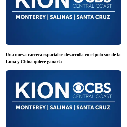
Una nueva carrera espacial se desarrolla en el polo sur de la
Luna y China quiere ganarla