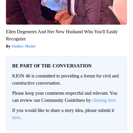
Ellen Degeneres And Her New Husband Who You'll Easily
Recognize
Outlier Model
BE PART OF THE CONVERSATION
KION 46 is committed to providing a forum for civil and
constructive conversation.
Please keep your comments respectful and relevant. You
can review our Community Guidelines by
clicking here
If you would like to share a story idea, please submit it
here
.