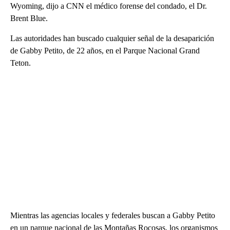
Wyoming, dijo a CNN el médico forense del condado, el Dr.
Brent Blue.
Las autoridades han buscado cualquier señal de la desaparición
de Gabby Petito, de 22 años, en el Parque Nacional Grand
Teton.
Mientras las agencias locales y federales buscan a Gabby Petito
en un parque nacional de las Montañas Rocosas, los organismos