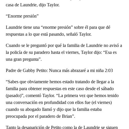
casa de Laundrie, dijo Taylor.
“Enorme presión”
Laundrie tiene una “enorme presión” sobre él para que dé
respuestas a lo que está pasando, señaló Taylor.
Cuando se le preguntó por qué la familia de Laundrie no avisó a
la policía de su paradero hasta el viernes, Taylor dijo: “Esa es
una gran pregunta”.
Padre de Gabby Petito: Nunca más abrazaré a mi niña 2:03
“Sabes que obviamente hemos estado tratando de llegar a la
familia para obtener respuestas en este caso desde el sábado
(pasado)”, comentó Taylor. “La primera vez que hemos tenido
una conversación en profundidad con ellos fue (el viernes)
cuando su abogado llamó y dijo que la familia estaba
preocupada por el paradero de Brian”.
Tanto la desaparición de Petito como la de Laundrie se siguen