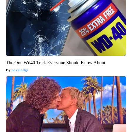
The One Wd40 Trick Everyone Should Know About
novelodge