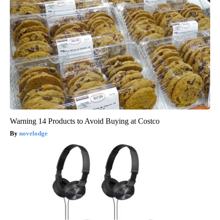
Warning 14 Products to Avoid Buying at Costco
novelodge