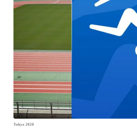
Tokyo 2020