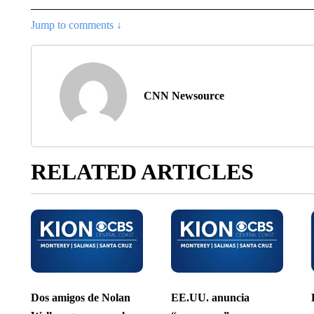
Jump to comments ↓
CNN Newsource
RELATED ARTICLES
Dos amigos de Nolan
EE.UU. anuncia