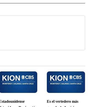
Estadounidense
Es el vertedero más