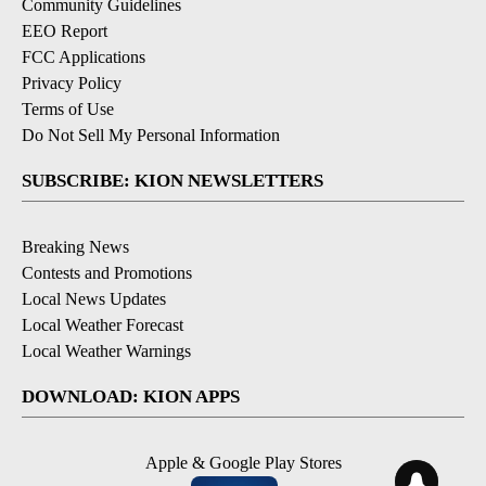
Community Guidelines
EEO Report
FCC Applications
Privacy Policy
Terms of Use
Do Not Sell My Personal Information
SUBSCRIBE: KION NEWSLETTERS
Breaking News
Contests and Promotions
Local News Updates
Local Weather Forecast
Local Weather Warnings
DOWNLOAD: KION APPS
Apple & Google Play Stores