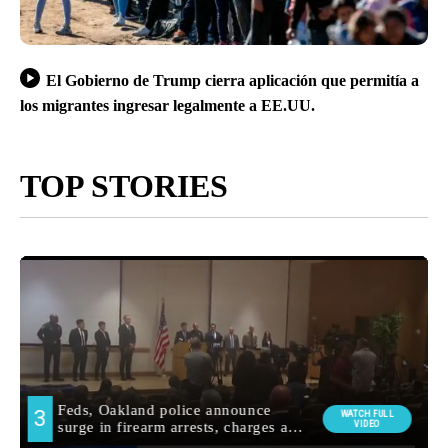
El Gobierno de Trump cierra aplicación que permitía a
los migrantes ingresar legalmente a EE.UU.
TOP STORIES