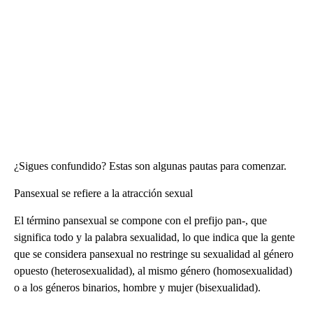
¿Sigues confundido? Estas son algunas pautas para comenzar.
Pansexual se refiere a la atracción sexual
El término pansexual se compone con el prefijo pan-, que
significa todo y la palabra sexualidad, lo que indica que la gente
que se considera pansexual no restringe su sexualidad al género
opuesto (heterosexualidad), al mismo género (homosexualidad)
o a los géneros binarios, hombre y mujer (bisexualidad).