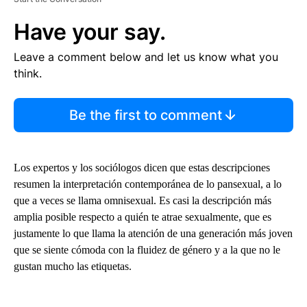
Have your say.
Leave a comment below and let us know what you
think.
Be the first to comment
Los expertos y los sociólogos dicen que estas descripciones
resumen la interpretación contemporánea de lo pansexual, a lo
que a veces se llama omnisexual. Es casi la descripción más
amplia posible respecto a quién te atrae sexualmente, que es
justamente lo que llama la atención de una generación más joven
que se siente cómoda con la fluidez de género y a la que no le
gustan mucho las etiquetas.