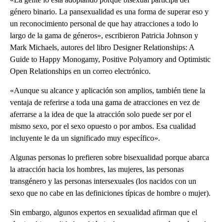
género binario. La pansexualidad es una forma de superar eso y
un reconocimiento personal de que hay atracciones a todo lo
largo de la gama de géneros», escribieron Patricia Johnson y
Mark Michaels, autores del libro Designer Relationships: A
Guide to Happy Monogamy, Positive Polyamory and Optimistic
Open Relationships en un correo electrónico.
«Aunque su alcance y aplicación son amplios, también tiene la
ventaja de referirse a toda una gama de atracciones en vez de
aferrarse a la idea de que la atracción solo puede ser por el
mismo sexo, por el sexo opuesto o por ambos. Esa cualidad
incluyente le da un significado muy específico».
Algunas personas lo prefieren sobre bisexualidad porque abarca
la atracción hacia los hombres, las mujeres, las personas
transgénero y las personas intersexuales (los nacidos con un
sexo que no cabe en las definiciones típicas de hombre o mujer).
Sin embargo, algunos expertos en sexualidad afirman que el