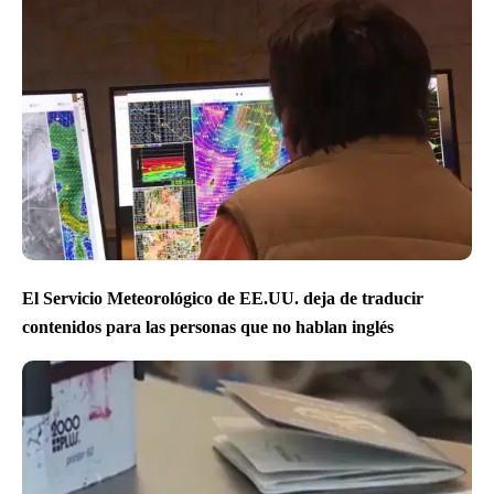
El Servicio Meteorológico de EE.UU. deja de traducir
contenidos para las personas que no hablan inglés