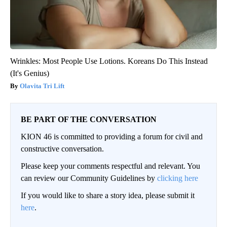
Wrinkles: Most People Use Lotions. Koreans Do This Instead
(It's Genius)
Olavita Tri Lift
BE PART OF THE CONVERSATION
KION 46 is committed to providing a forum for civil and
constructive conversation.
Please keep your comments respectful and relevant. You
can review our Community Guidelines by
clicking here
If you would like to share a story idea, please submit it
here
.