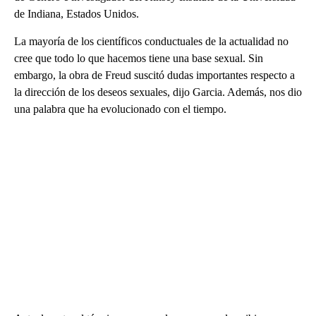
de Indiana, Estados Unidos.
La mayoría de los científicos conductuales de la actualidad no
cree que todo lo que hacemos tiene una base sexual. Sin
embargo, la obra de Freud suscitó dudas importantes respecto a
la dirección de los deseos sexuales, dijo Garcia. Además, nos dio
una palabra que ha evolucionado con el tiempo.