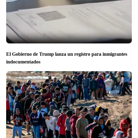
El Gobierno de Trump lanza un registro para inmigrantes
indocumentados