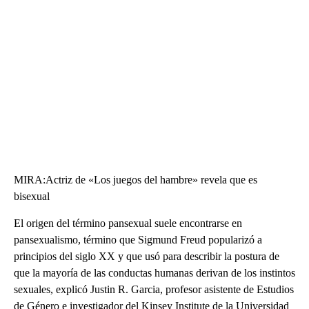
MIRA:Actriz de «Los juegos del hambre» revela que es
bisexual
El origen del término pansexual suele encontrarse en
pansexualismo, término que Sigmund Freud popularizó a
principios del siglo XX y que usó para describir la postura de
que la mayoría de las conductas humanas derivan de los instintos
sexuales, explicó Justin R. Garcia, profesor asistente de Estudios
de Género e investigador del Kinsey Institute de la Universidad