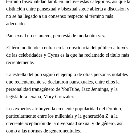
término bisexualidad también incluye estas categorías, así que la
distinción entre pansexual y bisexual sigue abierta a discusión y
no se ha llegado a un consenso respecto al término más
adecuado.
Pansexual no es nuevo, pero está de moda otra vez
El término tiende a entrar en la consciencia del público a través
de las celebridades y Cyrus es la que ha reclamado el título más
recientemente.
La estrella del pop siguió el ejemplo de otras personas notables
que recientemente se declararon pansexuales, entre ellos la
personalidad transgénero de YouTube, Jazz Jennings, y la
legisladora texana, Mary Gonzalez.
Los expertos atribuyen la creciente popularidad del término,
particularmente entre los millenials y la generación Z, a la
creciente aceptación de la diversidad sexual y de género, así
como a las normas de géneroneutrales.