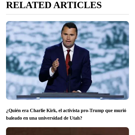
RELATED ARTICLES
¿Quién era Charlie Kirk, el activista pro-Trump que murió
baleado en una universidad de Utah?