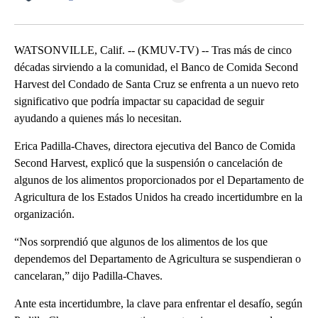
Facebook
X
LinkedIn
WATSONVILLE, Calif. -- (KMUV-TV) -- Tras más de cinco
décadas sirviendo a la comunidad, el Banco de Comida Second
Harvest del Condado de Santa Cruz se enfrenta a un nuevo reto
significativo que podría impactar su capacidad de seguir
ayudando a quienes más lo necesitan.
Erica Padilla-Chaves, directora ejecutiva del Banco de Comida
Second Harvest, explicó que la suspensión o cancelación de
algunos de los alimentos proporcionados por el Departamento de
Agricultura de los Estados Unidos ha creado incertidumbre en la
organización.
“Nos sorprendió que algunos de los alimentos de los que
dependemos del Departamento de Agricultura se suspendieran o
cancelaran,” dijo Padilla-Chaves.
Ante esta incertidumbre, la clave para enfrentar el desafío, según