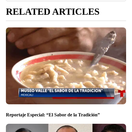
RELATED ARTICLES
Reportaje Especial: “El Sabor de la Tradición”