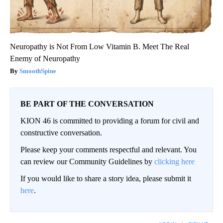
Neuropathy is Not From Low Vitamin B. Meet The Real
Enemy of Neuropathy
SmoothSpine
BE PART OF THE CONVERSATION
KION 46 is committed to providing a forum for civil and
constructive conversation.
Please keep your comments respectful and relevant. You
can review our Community Guidelines by
clicking here
If you would like to share a story idea, please submit it
here
.