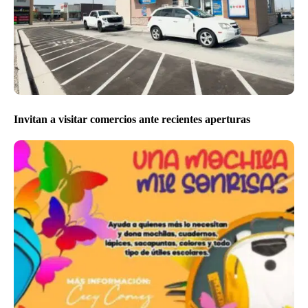
Invitan a visitar comercios ante recientes aperturas