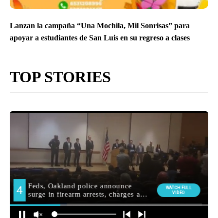
Lanzan la campaña “Una Mochila, Mil Sonrisas” para
apoyar a estudiantes de San Luis en su regreso a clases
TOP STORIES