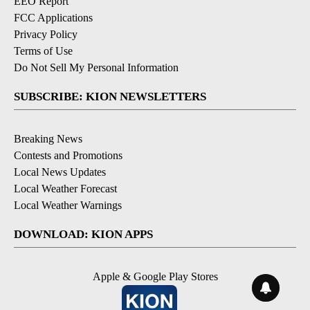
EEO Report
FCC Applications
Privacy Policy
Terms of Use
Do Not Sell My Personal Information
SUBSCRIBE: KION NEWSLETTERS
Breaking News
Contests and Promotions
Local News Updates
Local Weather Forecast
Local Weather Warnings
DOWNLOAD: KION APPS
Apple & Google Play Stores