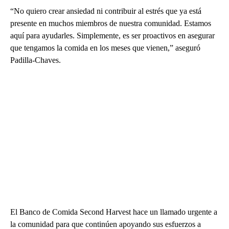
“No quiero crear ansiedad ni contribuir al estrés que ya está
presente en muchos miembros de nuestra comunidad. Estamos
aquí para ayudarles. Simplemente, es ser proactivos en asegurar
que tengamos la comida en los meses que vienen,” aseguró
Padilla-Chaves.
El Banco de Comida Second Harvest hace un llamado urgente a
la comunidad para que continúen apoyando sus esfuerzos a