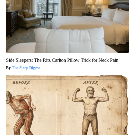
Side Sleepers: The Ritz Carlton Pillow Trick for Neck Pain
The Sleep Digest