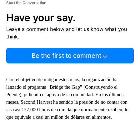
Start the Conversation
Have your say.
Leave a comment below and let us know what you
think.
Be the first to comment
Con el objetivo de mitigar estos retos, la organización ha
lanzado el programa "Bridge the Gap" (Construyendo el
Puente), pidiendo el apoyo de la comunidad. En los últimos
meses, Second Harvest ha sentido la presión de no contar con
las casi 177,000 libras de comida que normalmente reciben, lo
que equivale a casi un millón de dólares en alimentos.