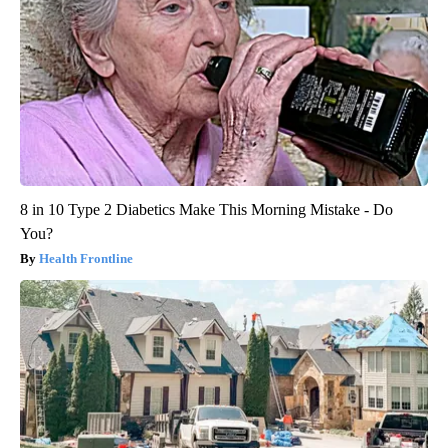
8 in 10 Type 2 Diabetics Make This Morning Mistake - Do
You?
Health Frontline