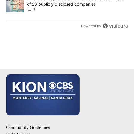
of 26 publicly disclosed companies
1
Powered by
Community Guidelines