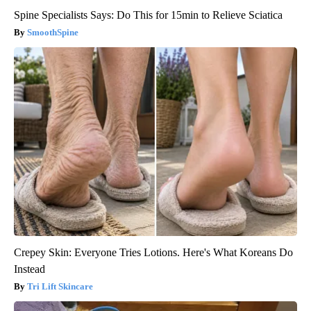
Spine Specialists Says: Do This for 15min to Relieve Sciatica
SmoothSpine
Crepey Skin: Everyone Tries Lotions. Here's What Koreans Do
Instead
Tri Lift Skincare