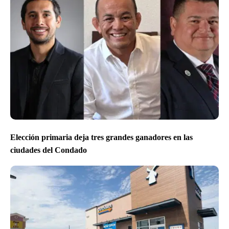
Elección primaria deja tres grandes ganadores en las
ciudades del Condado