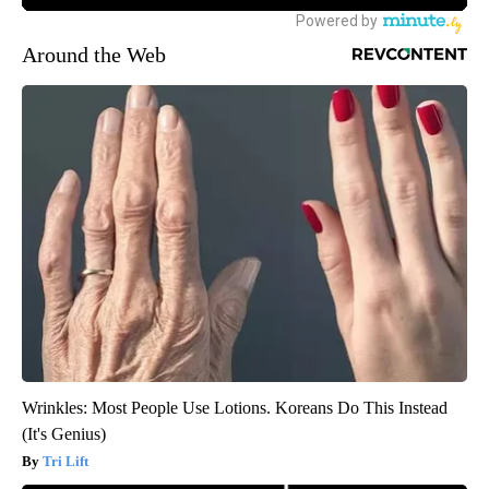
Around the Web
Wrinkles: Most People Use Lotions. Koreans Do This Instead
(It's Genius)
Tri Lift