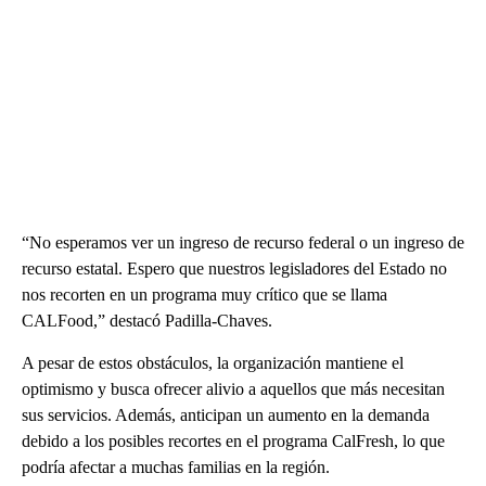
“No esperamos ver un ingreso de recurso federal o un ingreso de
recurso estatal. Espero que nuestros legisladores del Estado no
nos recorten en un programa muy crítico que se llama
CALFood,” destacó Padilla-Chaves.
A pesar de estos obstáculos, la organización mantiene el
optimismo y busca ofrecer alivio a aquellos que más necesitan
sus servicios. Además, anticipan un aumento en la demanda
debido a los posibles recortes en el programa CalFresh, lo que
podría afectar a muchas familias en la región.