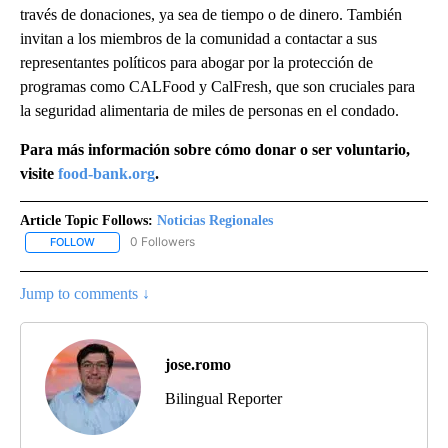
través de donaciones, ya sea de tiempo o de dinero. También
invitan a los miembros de la comunidad a contactar a sus
representantes políticos para abogar por la protección de
programas como CALFood y CalFresh, que son cruciales para
la seguridad alimentaria de miles de personas en el condado.
Para más información sobre cómo donar o ser voluntario,
visite
food-bank.org
.
Article Topic Follows:
Noticias Regionales
0 Followers
FOLLOW
FOLLOW "NOTICIAS REGIONALES" TO RECEIVE NOTIFICATIONS A
Jump to comments ↓
jose.romo
Bilingual Reporter