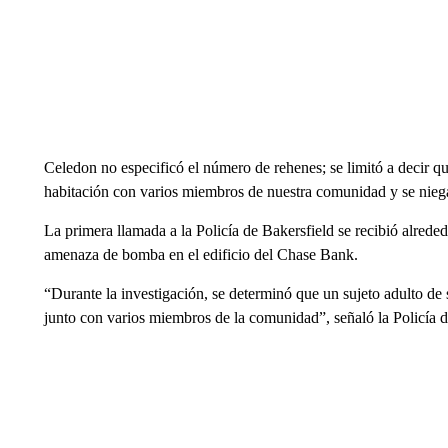
Celedon no especificó el número de rehenes; se limitó a decir q
habitación con varios miembros de nuestra comunidad y se niega 
La primera llamada a la Policía de Bakersfield se recibió alrede
amenaza de bomba en el edificio del Chase Bank.
“Durante la investigación, se determinó que un sujeto adulto de 
junto con varios miembros de la comunidad”, señaló la Policía 