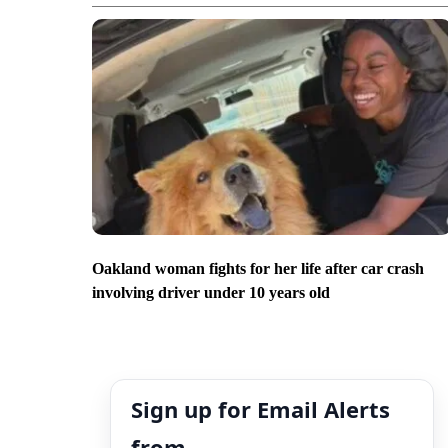
Oakland woman fights for her life after car crash
involving driver under 10 years old
Sign up for Email Alerts
from