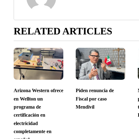
RELATED ARTICLES
Arizona Western ofrece
Piden renuncia de
en Wellton un
Fiscal por caso
programa de
Mendivíl
certificación en
electricidad
completamente en