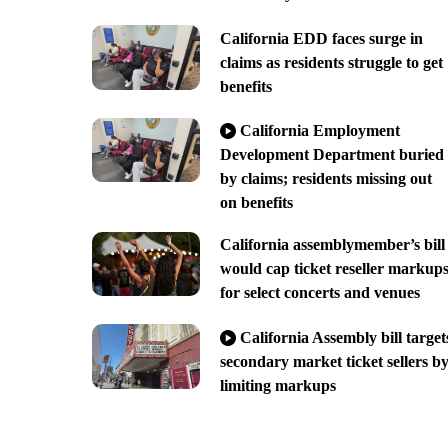
California EDD faces surge in
claims as residents struggle to get
benefits
California Employment
Development Department buried
by claims; residents missing out
on benefits
California assemblymember’s bill
would cap ticket reseller markup
for select concerts and venues
California Assembly bill target
secondary market ticket sellers b
limiting markups