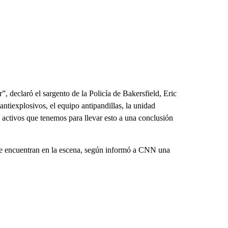
”, declaró el sargento de la Policía de Bakersfield, Eric
ntiexplosivos, el equipo antipandillas, la unidad
 activos que tenemos para llevar esto a una conclusión
e encuentran en la escena, según informó a CNN una