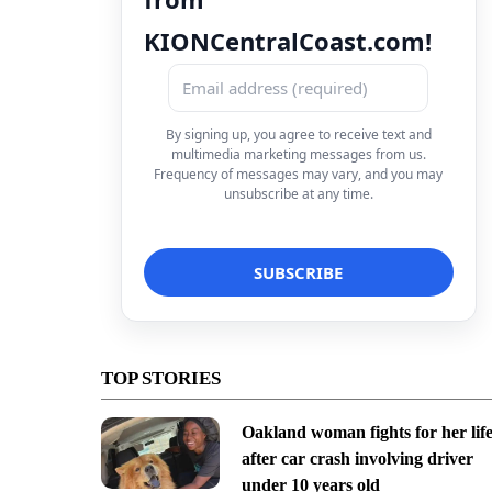
KIONCentralCoast.com!
By signing up, you agree to receive text and
multimedia marketing messages from us.
Frequency of messages may vary, and you may
unsubscribe at any time.
TOP STORIES
Oakland woman fights for her lif
after car crash involving driver
under 10 years old