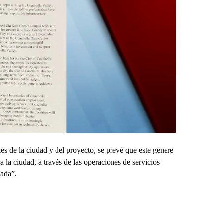
es de la ciudad y del proyecto, se prevé que este genere
la ciudad, a través de las operaciones de servicios
iada”.