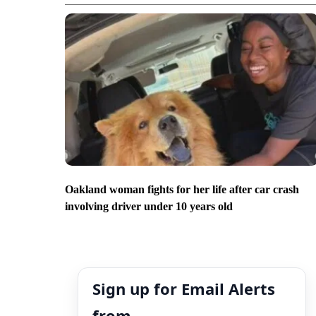
Oakland woman fights for her life after car crash
involving driver under 10 years old
Sign up for Email Alerts
from