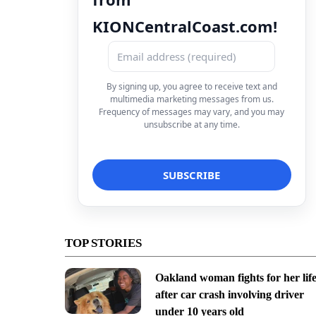
KIONCentralCoast.com!
By signing up, you agree to receive text and
multimedia marketing messages from us.
Frequency of messages may vary, and you may
unsubscribe at any time.
TOP STORIES
Oakland woman fights for her lif
after car crash involving driver
under 10 years old