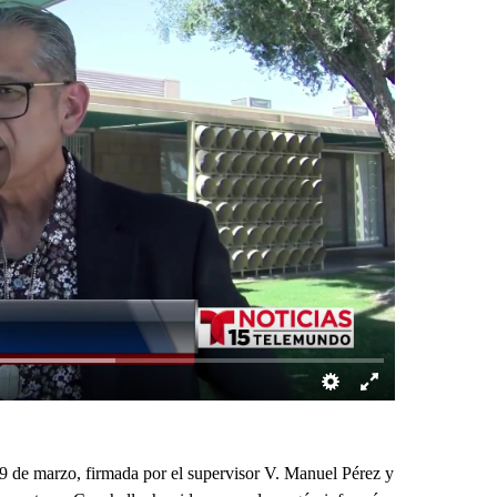
marzo, firmada por el supervisor V. Manuel Pérez y