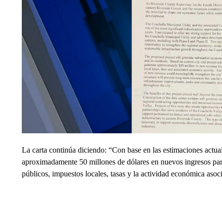
La carta continúa diciendo: “Con base en las estimaciones actual
aproximadamente 50 millones de dólares en nuevos ingresos para 
públicos, impuestos locales, tasas y la actividad económica asoc