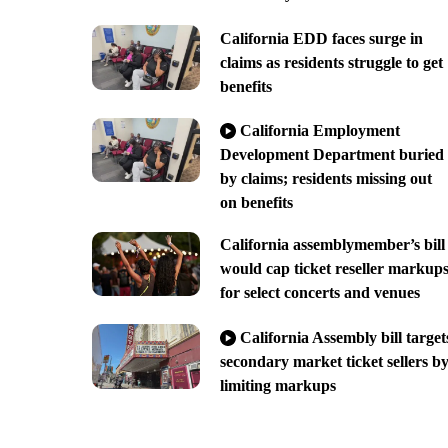
California EDD faces surge in
claims as residents struggle to get
benefits
California Employment
Development Department buried
by claims; residents missing out
on benefits
California assemblymember’s bill
would cap ticket reseller markup
for select concerts and venues
California Assembly bill target
secondary market ticket sellers b
limiting markups