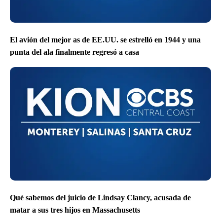
El avión del mejor as de EE.UU. se estrelló en 1944 y una
punta del ala finalmente regresó a casa
Qué sabemos del juicio de Lindsay Clancy, acusada de
matar a sus tres hijos en Massachusetts