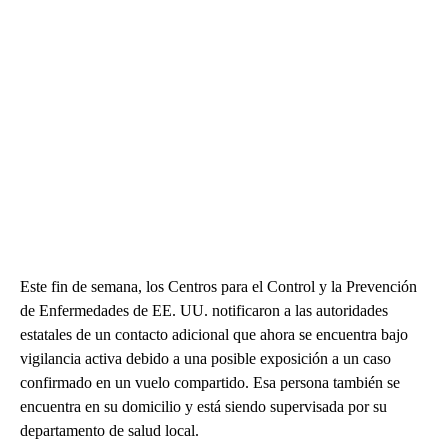
Este fin de semana, los Centros para el Control y la Prevención
de Enfermedades de EE. UU. notificaron a las autoridades
estatales de un contacto adicional que ahora se encuentra bajo
vigilancia activa debido a una posible exposición a un caso
confirmado en un vuelo compartido. Esa persona también se
encuentra en su domicilio y está siendo supervisada por su
departamento de salud local.