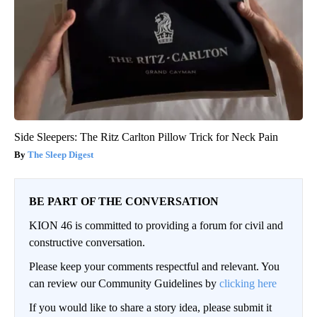
Side Sleepers: The Ritz Carlton Pillow Trick for Neck Pain
The Sleep Digest
BE PART OF THE CONVERSATION
KION 46 is committed to providing a forum for civil and
constructive conversation.
Please keep your comments respectful and relevant. You
can review our Community Guidelines by
clicking here
If you would like to share a story idea, please submit it