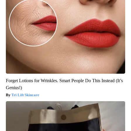
Forget Lotions for Wrinkles. Smart People Do This Instead (It’s
Genius!)
Tri Lift Skincare