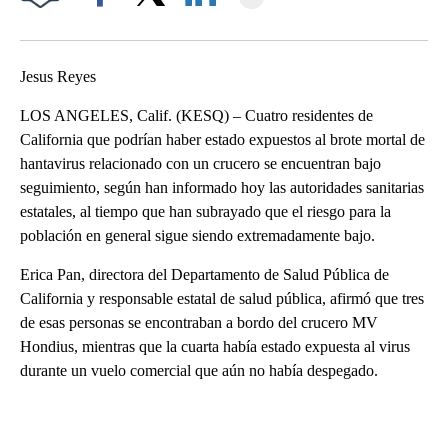
Facebook
X
LinkedIn
Jesus Reyes
LOS ANGELES, Calif. (KESQ) – Cuatro residentes de
California que podrían haber estado expuestos al brote mortal de
hantavirus relacionado con un crucero se encuentran bajo
seguimiento, según han informado hoy las autoridades sanitarias
estatales, al tiempo que han subrayado que el riesgo para la
población en general sigue siendo extremadamente bajo.
Erica Pan, directora del Departamento de Salud Pública de
California y responsable estatal de salud pública, afirmó que tres
de esas personas se encontraban a bordo del crucero MV
Hondius, mientras que la cuarta había estado expuesta al virus
durante un vuelo comercial que aún no había despegado.
A
D
V