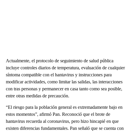
Actualmente, el protocolo de seguimiento de salud pública
incluye controles diarios de temperatura, evaluación de cualquier
síntoma compatible con el hantavirus y instrucciones para
modificar actividades, como limitar las salidas, las interacciones
con tras personas y permanecer en casa tanto como sea posible,
entre otras medidas de precaución.
“El riesgo para la población general es extremadamente bajo en
estos momentos”, afirmó Pan. Reconoció que el brote de
hantavirus recuerda al coronavirus, pero hizo hincapié en que
existen diferencias fundamentales. Pan señaló que se cuenta con