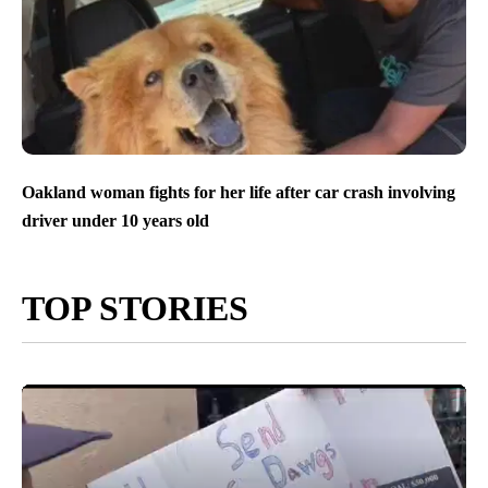
Oakland woman fights for her life after car crash involving
driver under 10 years old
TOP STORIES