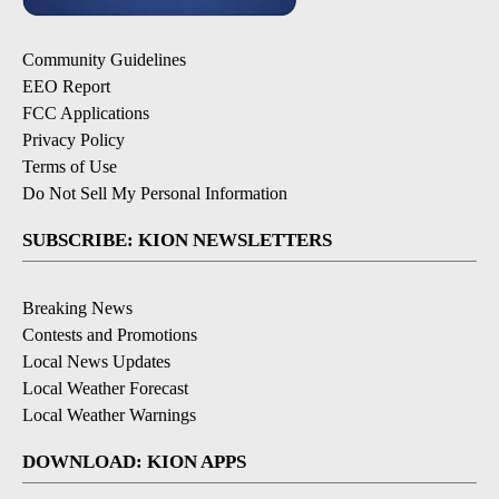
Community Guidelines
EEO Report
FCC Applications
Privacy Policy
Terms of Use
Do Not Sell My Personal Information
SUBSCRIBE: KION NEWSLETTERS
Breaking News
Contests and Promotions
Local News Updates
Local Weather Forecast
Local Weather Warnings
DOWNLOAD: KION APPS