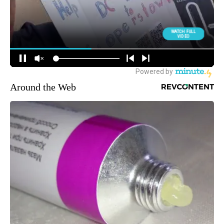
Around the Web