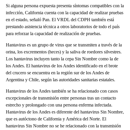
Si alguna persona expuesta presenta síntomas compatibles con la
infección, California cuenta con la capacidad de realizar pruebas
en el estado, señaló Pan. El VRDL del CDPH también está
prestando asistencia técnica a otros laboratorios de todo el país
para reforzar la capacidad de realización de pruebas.
Hantavirus es un grupo de virus que se transmiten a través de la
orina, los excrementos (heces) y la saliva de roedores silvestres.
Los hantavirus incluyen tanto la cepa Sin Nombre como la de
los Andes. El hantavirus de los Andes identificado en el brote
del crucero se encuentra en la región sur de los Andes de
Argentina y Chile, según las autoridades sanitarias estatales.
Hantavirus de los Andes también se ha relacionado con casos
excepcionales de transmisión entre personas tras un contacto
estrecho y prolongado con una persona enferma infectada.
Hantavirus de los Andes es diferente del hantavirus Sin Nombre,
que es autóctono de California y América del Norte. El
hantavirus Sin Nombre no se he relacionado con la transmisión