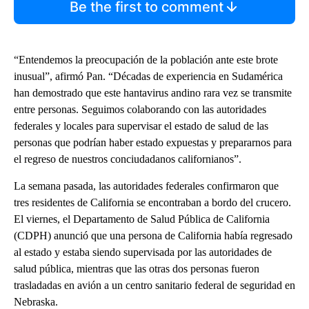
Be the first to comment
“Entendemos la preocupación de la población ante este brote
inusual”, afirmó Pan. “Décadas de experiencia en Sudamérica
han demostrado que este hantavirus andino rara vez se transmite
entre personas. Seguimos colaborando con las autoridades
federales y locales para supervisar el estado de salud de las
personas que podrían haber estado expuestas y prepararnos para
el regreso de nuestros conciudadanos californianos”.
La semana pasada, las autoridades federales confirmaron que
tres residentes de California se encontraban a bordo del crucero.
El viernes, el Departamento de Salud Pública de California
(CDPH) anunció que una persona de California había regresado
al estado y estaba siendo supervisada por las autoridades de
salud pública, mientras que las otras dos personas fueron
trasladadas en avión a un centro sanitario federal de seguridad en
Nebraska.