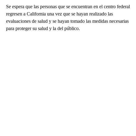
Se espera que las personas que se encuentran en el centro federal
regresen a California una vez que se hayan realizado las
evaluaciones de salud y se hayan tomado las medidas necesarias
para proteger su salud y la del público.