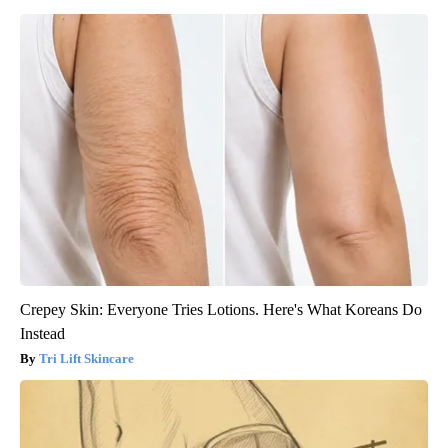
Crepey Skin: Everyone Tries Lotions. Here's What Koreans Do
Instead
Tri Lift Skincare