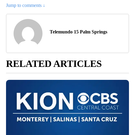
Jump to comments ↓
Telemundo 15 Palm Springs
RELATED ARTICLES