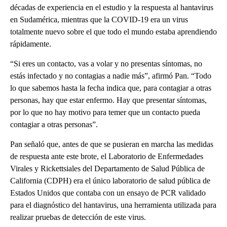
décadas de experiencia en el estudio y la respuesta al hantavirus
en Sudamérica, mientras que la COVID-19 era un virus
totalmente nuevo sobre el que todo el mundo estaba aprendiendo
rápidamente.
“Si eres un contacto, vas a volar y no presentas síntomas, no
estás infectado y no contagias a nadie más”, afirmó Pan. “Todo
lo que sabemos hasta la fecha indica que, para contagiar a otras
personas, hay que estar enfermo. Hay que presentar síntomas,
por lo que no hay motivo para temer que un contacto pueda
contagiar a otras personas”.
Pan señaló que, antes de que se pusieran en marcha las medidas
de respuesta ante este brote, el Laboratorio de Enfermedades
Virales y Rickettsiales del Departamento de Salud Pública de
California (CDPH) era el único laboratorio de salud pública de
Estados Unidos que contaba con un ensayo de PCR validado
para el diagnóstico del hantavirus, una herramienta utilizada para
realizar pruebas de detección de este virus.