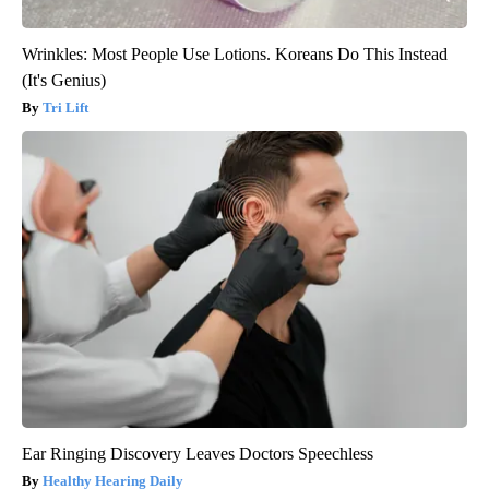
Wrinkles: Most People Use Lotions. Koreans Do This Instead
(It's Genius)
Tri Lift
Ear Ringing Discovery Leaves Doctors Speechless
Healthy Hearing Daily