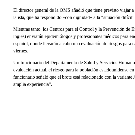
El director general de la OMS añadió que tiene previsto viajar a
la isla, que ha respondido «con dignidad» a la “situación difícil”
Mientras tanto, los Centros para el Control y la Prevención de
inglés) enviarán epidemiólogos y profesionales médicos para enc
español, donde llevarán a cabo una evaluación de riesgos para 
viernes.
Un funcionario del Departamento de Salud y Servicios Humanos
evaluación actual, el riesgo para la población estadounidense e
funcionario señaló que el brote está relacionado con la variante
amplia experiencia”.