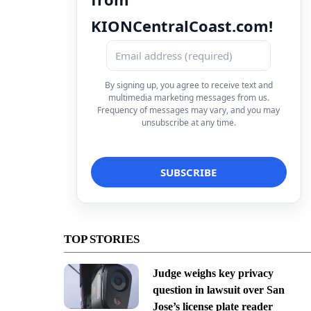
KIONCentralCoast.com!
By signing up, you agree to receive text and
multimedia marketing messages from us.
Frequency of messages may vary, and you may
unsubscribe at any time.
TOP STORIES
Judge weighs key privacy
question in lawsuit over San
Jose’s license plate reader