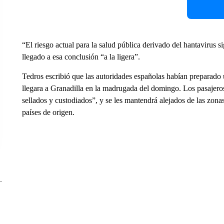
“El riesgo actual para la salud pública derivado del hantavirus
llegado a esa conclusión “a la ligera”.
Tedros escribió que las autoridades españolas habían preparado
llegara a Granadilla en la madrugada del domingo. Los pasajeros 
sellados y custodiados”, y se les mantendrá alejados de las zonas
países de origen.