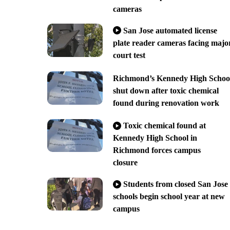
cameras
San Jose automated license
plate reader cameras facing majo
court test
Richmond’s Kennedy High Schoo
shut down after toxic chemical
found during renovation work
Toxic chemical found at
Kennedy High School in
Richmond forces campus
closure
Students from closed San Jose
schools begin school year at new
campus