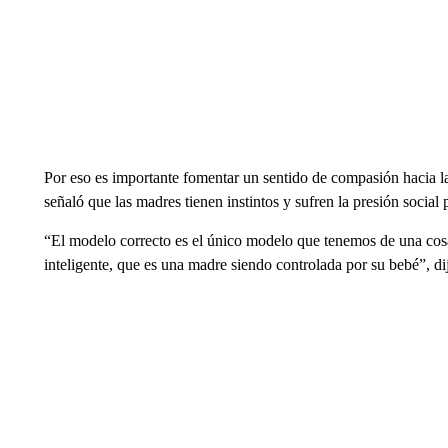
Por eso es importante fomentar un sentido de compasión hacia l
señaló que las madres tienen instintos y sufren la presión social 
“El modelo correcto es el único modelo que tenemos de una cos
inteligente, que es una madre siendo controlada por su bebé”, di