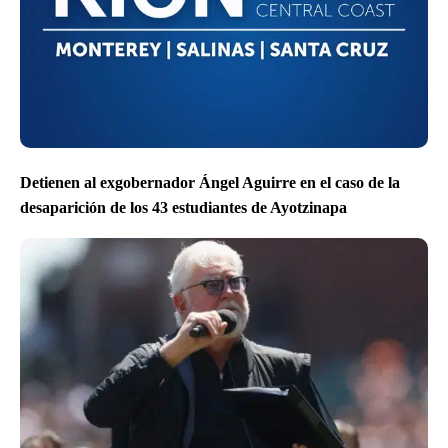
Detienen al exgobernador Ángel Aguirre en el caso de la
desaparición de los 43 estudiantes de Ayotzinapa