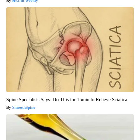
Health Weekly
Spine Specialists Says: Do This for 15min to Relieve Sciatica
SmoothSpine