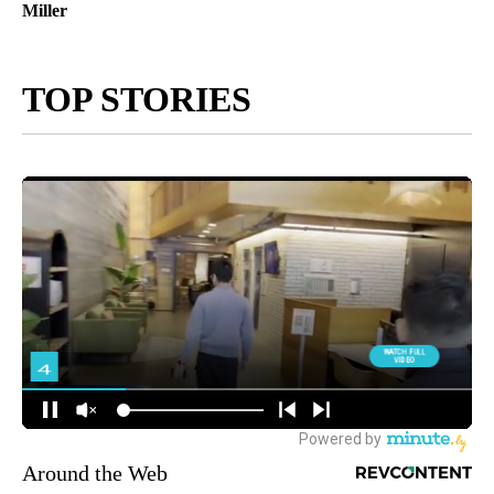
Miller
TOP STORIES
Around the Web