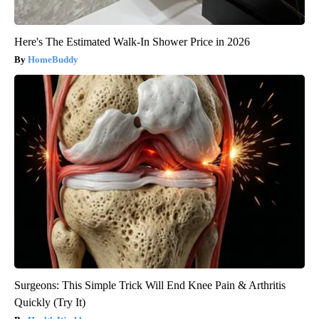
Here's The Estimated Walk-In Shower Price in 2026
HomeBuddy
Surgeons: This Simple Trick Will End Knee Pain & Arthritis
Quickly (Try It)