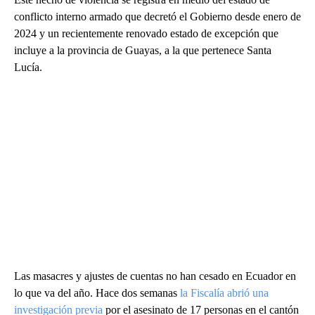
conflicto interno armado que decretó el Gobierno desde enero de
2024 y un recientemente renovado estado de excepción que
incluye a la provincia de Guayas, a la que pertenece Santa
Lucía.
Las masacres y ajustes de cuentas no han cesado en Ecuador en
lo que va del año. Hace dos semanas
la Fiscalía abrió una
investigación previa
por el asesinato de 17 personas en el cantón