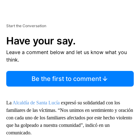
Start the Conversation
Have your say.
Leave a comment below and let us know what you
think.
Be the first to comment
La
Alcaldía de Santa Lucía
expresó su solidaridad con los
familiares de las víctimas. “Nos unimos en sentimiento y oración
con cada uno de los familiares afectados por este hecho violento
que ha golpeado a nuestra comunidad”, indicó en un
comunicado.