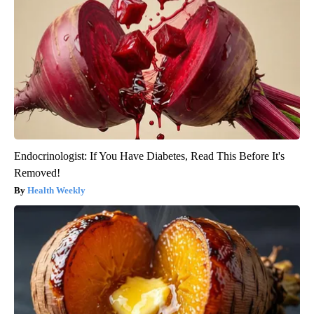
Endocrinologist: If You Have Diabetes, Read This Before It's
Removed!
Health Weekly