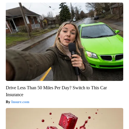
Drive Less Than 50 Miles Per Day? Switch to This Car
Insurance
Insure.com