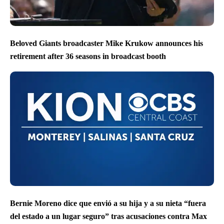
Beloved Giants broadcaster Mike Krukow announces his
retirement after 36 seasons in broadcast booth
Bernie Moreno dice que envió a su hija y a su nieta “fuera
del estado a un lugar seguro” tras acusaciones contra Max