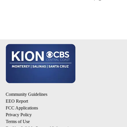
Community Guidelines
EEO Report
FCC Applications
Privacy Policy
Terms of Use