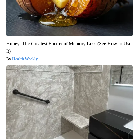
Honey: The Greatest Enemy of Memory Loss (See How to Use
It)
Health Weekly