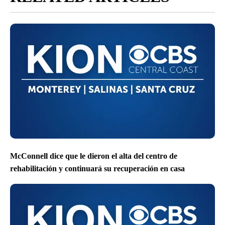
McConnell dice que le dieron el alta del centro de
rehabilitación y continuará su recuperación en casa