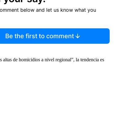
comment below and let us know what you
Be the first to comment
 altas de homicidios a nivel regional”, la tendencia es