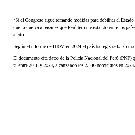
“Si el Congreso sigue tomando medidas para debilitar al Estado 
que lo que va a pasar es que Perú termine estando entre los país
alertó.
Según el informe de HRW, en 2024 el país ha registrado la cifra
El documento cita datos de la Policía Nacional del Perú (PNP) 
% entre 2018 y 2024, alcanzando los 2.546 homicidios en 2024