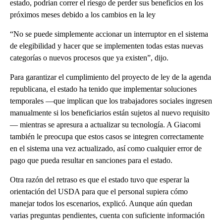
estado, podrían correr el riesgo de perder sus beneficios en los
próximos meses debido a los cambios en la ley
“No se puede simplemente accionar un interruptor en el sistema
de elegibilidad y hacer que se implementen todas estas nuevas
categorías o nuevos procesos que ya existen”, dijo.
Para garantizar el cumplimiento del proyecto de ley de la agenda
republicana, el estado ha tenido que implementar soluciones
temporales —que implican que los trabajadores sociales ingresen
manualmente si los beneficiarios están sujetos al nuevo requisito
— mientras se apresura a actualizar su tecnología. A Giacomi
también le preocupa que estos casos se integren correctamente
en el sistema una vez actualizado, así como cualquier error de
pago que pueda resultar en sanciones para el estado.
Otra razón del retraso es que el estado tuvo que esperar la
orientación del USDA para que el personal supiera cómo
manejar todos los escenarios, explicó. Aunque aún quedan
varias preguntas pendientes, cuenta con suficiente información