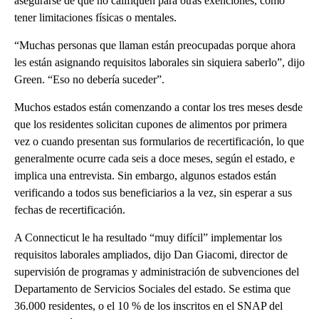
asegurarse de que no califiquen para otras exenciones, como
tener limitaciones físicas o mentales.
“Muchas personas que llaman están preocupadas porque ahora
les están asignando requisitos laborales sin siquiera saberlo”, dijo
Green. “Eso no debería suceder”.
Muchos estados están comenzando a contar los tres meses desde
que los residentes solicitan cupones de alimentos por primera
vez o cuando presentan sus formularios de recertificación, lo que
generalmente ocurre cada seis a doce meses, según el estado, e
implica una entrevista. Sin embargo, algunos estados están
verificando a todos sus beneficiarios a la vez, sin esperar a sus
fechas de recertificación.
A Connecticut le ha resultado “muy difícil” implementar los
requisitos laborales ampliados, dijo Dan Giacomi, director de
supervisión de programas y administración de subvenciones del
Departamento de Servicios Sociales del estado. Se estima que
36.000 residentes, o el 10 % de los inscritos en el SNAP del