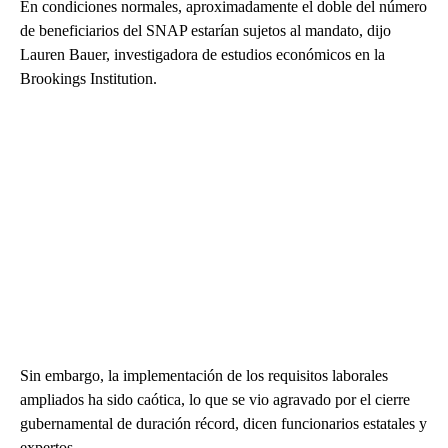
En condiciones normales, aproximadamente el doble del número
de beneficiarios del SNAP estarían sujetos al mandato, dijo
Lauren Bauer, investigadora de estudios económicos en la
Brookings Institution.
Sin embargo, la implementación de los requisitos laborales
ampliados ha sido caótica, lo que se vio agravado por el cierre
gubernamental de duración récord, dicen funcionarios estatales y
expertos.