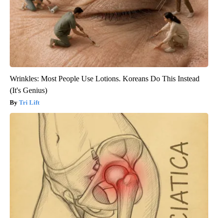
Wrinkles: Most People Use Lotions. Koreans Do This Instead
(It's Genius)
Tri Lift