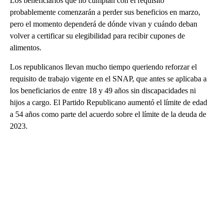
Los beneficiarios que no cumplan con el requisito
probablemente comenzarán a perder sus beneficios en marzo,
pero el momento dependerá de dónde vivan y cuándo deban
volver a certificar su elegibilidad para recibir cupones de
alimentos.
Los republicanos llevan mucho tiempo queriendo reforzar el
requisito de trabajo vigente en el SNAP, que antes se aplicaba a
los beneficiarios de entre 18 y 49 años sin discapacidades ni
hijos a cargo. El Partido Republicano aumentó el límite de edad
a 54 años como parte del acuerdo sobre el límite de la deuda de
2023.