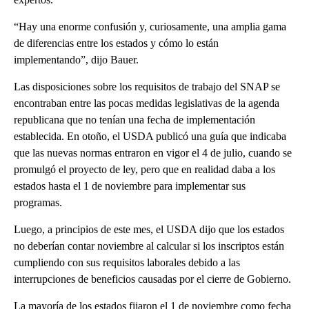
“Hay una enorme confusión y, curiosamente, una amplia gama
de diferencias entre los estados y cómo lo están
implementando”, dijo Bauer.
Las disposiciones sobre los requisitos de trabajo del SNAP se
encontraban entre las pocas medidas legislativas de la agenda
republicana que no tenían una fecha de implementación
establecida. En otoño, el USDA publicó una guía que indicaba
que las nuevas normas entraron en vigor el 4 de julio, cuando se
promulgó el proyecto de ley, pero que en realidad daba a los
estados hasta el 1 de noviembre para implementar sus
programas.
Luego, a principios de este mes, el USDA dijo que los estados
no deberían contar noviembre al calcular si los inscriptos están
cumpliendo con sus requisitos laborales debido a las
interrupciones de beneficios causadas por el cierre de Gobierno.
La mayoría de los estados fijaron el 1 de noviembre como fecha