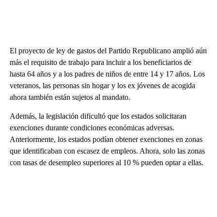
El proyecto de ley de gastos del Partido Republicano amplió aún
más el requisito de trabajo para incluir a los beneficiarios de
hasta 64 años y a los padres de niños de entre 14 y 17 años. Los
veteranos, las personas sin hogar y los ex jóvenes de acogida
ahora también están sujetos al mandato.
Además, la legislación dificultó que los estados solicitaran
exenciones durante condiciones económicas adversas.
Anteriormente, los estados podían obtener exenciones en zonas
que identificaban con escasez de empleos. Ahora, solo las zonas
con tasas de desempleo superiores al 10 % pueden optar a ellas.