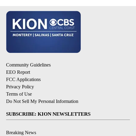
Community Guidelines
EEO Report
FCC Applications
Privacy Policy
Terms of Use
Do Not Sell My Personal Information
SUBSCRIBE: KION NEWSLETTERS
Breaking News