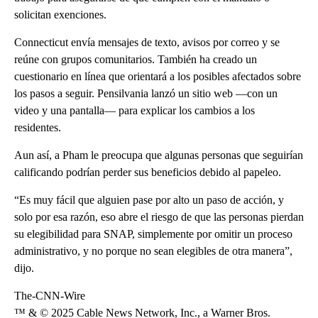
solicitan exenciones.
Connecticut envía mensajes de texto, avisos por correo y se
reúne con grupos comunitarios. También ha creado un
cuestionario en línea que orientará a los posibles afectados sobre
los pasos a seguir. Pensilvania lanzó un sitio web —con un
video y una pantalla— para explicar los cambios a los
residentes.
Aun así, a Pham le preocupa que algunas personas que seguirían
calificando podrían perder sus beneficios debido al papeleo.
“Es muy fácil que alguien pase por alto un paso de acción, y
solo por esa razón, eso abre el riesgo de que las personas pierdan
su elegibilidad para SNAP, simplemente por omitir un proceso
administrativo, y no porque no sean elegibles de otra manera”,
dijo.
The-CNN-Wire
™ & © 2025 Cable News Network, Inc., a Warner Bros.