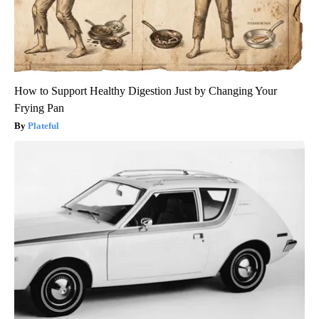
How to Support Healthy Digestion Just by Changing Your
Frying Pan
Plateful