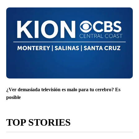
¿Ver demasiada televisión es malo para tu cerebro? Es
posible
TOP STORIES