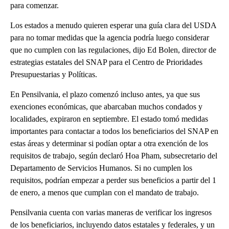
para comenzar.
Los estados a menudo quieren esperar una guía clara del USDA
para no tomar medidas que la agencia podría luego considerar
que no cumplen con las regulaciones, dijo Ed Bolen, director de
estrategias estatales del SNAP para el Centro de Prioridades
Presupuestarias y Políticas.
En Pensilvania, el plazo comenzó incluso antes, ya que sus
exenciones económicas, que abarcaban muchos condados y
localidades, expiraron en septiembre. El estado tomó medidas
importantes para contactar a todos los beneficiarios del SNAP en
estas áreas y determinar si podían optar a otra exención de los
requisitos de trabajo, según declaró Hoa Pham, subsecretario del
Departamento de Servicios Humanos. Si no cumplen los
requisitos, podrían empezar a perder sus beneficios a partir del 1
de enero, a menos que cumplan con el mandato de trabajo.
Pensilvania cuenta con varias maneras de verificar los ingresos
de los beneficiarios, incluyendo datos estatales y federales, y un