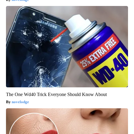
The One Wd40 Trick Everyone Should Know About
novelodge