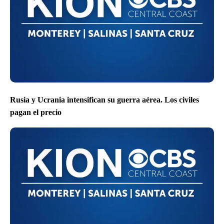
Rusia y Ucrania intensifican su guerra aérea. Los civiles
pagan el precio