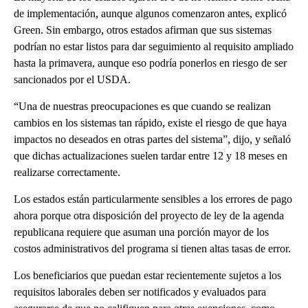
de implementación, aunque algunos comenzaron antes, explicó
Green. Sin embargo, otros estados afirman que sus sistemas
podrían no estar listos para dar seguimiento al requisito ampliado
hasta la primavera, aunque eso podría ponerlos en riesgo de ser
sancionados por el USDA.
“Una de nuestras preocupaciones es que cuando se realizan
cambios en los sistemas tan rápido, existe el riesgo de que haya
impactos no deseados en otras partes del sistema”, dijo, y señaló
que dichas actualizaciones suelen tardar entre 12 y 18 meses en
realizarse correctamente.
Los estados están particularmente sensibles a los errores de pago
ahora porque otra disposición del proyecto de ley de la agenda
republicana requiere que asuman una porción mayor de los
costos administrativos del programa si tienen altas tasas de error.
Los beneficiarios que puedan estar recientemente sujetos a los
requisitos laborales deben ser notificados y evaluados para