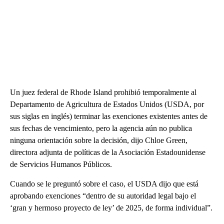
Un juez federal de Rhode Island prohibió temporalmente al
Departamento de Agricultura de Estados Unidos (USDA, por
sus siglas en inglés) terminar las exenciones existentes antes de
sus fechas de vencimiento, pero la agencia aún no publica
ninguna orientación sobre la decisión, dijo Chloe Green,
directora adjunta de políticas de la Asociación Estadounidense
de Servicios Humanos Públicos.
Cuando se le preguntó sobre el caso, el USDA dijo que está
aprobando exenciones “dentro de su autoridad legal bajo el
‘gran y hermoso proyecto de ley’ de 2025, de forma individual”.