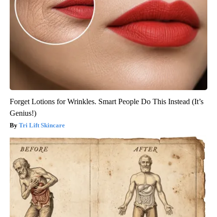
Forget Lotions for Wrinkles. Smart People Do This Instead (It’s
Genius!)
Tri Lift Skincare