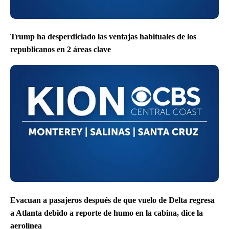
Trump ha desperdiciado las ventajas habituales de los
republicanos en 2 áreas clave
Evacuan a pasajeros después de que vuelo de Delta regresa
a Atlanta debido a reporte de humo en la cabina, dice la
aerolínea