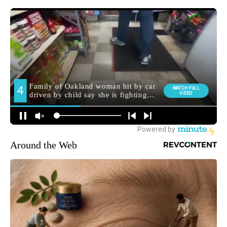
Around the Web