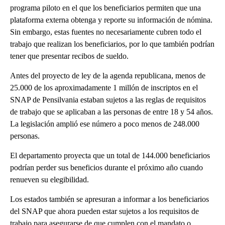
programa piloto en el que los beneficiarios permiten que una
plataforma externa obtenga y reporte su información de nómina.
Sin embargo, estas fuentes no necesariamente cubren todo el
trabajo que realizan los beneficiarios, por lo que también podrían
tener que presentar recibos de sueldo.
Antes del proyecto de ley de la agenda republicana, menos de
25.000 de los aproximadamente 1 millón de inscriptos en el
SNAP de Pensilvania estaban sujetos a las reglas de requisitos
de trabajo que se aplicaban a las personas de entre 18 y 54 años.
La legislación amplió ese número a poco menos de 248.000
personas.
El departamento proyecta que un total de 144.000 beneficiarios
podrían perder sus beneficios durante el próximo año cuando
renueven su elegibilidad.
Los estados también se apresuran a informar a los beneficiarios
del SNAP que ahora pueden estar sujetos a los requisitos de
trabajo para asegurarse de que cumplen con el mandato o