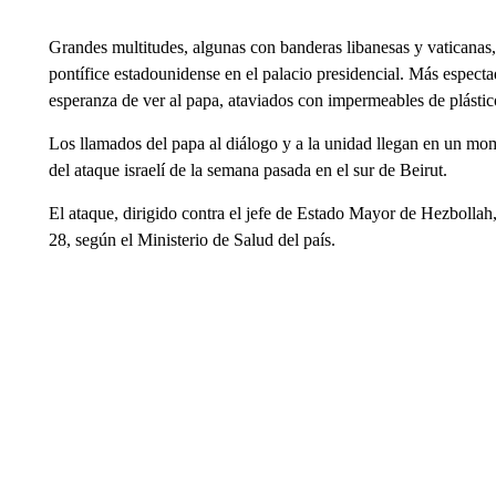
Grandes multitudes, algunas con banderas libanesas y vaticanas, 
pontífice estadounidense en el palacio presidencial. Más espectad
esperanza de ver al papa, ataviados con impermeables de plástico
Los llamados del papa al diálogo y a la unidad llegan en un mom
del ataque israelí de la semana pasada en el sur de Beirut.
El ataque, dirigido contra el jefe de Estado Mayor de Hezbollah
28, según el Ministerio de Salud del país.