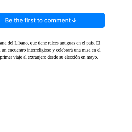
Be the first to comment
ana del Líbano, que tiene raíces antiguas en el país. El
en un encuentro interreligioso y celebrará una misa en el
primer viaje al extranjero desde su elección en mayo.