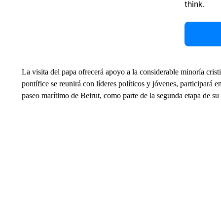
think.
La visita del papa ofrecerá apoyo a la considerable minoría cristi
pontífice se reunirá con líderes políticos y jóvenes, participará 
paseo marítimo de Beirut, como parte de la segunda etapa de su 