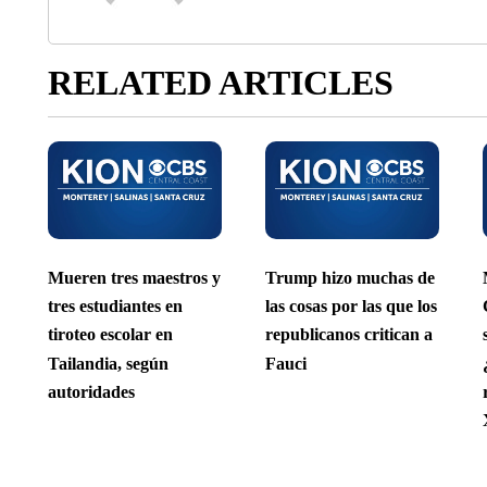
RELATED ARTICLES
Mueren tres maestros y
Trump hizo muchas de
tres estudiantes en
las cosas por las que los
tiroteo escolar en
republicanos critican a
Tailandia, según
Fauci
autoridades