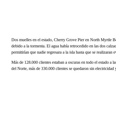
Dos muelles en el estado, Cherry Grove Pier en North Myrtle B
debido a la tormenta. El agua había retrocedido en las dos calza
permitirían que nadie regresara a la isla hasta que se realizaran
Más de 128.000 clientes estaban a oscuras en todo el estado a l
del Norte, más de 330.000 clientes se quedaron sin electricidad 