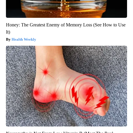
Honey: The Greatest Enemy of Memory Loss (See How to Use
It)
Health Weekly