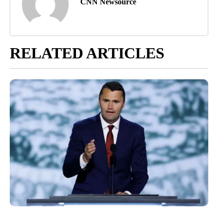
CNN Newsource
RELATED ARTICLES