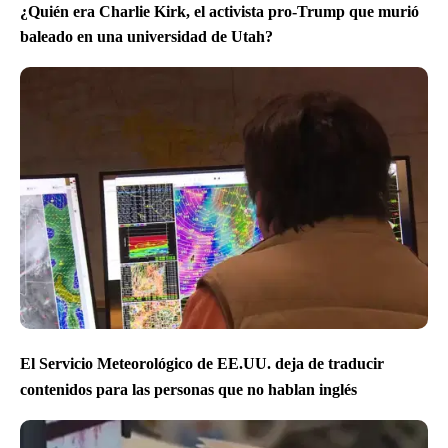
¿Quién era Charlie Kirk, el activista pro-Trump que murió
baleado en una universidad de Utah?
El Servicio Meteorológico de EE.UU. deja de traducir
contenidos para las personas que no hablan inglés