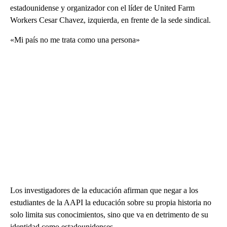
estadounidense y organizador con el líder de United Farm
Workers Cesar Chavez, izquierda, en frente de la sede sindical.
«Mi país no me trata como una persona»
Los investigadores de la educación afirman que negar a los
estudiantes de la AAPI la educación sobre su propia historia no
solo limita sus conocimientos, sino que va en detrimento de su
identidad como estadounidenses.