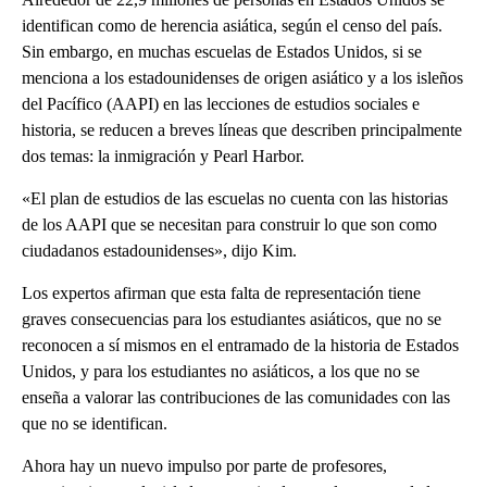
identifican como de herencia asiática, según el censo del país.
Sin embargo, en muchas escuelas de Estados Unidos, si se
menciona a los estadounidenses de origen asiático y a los isleños
del Pacífico (AAPI) en las lecciones de estudios sociales e
historia, se reducen a breves líneas que describen principalmente
dos temas: la inmigración y Pearl Harbor.
«El plan de estudios de las escuelas no cuenta con las historias
de los AAPI que se necesitan para construir lo que son como
ciudadanos estadounidenses», dijo Kim.
Los expertos afirman que esta falta de representación tiene
graves consecuencias para los estudiantes asiáticos, que no se
reconocen a sí mismos en el entramado de la historia de Estados
Unidos, y para los estudiantes no asiáticos, a los que no se
enseña a valorar las contribuciones de las comunidades con las
que no se identifican.
Ahora hay un nuevo impulso por parte de profesores,