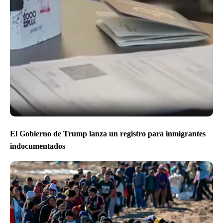
El Gobierno de Trump lanza un registro para inmigrantes
indocumentados