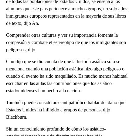
de todas las poblaciones de Estados Unidos, se enseña a los
alumnos que este país pertenece a muchos grupos, no solo a los
inmigrantes europeos representados en la mayoría de sus libros
de texto, dijo An.
Comprender otras culturas y ver su importancia fomenta la
compasión y combate el estereotipo de que los inmigrantes son
peligrosos, dijo.
Chu dijo que se dio cuenta de que la historia asiática solo se
menciona cuando una población asiática hizo algo peligroso o
cuando el evento ha sido maquillado. Es mucho menos habitual
escuchar en las aulas las contribuciones que los asiático-
estadounidenses han hecho a la nación.
También puede considerarse antipatriótico hablar del daño que
Estados Unidos ha infligido a grupos de personas, dijo
Blackburn.
Sin un conocimiento profundo de cómo los asiático-