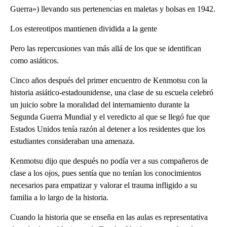
Guerra») llevando sus pertenencias en maletas y bolsas en 1942.
Los estereotipos mantienen dividida a la gente
Pero las repercusiones van más allá de los que se identifican
como asiáticos.
Cinco años después del primer encuentro de Kenmotsu con la
historia asiático-estadounidense, una clase de su escuela celebró
un juicio sobre la moralidad del internamiento durante la
Segunda Guerra Mundial y el veredicto al que se llegó fue que
Estados Unidos tenía razón al detener a los residentes que los
estudiantes consideraban una amenaza.
Kenmotsu dijo que después no podía ver a sus compañeros de
clase a los ojos, pues sentía que no tenían los conocimientos
necesarios para empatizar y valorar el trauma infligido a su
familia a lo largo de la historia.
Cuando la historia que se enseña en las aulas es representativa