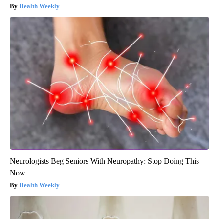
Health Weekly
Neurologists Beg Seniors With Neuropathy: Stop Doing This
Now
Health Weekly