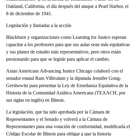
Oakland, California, el día después del ataque a Pearl Harbor, el
8 de diciembre de 1941.
Legislación y llamadas a la acción
Blackburn y organizaciones como Learning for Justice esperan
capacitar a los profesores para que sus aulas sean más equitativas
y sus planes de estudio más representativos, pero otros están
presionando para que se legisle para aplicar el cambio.
Asian Americans Advancing Justice Chicago colaboró con el
senador estatal Ram Villivalam y la diputada Jennifer Gong-
Gershowitz para presentar la Ley de Enseñanza Equitativa de la
Historia de la Comunidad Asiática Americana (TEAACH, por
sus siglas en inglés) en Illinois.
La legislación, que ha sido aprobada por la Cámara de
Representantes y el Senado y volverá a la Cámara de
Representantes para una votación de conformidad, modificaría el
Código Escolar de Illinois para obligar a que la historia