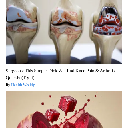
Surgeons: This Simple Trick Will End Knee Pain & Arthritis
Quickly (Try It)
Health Weekly