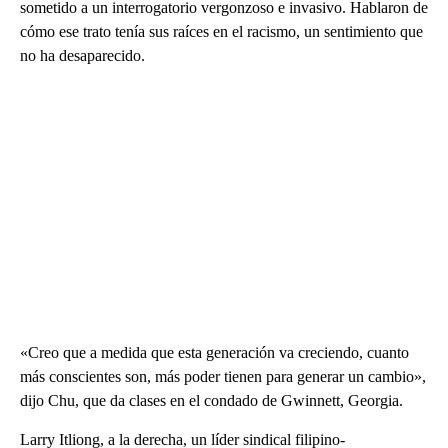
sometido a un interrogatorio vergonzoso e invasivo. Hablaron de
cómo ese trato tenía sus raíces en el racismo, un sentimiento que
no ha desaparecido.
«Creo que a medida que esta generación va creciendo, cuanto
más conscientes son, más poder tienen para generar un cambio»,
dijo Chu, que da clases en el condado de Gwinnett, Georgia.
Larry Itliong, a la derecha, un líder sindical filipino-