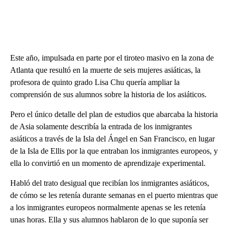
Este año, impulsada en parte por el tiroteo masivo en la zona de
Atlanta que resultó en la muerte de seis mujeres asiáticas, la
profesora de quinto grado Lisa Chu quería ampliar la
comprensión de sus alumnos sobre la historia de los asiáticos.
Pero el único detalle del plan de estudios que abarcaba la historia
de Asia solamente describía la entrada de los inmigrantes
asiáticos a través de la Isla del Ángel en San Francisco, en lugar
de la Isla de Ellis por la que entraban los inmigrantes europeos, y
ella lo convirtió en un momento de aprendizaje experimental.
Habló del trato desigual que recibían los inmigrantes asiáticos,
de cómo se les retenía durante semanas en el puerto mientras que
a los inmigrantes europeos normalmente apenas se les retenía
unas horas. Ella y sus alumnos hablaron de lo que suponía ser