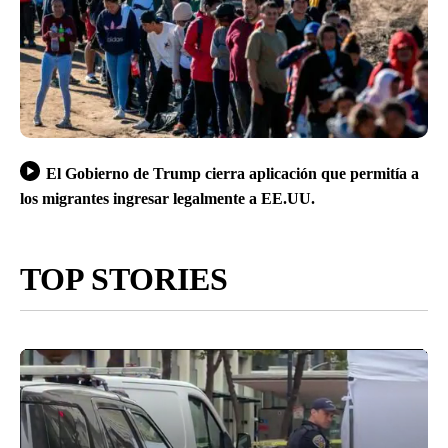
El Gobierno de Trump cierra aplicación que permitía a
los migrantes ingresar legalmente a EE.UU.
TOP STORIES