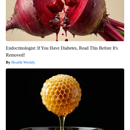
Endocrinologist: If You Have Diabetes, Read This Before It's
Removed!
Health Weekly