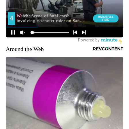
Around the Web