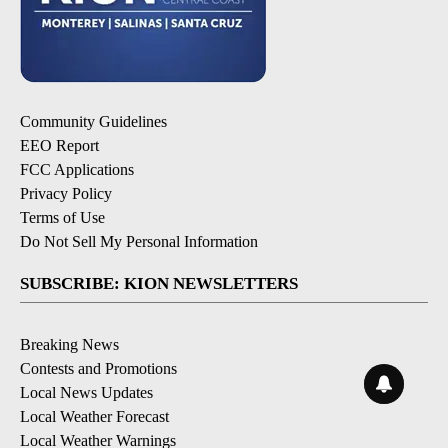
Community Guidelines
EEO Report
FCC Applications
Privacy Policy
Terms of Use
Do Not Sell My Personal Information
SUBSCRIBE: KION NEWSLETTERS
Breaking News
Contests and Promotions
Local News Updates
Local Weather Forecast
Local Weather Warnings