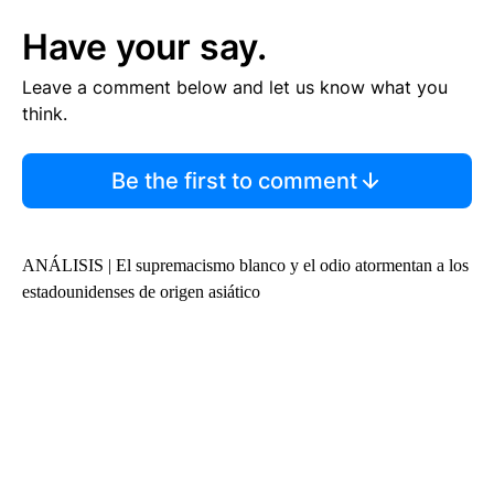
Have your say.
Leave a comment below and let us know what you
think.
Be the first to comment
ANÁLISIS | El supremacismo blanco y el odio atormentan a los
estadounidenses de origen asiático