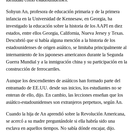
Sohyun An, profesora de educación primaria y de la primera
infancia en la Universidad de Kennesaw, en Georgia, ha
investigado la educación sobre la historia de los AAPI en diez
estados, entre ellos Georgia, California, Nueva Jersey y Texas.
Descubrió que si había alguna mención a la historia de los
estadounidenses de origen asiático, se limitaba principalmente al
internamiento de los japoneses americanos durante la Segunda
Guerra Mundial y a la inmigración china y su participación en la
construcción de ferrocarriles.
Aunque los descendientes de asiáticos han formado parte del
entramado de EE.UU. desde sus inicios, los estudiantes no se
enteran de ello, dijo. En cambio, las lecciones enseñan que los
asiático-estadounidenses son extranjeros perpetuos, según An.
Cuando la hija de An aprendió sobre la Revolución Americana,
se acercó a su madre preguntándole si ella habría sido una
esclava en aquellos tiempos. No sabía dónde encajar, dijo.