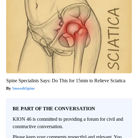
Spine Specialists Says: Do This for 15min to Relieve Sciatica
SmoothSpine
BE PART OF THE CONVERSATION
KION 46 is committed to providing a forum for civil and
constructive conversation.
Please keep your comments respectful and relevant. You