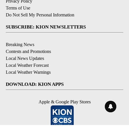
Privacy Policy
Terms of Use
Do Not Sell My Personal Information
SUBSCRIBE: KION NEWSLETTERS
Breaking News
Contests and Promotions
Local News Updates
Local Weather Forecast
Local Weather Warnings
DOWNLOAD: KION APPS
Apple & Google Play Stores