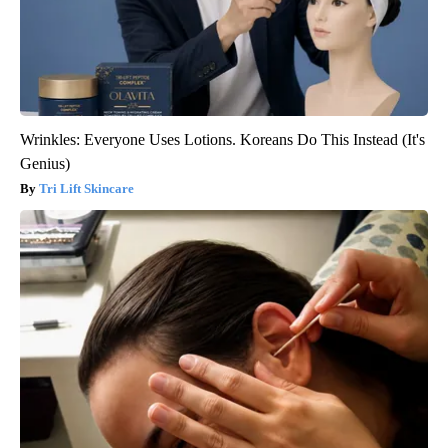
Wrinkles: Everyone Uses Lotions. Koreans Do This Instead (It's
Genius)
Tri Lift Skincare