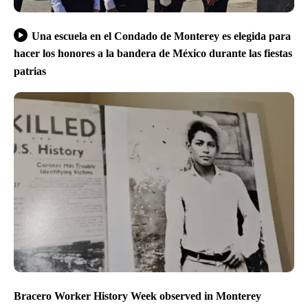
Una escuela en el Condado de Monterey es elegida para
hacer los honores a la bandera de México durante las fiestas
patrias
Bracero Worker History Week observed in Monterey