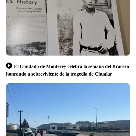
El Condado de Monterey celebra la semana del Bracero
honrando a sobreviviente de la tragedia de Chualar