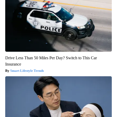
Drive Less Than 50 Miles Per Day? Switch to This Car
Insurance
Smart Lifestyle Trends