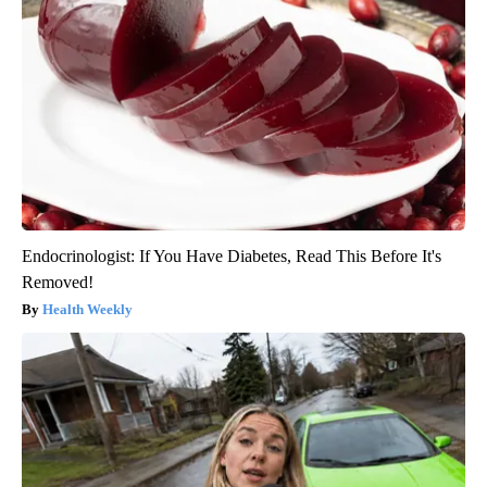
Endocrinologist: If You Have Diabetes, Read This Before It's
Removed!
Health Weekly