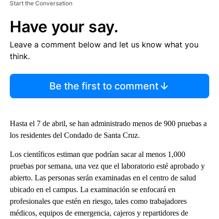
Start the Conversation
Have your say.
Leave a comment below and let us know what you
think.
Be the first to comment
Hasta el 7 de abril, se han administrado menos de 900 pruebas a
los residentes del Condado de Santa Cruz.
Los científicos estiman que podrían sacar al menos 1,000
pruebas por semana, una vez que el laboratorio esté aprobado y
abierto. Las personas serán examinadas en el centro de salud
ubicado en el campus. La examinación se enfocará en
profesionales que estén en riesgo, tales como trabajadores
médicos, equipos de emergencia, cajeros y repartidores de