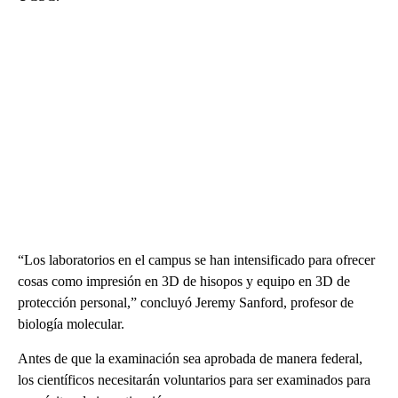
“Los laboratorios en el campus se han intensificado para ofrecer
cosas como impresión en 3D de hisopos y equipo en 3D de
protección personal,” concluyó Jeremy Sanford, profesor de
biología molecular.
Antes de que la examinación sea aprobada de manera federal,
los científicos necesitarán voluntarios para ser examinados para