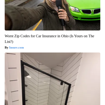
Worst Zip Codes for Car Insurance in Ohio (Is Yours on The
List?)
Insure.com