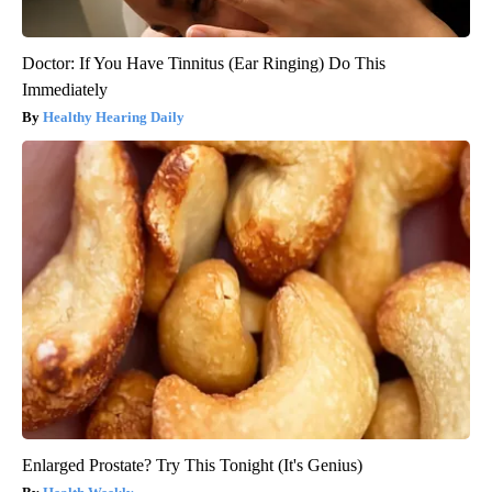
Doctor: If You Have Tinnitus (Ear Ringing) Do This
Immediately
Healthy Hearing Daily
Enlarged Prostate? Try This Tonight (It's Genius)