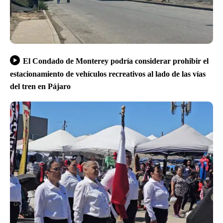
El Condado de Monterey podría considerar prohibir el
estacionamiento de vehículos recreativos al lado de las vías
del tren en Pájaro