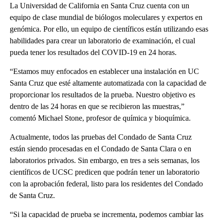
La Universidad de California en Santa Cruz cuenta con un
equipo de clase mundial de biólogos moleculares y expertos en
genómica. Por ello, un equipo de científicos están utilizando esas
habilidades para crear un laboratorio de examinación, el cual
pueda tener los resultados del COVID-19 en 24 horas.
“Estamos muy enfocados en establecer una instalación en UC
Santa Cruz que esté altamente automatizada con la capacidad de
proporcionar los resultados de la prueba. Nuestro objetivo es
dentro de las 24 horas en que se recibieron las muestras,”
comentó Michael Stone, profesor de química y bioquímica.
Actualmente, todos las pruebas del Condado de Santa Cruz
están siendo procesadas en el Condado de Santa Clara o en
laboratorios privados. Sin embargo, en tres a seis semanas, los
científicos de UCSC predicen que podrán tener un laboratorio
con la aprobación federal, listo para los residentes del Condado
de Santa Cruz.
“Si la capacidad de prueba se incrementa, podemos cambiar las