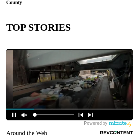
County
TOP STORIES
Around the Web