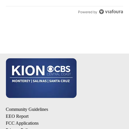
Powered by
Community Guidelines
EEO Report
FCC Applications