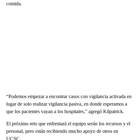
comida.
“Podemos empezar a encontrar casos con vigilancia activada en
lugar de solo realizar vigilancia pasiva, en donde esperamos a
que los pacientes vayan a los hospitales,” agregó Kilpatrick.
El próximo reto que enfrentará el equipo serán los recursos y el
personal, pero están recibiendo mucho apoyo de otros en
UCSC.