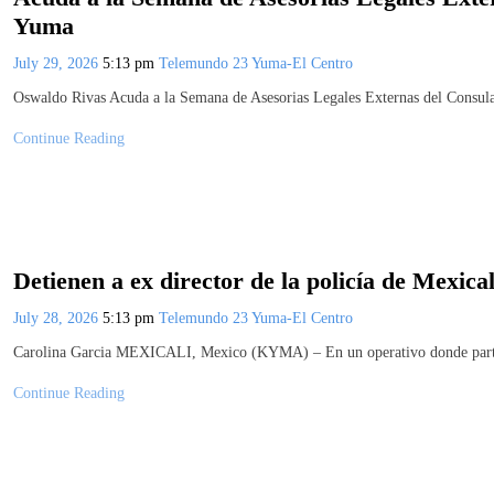
Yuma
July 29, 2026
5:13 pm
Telemundo 23 Yuma-El Centro
Oswaldo Rivas Acuda a la Semana de Asesorias Legales Externas del Consu
Continue Reading
Detienen a ex director de la policía de Mexica
July 28, 2026
5:13 pm
Telemundo 23 Yuma-El Centro
Carolina Garcia MEXICALI, Mexico (KYMA) – En un operativo donde particip
Continue Reading