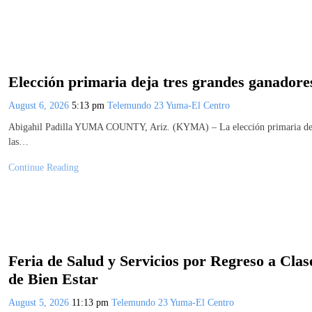
Elección primaria deja tres grandes ganadore
August 6, 2026
5:13 pm
Telemundo 23 Yuma-El Centro
Abigahil Padilla YUMA COUNTY, Ariz. (KYMA) – La elección primaria de 2
las…
Continue Reading
Feria de Salud y Servicios por Regreso a Clas
de Bien Estar
August 5, 2026
11:13 pm
Telemundo 23 Yuma-El Centro