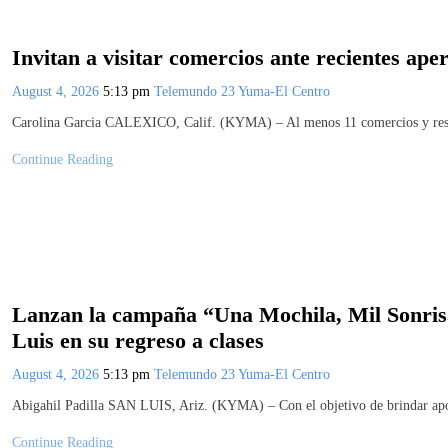
Invitan a visitar comercios ante recientes ape
August 4, 2026
5:13 pm
Telemundo 23 Yuma-El Centro
Carolina Garcia CALEXICO, Calif. (KYMA) – Al menos 11 comercios y resta
Continue Reading
Lanzan la campaña “Una Mochila, Mil Sonrisa
Luis en su regreso a clases
August 4, 2026
5:13 pm
Telemundo 23 Yuma-El Centro
Abigahil Padilla SAN LUIS, Ariz. (KYMA) – Con el objetivo de brindar apo
Continue Reading