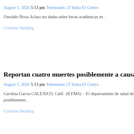
August 5, 2026
5:13 pm
Telemundo 23 Yuma-El Centro
Oswaldo Rivas Aclara tus dudas sobre becas académicas en…
Continue Reading
Reportan cuatro muertes posiblemente a causa
August 5, 2026
5:13 pm
Telemundo 23 Yuma-El Centro
Carolina Garcia CALEXICO, Calif. (KYMA) – El departamento de salud del 
posiblemente…
Continue Reading