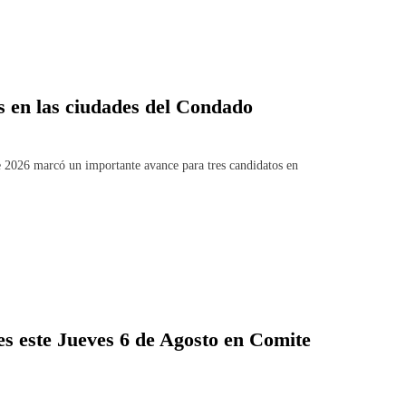
s en las ciudades del Condado
026 marcó un importante avance para tres candidatos en
es este Jueves 6 de Agosto en Comite