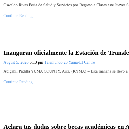
Oswaldo Rivas Feria de Salud y Servicios por Regreso a Clases este Jueves
Continue Reading
Inauguran oficialmente la Estación de Trans
August 5, 2026
5:13 pm
Telemundo 23 Yuma-El Centro
Abigahil Padilla YUMA COUNTY, Ariz. (KYMA) – Esta mañana se llevó a cab
Continue Reading
Aclara tus dudas sobre becas académicas en