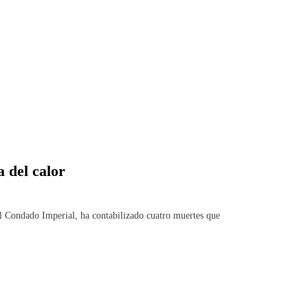
 del calor
Condado Imperial, ha contabilizado cuatro muertes que