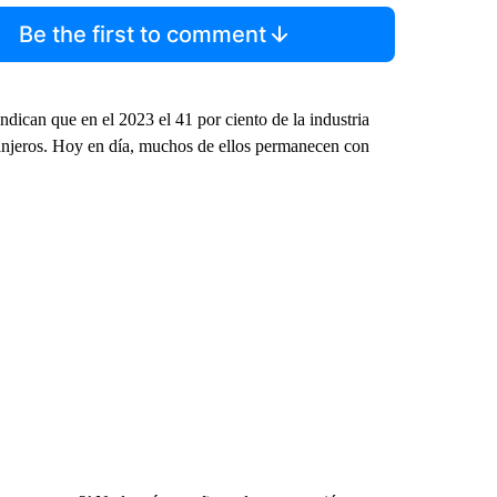
Be the first to comment
dican que en el 2023 el 41 por ciento de la industria
tranjeros. Hoy en día, muchos de ellos permanecen con