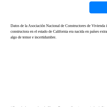
Datos de la Asociación Nacional de Constructores de Vivienda in
constructora en el estado de California era nacida en países ex
algo de temor e incertidumbre.