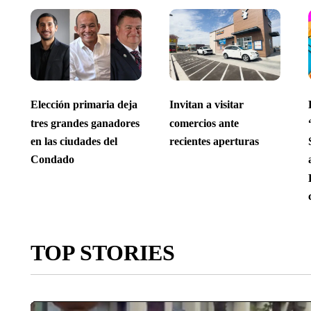
Elección primaria deja
Invitan a visitar
tres grandes ganadores
comercios ante
en las ciudades del
recientes aperturas
Condado
TOP STORIES