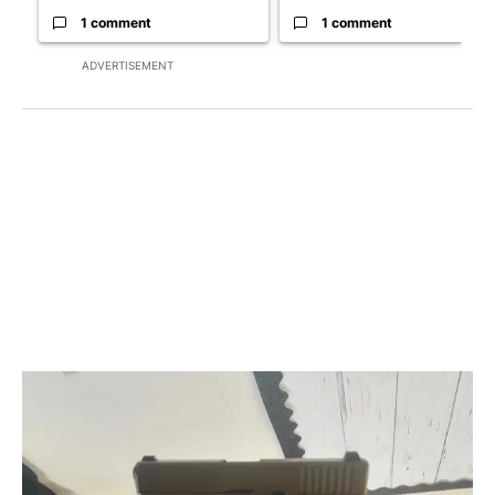
1 comment
1 comment
ADVERTISEMENT