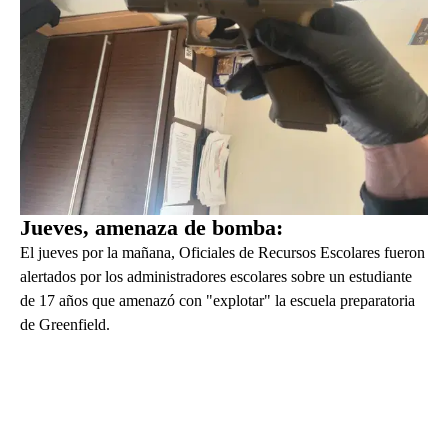
Jueves, amenaza de bomba:
El jueves por la mañana, Oficiales de Recursos Escolares fueron
alertados por los administradores escolares sobre un estudiante
de 17 años que amenazó con "explotar" la escuela preparatoria
de Greenfield.