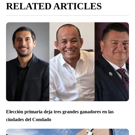
RELATED ARTICLES
Elección primaria deja tres grandes ganadores en las
ciudades del Condado