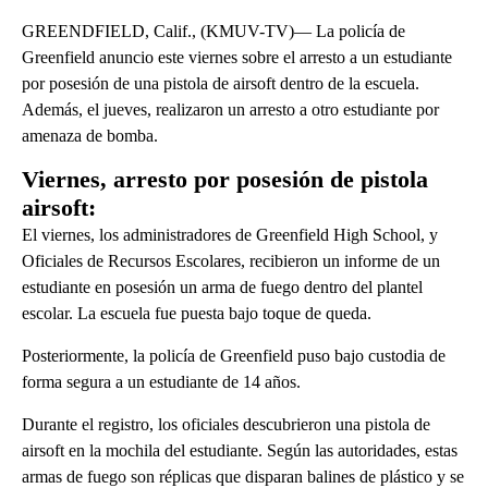
GREENDFIELD, Calif., (KMUV-TV)— La policía de
Greenfield anuncio este viernes sobre el arresto a un estudiante
por posesión de una pistola de airsoft dentro de la escuela.
Además, el jueves, realizaron un arresto a otro estudiante por
amenaza de bomba.
Viernes, arresto por posesión de pistola
airsoft:
El viernes, los administradores de Greenfield High School, y
Oficiales de Recursos Escolares, recibieron un informe de un
estudiante en posesión un arma de fuego dentro del plantel
escolar. La escuela fue puesta bajo toque de queda.
Posteriormente, la policía de Greenfield puso bajo custodia de
forma segura a un estudiante de 14 años.
Durante el registro, los oficiales descubrieron una pistola de
airsoft en la mochila del estudiante. Según las autoridades, estas
armas de fuego son réplicas que disparan balines de plástico y se