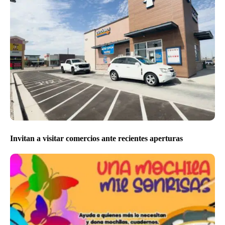
Invitan a visitar comercios ante recientes aperturas