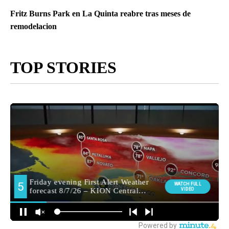
Fritz Burns Park en La Quinta reabre tras meses de
remodelacion
TOP STORIES