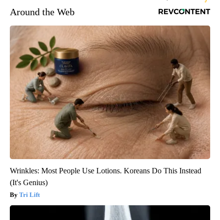
Around the Web
Wrinkles: Most People Use Lotions. Koreans Do This Instead
(It's Genius)
Tri Lift