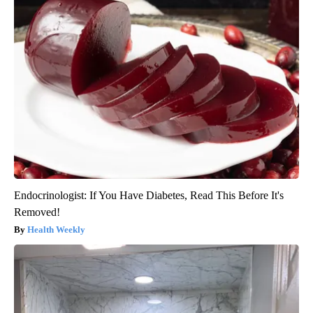
Endocrinologist: If You Have Diabetes, Read This Before It's
Removed!
Health Weekly