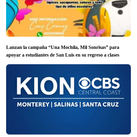
Lanzan la campaña “Una Mochila, Mil Sonrisas” para
apoyar a estudiantes de San Luis en su regreso a clases