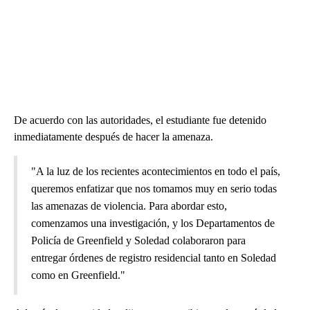
De acuerdo con las autoridades, el estudiante fue detenido
inmediatamente después de hacer la amenaza.
"A la luz de los recientes acontecimientos en todo el país,
queremos enfatizar que nos tomamos muy en serio todas
las amenazas de violencia. Para abordar esto,
comenzamos una investigación, y los Departamentos de
Policía de Greenfield y Soledad colaboraron para
entregar órdenes de registro residencial tanto en Soledad
como en Greenfield."