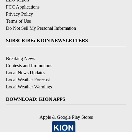
FCC Applications
Privacy Policy
Terms of Use
Do Not Sell My Personal Information
SUBSCRIBE: KION NEWSLETTERS
Breaking News
Contests and Promotions
Local News Updates
Local Weather Forecast
Local Weather Warnings
DOWNLOAD: KION APPS
Apple & Google Play Stores