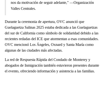
nos da motivación de seguir adelante," —Organización
Valles Centrales.
Durante la ceremonia de apertura, OVC anunció que
Guelaguetza Salinas 2025 estaba dedicada a las Guelaguetzas
del sur de California como símbolo de solidaridad debido a las
recientes redadas del ICE que atormentan a esas comunidades.
OVC mencionó Los Ángeles, Oxnard y Santa María como
algunas de las ciudades más afectadas.
La red de Respuesta Rápida del Condado de Monterey y
abogados de Inmigración también estuvieron presentes durante
el evento, ofreciendo información y asistencia a las familias.