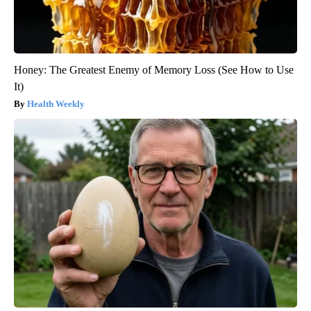
Honey: The Greatest Enemy of Memory Loss (See How to Use
It)
Health Weekly