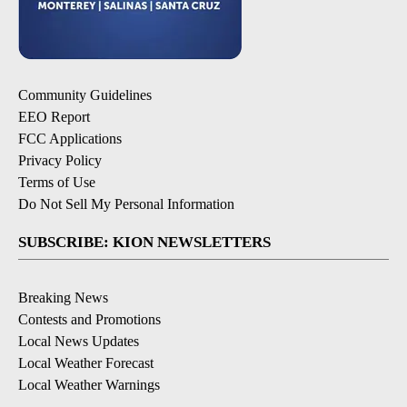
Community Guidelines
EEO Report
FCC Applications
Privacy Policy
Terms of Use
Do Not Sell My Personal Information
SUBSCRIBE: KION NEWSLETTERS
Breaking News
Contests and Promotions
Local News Updates
Local Weather Forecast
Local Weather Warnings