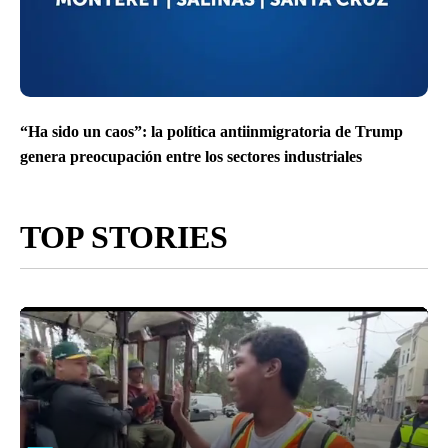
“Ha sido un caos”: la política antiinmigratoria de Trump
genera preocupación entre los sectores industriales
TOP STORIES