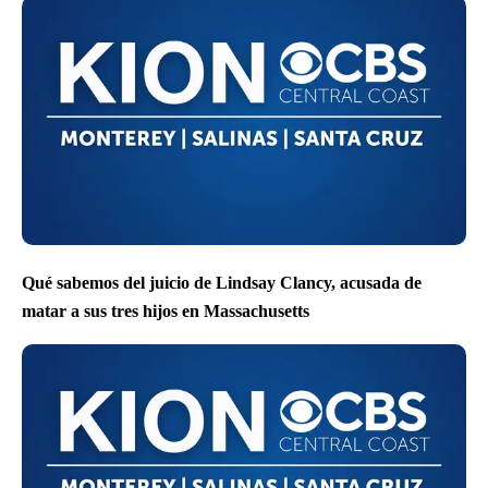
Qué sabemos del juicio de Lindsay Clancy, acusada de
matar a sus tres hijos en Massachusetts