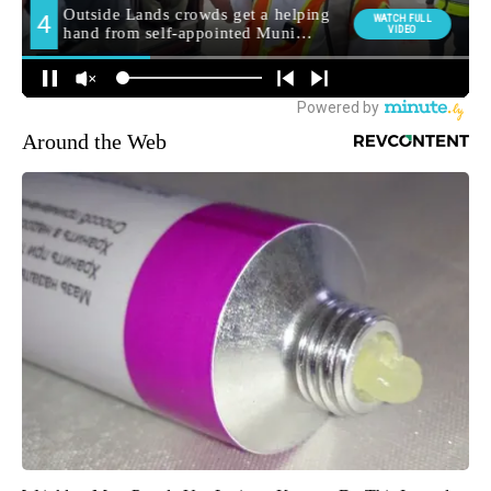
Around the Web