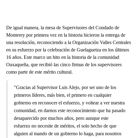
De igual manera, la mesa de Supervisores del Condado de
Monterey por primera vez en la historia hicieron la entrega de
una resolución, reconociendo a la Organización Valles Centrales
en su esfuerzo por la celebración de Guelaguetza en los últimos
16 años. Este marco un hito en la historia de la comunidad
Oaxaqueña, que recibió las cinco firmas de los supervisores
como parte de este mérito cultural.
"Gracias al Supervisor Luis Alejo, por ser uno de los
primeros líderes, más bien, el primero en cualquier
gobierno en reconocer el esfuerzo, y voltear a ver nuestra
comunidad, en darnos este reconocimiento que ha pasado
desaparecido por muchos años, pero aunque este
esfuerzo no necesite de méritos, el solo hecho de que
alguien al mando de un gobierno lo haga, para nosotros