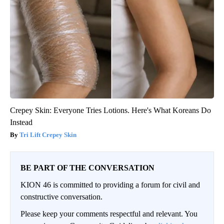
Crepey Skin: Everyone Tries Lotions. Here's What Koreans Do
Instead
Tri Lift Crepey Skin
BE PART OF THE CONVERSATION
KION 46 is committed to providing a forum for civil and
constructive conversation.
Please keep your comments respectful and relevant. You