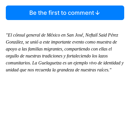
Be the first to comment
"El cónsul general de México en San José, Neftalí Said Pérez
González, se unió a este importante evento como muestra de
apoyo a las familias migrantes, compartiendo con ellas el
orgullo de nuestras tradiciones y fortaleciendo los lazos
comunitarios. La Guelaguetza es un ejemplo vivo de identidad y
unidad que nos recuerda la grandeza de nuestras raíces."