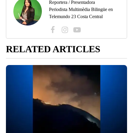
Reportera / Presentadora
Periodista Multimèdia Bilingüe en
Telemundo 23 Costa Central
RELATED ARTICLES