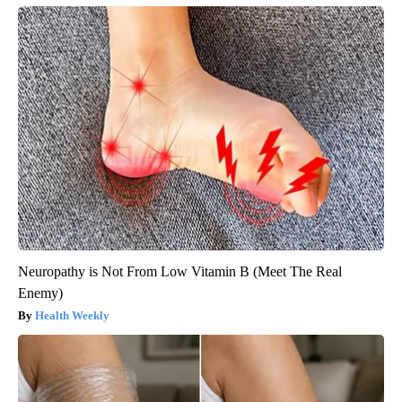
Neuropathy is Not From Low Vitamin B (Meet The Real
Enemy)
Health Weekly