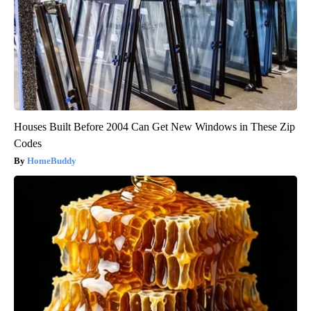
Houses Built Before 2004 Can Get New Windows in These Zip
Codes
HomeBuddy