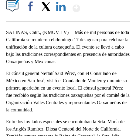
Show More
Facebook
X
LinkedIn
SALINAS, Calif., (KMUV-TV)— Más de mil personas de toda
California se reunieron el domingo 17 de agosto para celebrar la
unificación de la cultura oaxaqueña. El evento se llevó a cabo
bajo las tradiciones correspondientes en presencia de autoridades
Oaxaqueñas y Mexicanas.
El cónsul general Neftalí Said Pérez, con el Consulado de
México en San José, visitó el Condado de Monterey durante su
primera aparición en un evento local. El cónsul general Pérez
fue recibido según las tradiciones oaxaqueñas por el comité de la
Organización Valles Centrales y representantes Oaxaqueños de
la comunidad.
Entre los invitados especiales se encontraban la Srta. María de
los Anglès Ramírez, Diosa Centeotl del Norte de California.