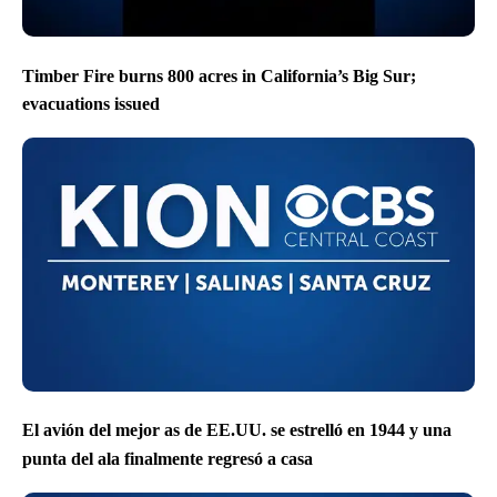
Timber Fire burns 800 acres in California’s Big Sur;
evacuations issued
El avión del mejor as de EE.UU. se estrelló en 1944 y una
punta del ala finalmente regresó a casa