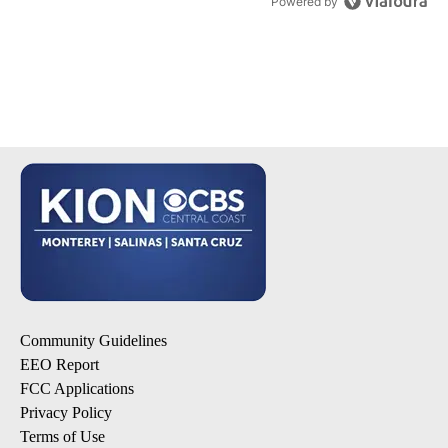
Powered by
Community Guidelines
EEO Report
FCC Applications
Privacy Policy
Terms of Use