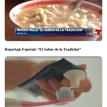
Reportaje Especial: “El Sabor de la Tradición”