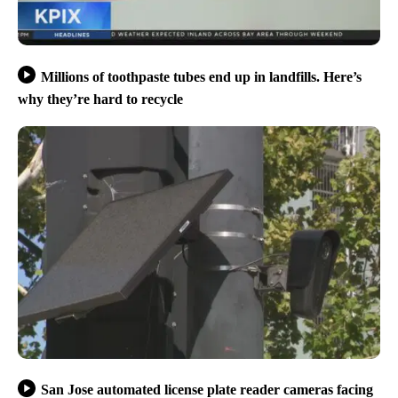
Millions of toothpaste tubes end up in landfills. Here’s
why they’re hard to recycle
San Jose automated license plate reader cameras facing