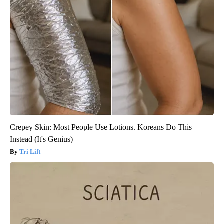
Crepey Skin: Most People Use Lotions. Koreans Do This
Instead (It's Genius)
Tri Lift