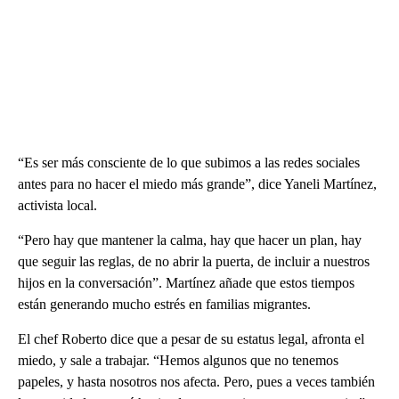
“Es ser más consciente de lo que subimos a las redes sociales
antes para no hacer el miedo más grande”, dice Yaneli Martínez,
activista local.
“Pero hay que mantener la calma, hay que hacer un plan, hay
que seguir las reglas, de no abrir la puerta, de incluir a nuestros
hijos en la conversación”. Martínez añade que estos tiempos
están generando mucho estrés en familias migrantes.
El chef Roberto dice que a pesar de su estatus legal, afronta el
miedo, y sale a trabajar. “Hemos algunos que no tenemos
papeles, y hasta nosotros nos afecta. Pero, pues a veces también