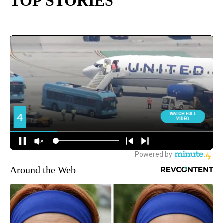
TOP STORIES
Around the Web