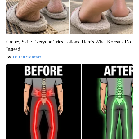
Crepey Skin: Everyone Tries Lotions. Here's What Koreans Do
Instead
Tri Lift Skincare