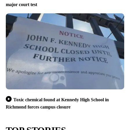
major court test
Toxic chemical found at Kennedy High School in
Richmond forces campus closure