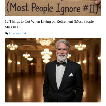
12 Things to Cut When Living on Retirement (Most People
Miss #11)
Greensprout