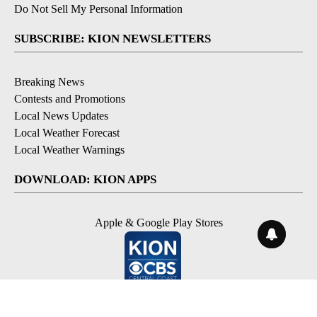
Do Not Sell My Personal Information
SUBSCRIBE: KION NEWSLETTERS
Breaking News
Contests and Promotions
Local News Updates
Local Weather Forecast
Local Weather Warnings
DOWNLOAD: KION APPS
Apple & Google Play Stores