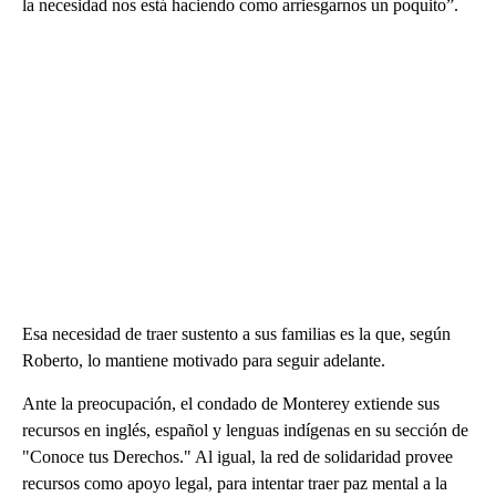
la necesidad nos está haciendo como arriesgarnos un poquito”.
Esa necesidad de traer sustento a sus familias es la que, según
Roberto, lo mantiene motivado para seguir adelante.
Ante la preocupación, el condado de Monterey extiende sus
recursos en inglés, español y lenguas indígenas en su sección de
"Conoce tus Derechos." Al igual, la red de solidaridad provee
recursos como apoyo legal, para intentar traer paz mental a la