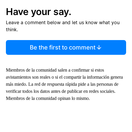
Have your say.
Leave a comment below and let us know what you
think.
Be the first to comment
Miembros de la comunidad salen a confirmar si estos
avistamientos son reales o si el compartir la información genera
más miedo. La red de respuesta rápida pide a las personas de
verificar todos los datos antes de publicar en redes sociales.
Miembros de la comunidad opinan lo mismo.