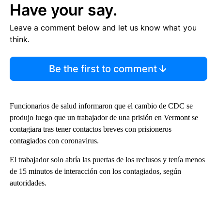
Have your say.
Leave a comment below and let us know what you
think.
Be the first to comment
Funcionarios de salud informaron que el cambio de CDC se
produjo luego que un trabajador de una prisión en Vermont se
contagiara tras tener contactos breves con prisioneros
contagiados con coronavirus.
El trabajador solo abría las puertas de los reclusos y tenía menos
de 15 minutos de interacción con los contagiados, según
autoridades.