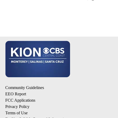
Community Guidelines
EEO Report
FCC Applications
Privacy Policy
Terms of Use