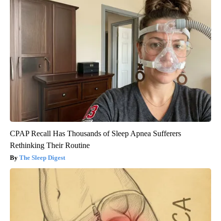
CPAP Recall Has Thousands of Sleep Apnea Sufferers
Rethinking Their Routine
The Sleep Digest