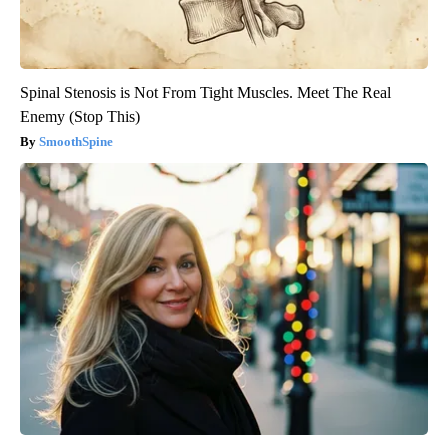
Spinal Stenosis is Not From Tight Muscles. Meet The Real
Enemy (Stop This)
SmoothSpine