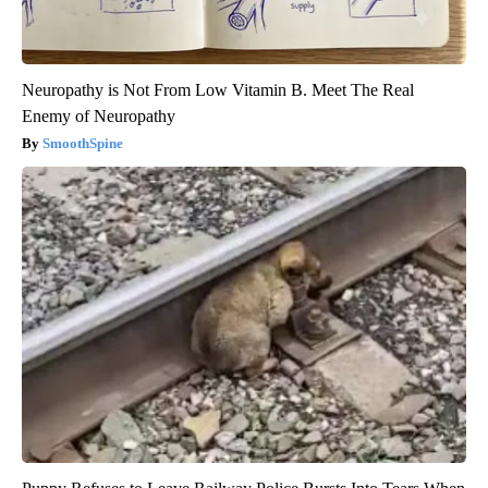
Neuropathy is Not From Low Vitamin B. Meet The Real
Enemy of Neuropathy
SmoothSpine