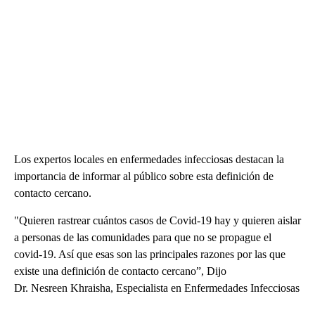
Los expertos locales en enfermedades infecciosas destacan la
importancia de informar al público sobre esta definición de
contacto cercano.
"Quieren rastrear cuántos casos de Covid-19 hay y quieren aislar
a personas de las comunidades para que no se propague el
covid-19. Así que esas son las principales razones por las que
existe una definición de contacto cercano”, Dijo
Dr. Nesreen Khraisha, Especialista en Enfermedades Infecciosas