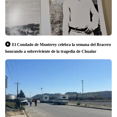
El Condado de Monterey celebra la semana del Bracero
honrando a sobreviviente de la tragedia de Chualar