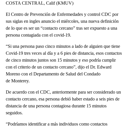
COSTA CENTRAL, Calif (KMUV)
El Centro de Prevención de Enfermedades y control CDC por
sus siglas en ingles anuncio el miércoles, una nueva definición
de lo que es ser un “contacto cercano” tras ser expuesto a una
persona contagiada con el covid-19.
“Si una persona paso cinco minutos a lado de alguien que tiene
Covid-19 tres veces al día y a 6 pies de distancia, esos contactos
de cinco minutos juntos son 15 minutos y eso podría cumplir
con el criterio de un contacto cercano”, dijo el Dr. Edward
Moreno con el Departamento de Salud del Condado
de Monterey.
De acuerdo con el CDC, anteriormente para ser considerado un
contacto cercano, esa persona debió haber estado a seis pies de
distancia de una persona contagiosa durante 15 minutos
seguidos.
“Podríamos identificar a más individuos como contactos