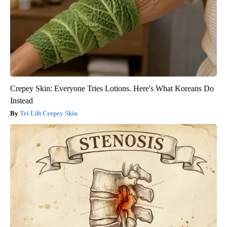
Crepey Skin: Everyone Tries Lotions. Here's What Koreans Do
Instead
Tri Lift Crepey Skin