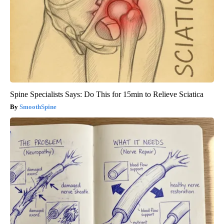
Spine Specialists Says: Do This for 15min to Relieve Sciatica
SmoothSpine