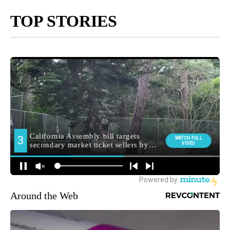
TOP STORIES
Around the Web