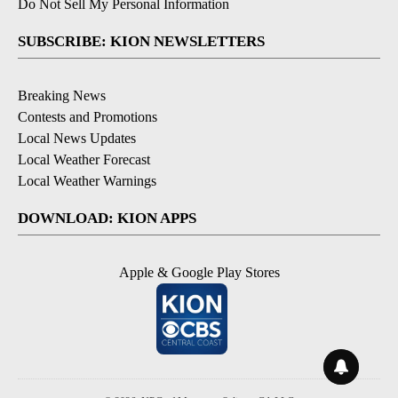
Do Not Sell My Personal Information
SUBSCRIBE: KION NEWSLETTERS
Breaking News
Contests and Promotions
Local News Updates
Local Weather Forecast
Local Weather Warnings
DOWNLOAD: KION APPS
Apple & Google Play Stores