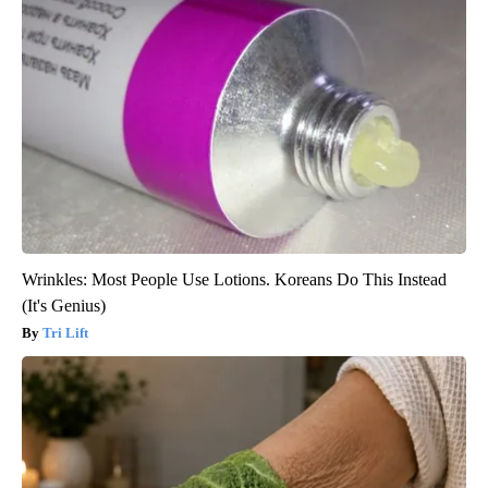
Wrinkles: Most People Use Lotions. Koreans Do This Instead
(It's Genius)
Tri Lift