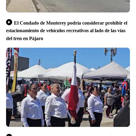
El Condado de Monterey podría considerar prohibir el
estacionamiento de vehículos recreativos al lado de las vías
del tren en Pájaro