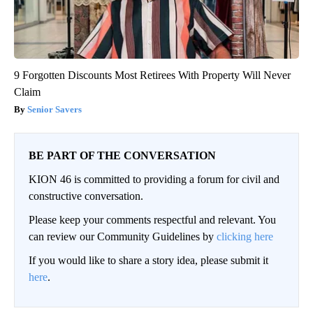
9 Forgotten Discounts Most Retirees With Property Will Never
Claim
Senior Savers
BE PART OF THE CONVERSATION
KION 46 is committed to providing a forum for civil and
constructive conversation.
Please keep your comments respectful and relevant. You
can review our Community Guidelines by
clicking here
If you would like to share a story idea, please submit it
here
.