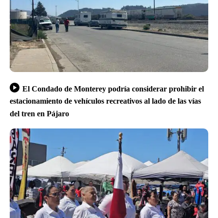
El Condado de Monterey podría considerar prohibir el
estacionamiento de vehículos recreativos al lado de las vías
del tren en Pájaro