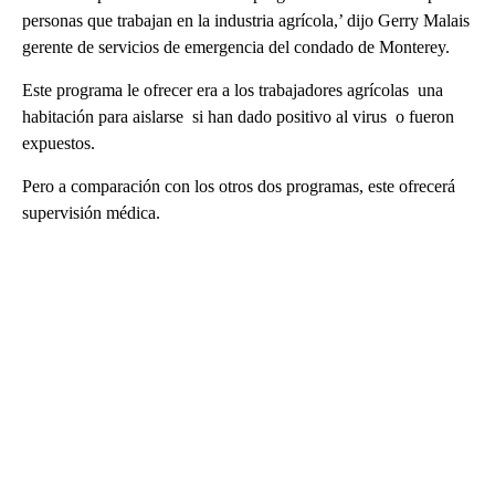
personas que trabajan en la industria agrícola,’ dijo Gerry Malais
gerente de servicios de emergencia del condado de Monterey.
Este programa le ofrecer era a los trabajadores agrícolas una
habitación para aislarse si han dado positivo al virus o fueron
expuestos.
Pero a comparación con los otros dos programas, este ofrecerá
supervisión médica.