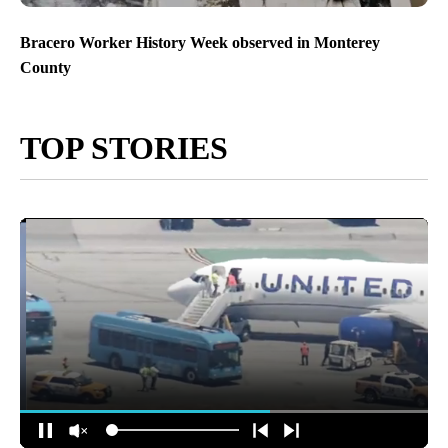
Bracero Worker History Week observed in Monterey
County
TOP STORIES