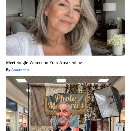
Meet Single Women in Your Area Online
Amoredate