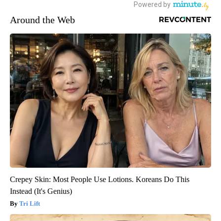
Around the Web
Crepey Skin: Most People Use Lotions. Koreans Do This
Instead (It's Genius)
Tri Lift