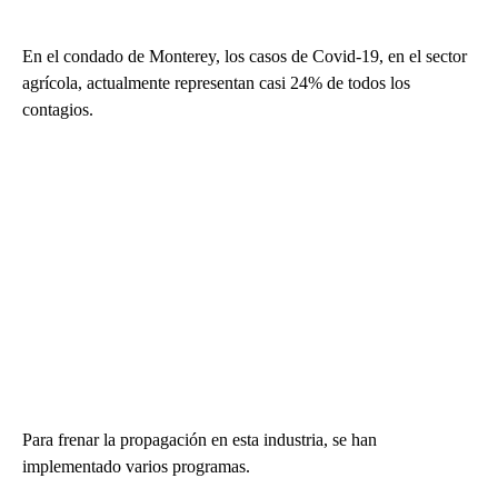
En el condado de Monterey, los casos de Covid-19, en el sector
agrícola, actualmente representan casi 24% de todos los
contagios.
Para frenar la propagación en esta industria, se han
implementado varios programas.