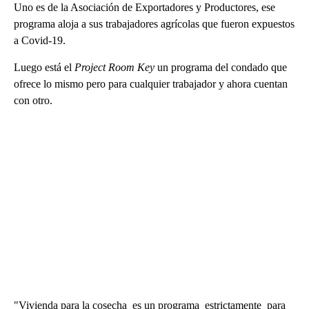
Uno es de la Asociación de Exportadores y Productores, ese
programa aloja a sus trabajadores agrícolas que fueron expuestos
a Covid-19.
Luego está el
Project Room Key
un programa del condado que
ofrece lo mismo pero para cualquier trabajador y ahora cuentan
con otro.
"Vivienda para la cosecha es un programa estrictamente para