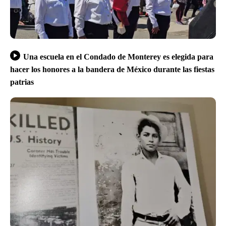
Una escuela en el Condado de Monterey es elegida para
hacer los honores a la bandera de México durante las fiestas
patrias