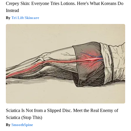
Crepey Skin: Everyone Tries Lotions. Here's What Koreans Do
Instead
Tri Lift Skincare
Sciatica Is Not from a Slipped Disc. Meet the Real Enemy of
Sciatica (Stop This)
SmoothSpine