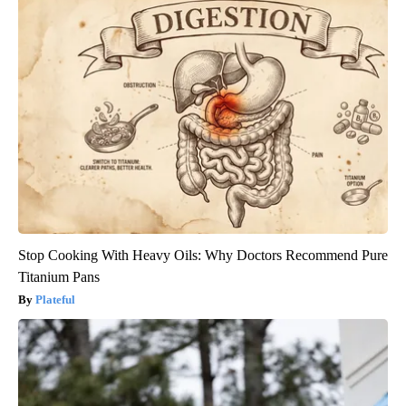
Stop Cooking With Heavy Oils: Why Doctors Recommend Pure
Titanium Pans
Plateful