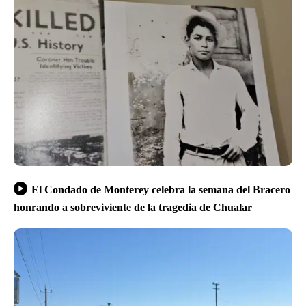
El Condado de Monterey celebra la semana del Bracero
honrando a sobreviviente de la tragedia de Chualar