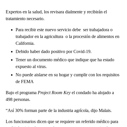
Expertos en la salud, los revisara dialmente y recibirán el
tratamiento necesario.
Para recibir este nuevo servicio debe ser trabajadora o
trabajador en la agricultura o la procesión de alimentos en
California.
Debido haber dado positivo por Covid-19.
Tener un documento médico que indique que ha estado
expuesto al virus.
No puede aislarse en su hogar y cumplir con los requisitos
de FEMA
Bajo el programa
Project Room Key
el condado ha alojado a
498 personas.
“Así 30% forman parte de la industria agrícola, dijo Malais.
Los funcionarios dicen que se requiere un referido médico para