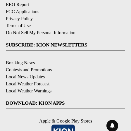
EEO Report
FCC Applications
Privacy Policy
Terms of Use
Do Not Sell My Personal Information
SUBSCRIBE: KION NEWSLETTERS
Breaking News
Contests and Promotions
Local News Updates
Local Weather Forecast
Local Weather Warnings
DOWNLOAD: KION APPS
Apple & Google Play Stores